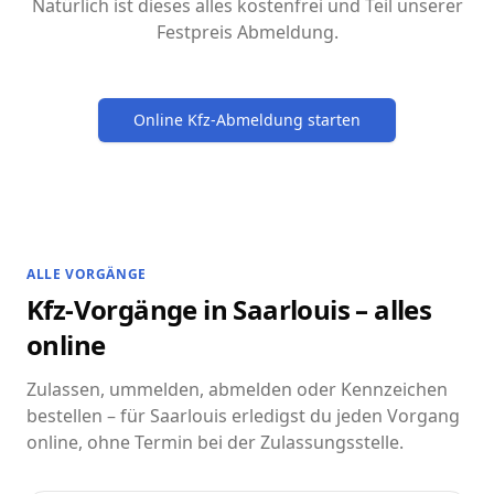
Natürlich ist dieses alles kostenfrei und Teil unserer
Festpreis Abmeldung.
Online Kfz-Abmeldung starten
ALLE VORGÄNGE
Kfz-Vorgänge in Saarlouis – alles
online
Zulassen, ummelden, abmelden oder Kennzeichen
bestellen – für Saarlouis erledigst du jeden Vorgang
online, ohne Termin bei der Zulassungsstelle.