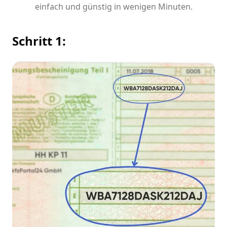
einfach und günstig in wenigen Minuten.
Schritt 1: