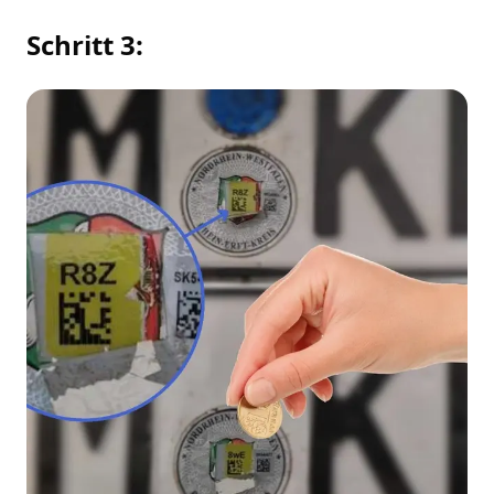
Schritt 3: