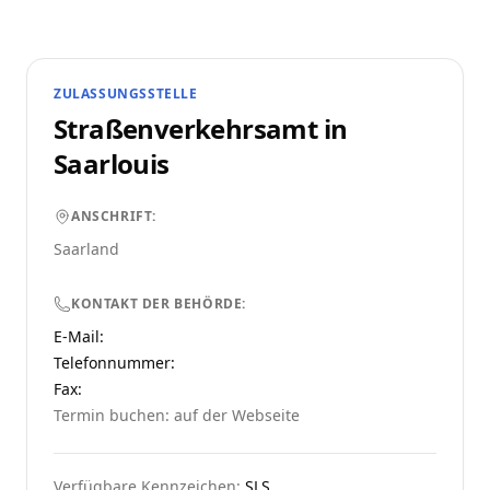
ZULASSUNGSSTELLE
Straßenverkehrsamt in
Saarlouis
ANSCHRIFT:
Saarland
KONTAKT DER BEHÖRDE:
E-Mail:
Telefonnummer
:
Fax:
Termin buchen: auf der Webseite
Verfügbare Kennzeichen:
SLS