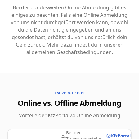
Bei der bundesweiten Online Abmeldung gibt es
einiges zu beachten. Falls eine Online Abmeldung
von uns nicht durchgeführt werden kann, obwohl
du die Daten richtig eingegeben und an uns
gesendet hast, erhältst du von uns natürlich dein
Geld zurück. Mehr dazu findest du in unseren
allgemeinen Geschäftsbedingungen.
IM VERGLEICH
Online vs. Offline Abmeldung
Vorteile der KfzPortal24 Online Abmeldung
Bei der
KfzPortal24.
Zulassungsstelle