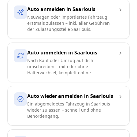
Auto anmelden in Saarlouis
Neuwagen oder importiertes Fahrzeug
erstmals zulassen – inkl. aller Gebühren
der Zulassungsstelle Saarlouis.
Auto ummelden in Saarlouis
Nach Kauf oder Umzug auf dich
umschreiben – mit oder ohne
Halterwechsel, komplett online.
Auto wieder anmelden in Saarlouis
Ein abgemeldetes Fahrzeug in Saarlouis
wieder zulassen – schnell und ohne
Behördengang.