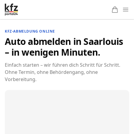
Ope
KFZ-ABMELDUNG ONLINE
Auto abmelden in Saarlouis
– in wenigen Minuten.
Einfach starten – wir führen dich Schritt für Schritt.
Ohne Termin, ohne Behördengang, ohne
Vorbereitung.