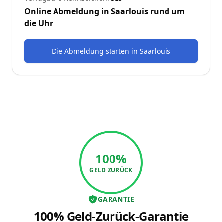
Online Abmeldung in
Saarlouis
rund um
die Uhr
Die Abmeldung starten
in
Saarlouis
100%
GELD ZURÜCK
GARANTIE
100% Geld-Zurück-Garantie