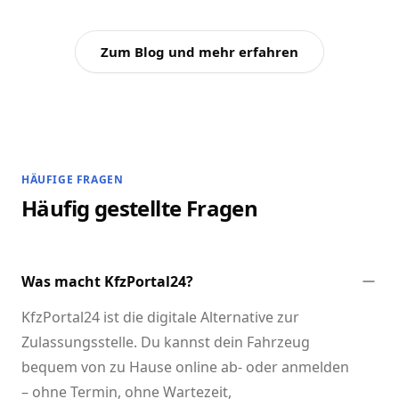
Zum Blog und mehr erfahren
HÄUFIGE FRAGEN
Häufig gestellte Fragen
Was macht KfzPortal24?
KfzPortal24 ist die digitale Alternative zur
Zulassungsstelle. Du kannst dein Fahrzeug
bequem von zu Hause online ab- oder anmelden
– ohne Termin, ohne Wartezeit,