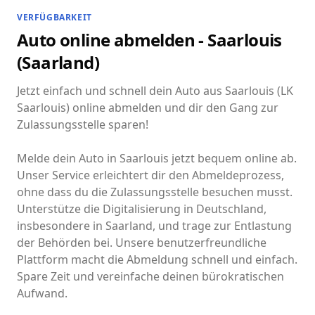
VERFÜGBARKEIT
Auto online abmelden - Saarlouis
(Saarland)
Jetzt einfach und schnell dein Auto aus Saarlouis (LK
Saarlouis) online abmelden und dir den Gang zur
Zulassungsstelle sparen!
Melde dein Auto in Saarlouis jetzt bequem online ab.
Unser Service erleichtert dir den Abmeldeprozess,
ohne dass du die Zulassungsstelle besuchen musst.
Unterstütze die Digitalisierung in Deutschland,
insbesondere in Saarland, und trage zur Entlastung
der Behörden bei. Unsere benutzerfreundliche
Plattform macht die Abmeldung schnell und einfach.
Spare Zeit und vereinfache deinen bürokratischen
Aufwand.