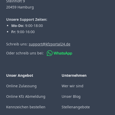
Steinhöft 9
20459 Hamburg
Unsere Support Zeiten:
Mo-Do:
9:00-18:00
Fr:
9:00-16:00
Schreib uns:
support@kfzportal24.de
Oder schreib uns bei:
Unser Angebot
Unternehmen
Online Zulassung
Wer wir sind
Online Kfz Abmeldung
Unser Blog
Kennzeichen bestellen
Stellenangebote