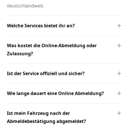
deutschlandweit.
Welche Services bietet ihr an?
Was kostet die Online-Abmeldung oder
Zulassung?
Ist der Service offiziell und sicher?
Wie lange dauert eine Online Abmeldung?
Ist mein Fahrzeug nach der
Abmeldebestätigung abgemeldet?