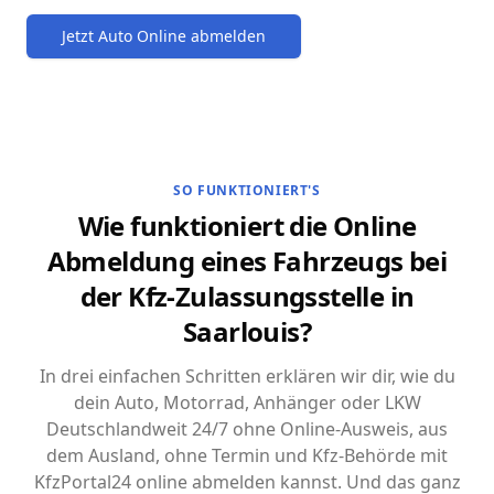
Jetzt Auto Online abmelden
SO FUNKTIONIERT'S
Wie funktioniert die Online
Abmeldung eines Fahrzeugs bei
der Kfz-Zulassungsstelle in
Saarlouis?
In drei einfachen Schritten erklären wir dir, wie du
dein Auto, Motorrad, Anhänger oder LKW
Deutschlandweit 24/7 ohne Online-Ausweis, aus
dem Ausland, ohne Termin und Kfz-Behörde mit
KfzPortal24 online abmelden kannst. Und das ganz