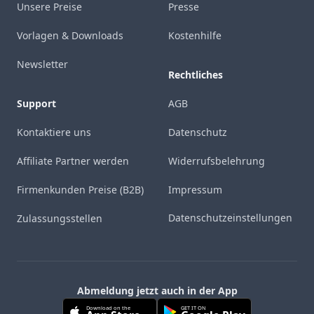
Unsere Preise
Presse
Vorlagen & Downloads
Kostenhilfe
Newsletter
Rechtliches
Support
AGB
Kontaktiere uns
Datenschutz
Affiliate Partner werden
Widerrufsbelehrung
Firmenkunden Preise (B2B)
Impressum
Datenschutzeinstellungen
Zulassungsstellen
Abmeldung jetzt auch in der App
Download on the
GET IT ON