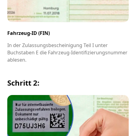
Fahrzeug-ID (FIN)
In der Zulassungsbescheinigung Teil I unter
Buchstaben E die Fahrzeug-Identifizierungsnummer
ablesen.
Schritt 2: