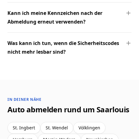
Kann ich meine Kennzeichen nach der
Abmeldung erneut verwenden?
Was kann ich tun, wenn die Sicherheitscodes
nicht mehr lesbar sind?
IN DEINER NÄHE
Auto abmelden rund um Saarlouis
St. Ingbert
St. Wendel
Völklingen