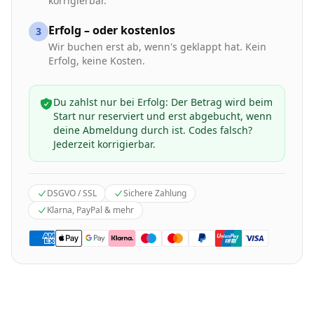
korrigierbar.
Erfolg – oder kostenlos
3
Wir buchen erst ab, wenn's geklappt hat. Kein
Erfolg, keine Kosten.
Du zahlst nur bei Erfolg: Der Betrag wird beim
Start nur reserviert und erst abgebucht, wenn
deine Abmeldung durch ist. Codes falsch?
Jederzeit korrigierbar.
DSGVO / SSL
Sichere Zahlung
Klarna, PayPal & mehr