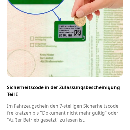
Sicherheitscode in der Zulassungsbescheinigung
Teil I
Im Fahrzeugschein den 7-stelligen Sicherheitscode
freikratzen bis "Dokument nicht mehr gültig" oder
"Außer Betrieb gesetzt" zu lesen ist.