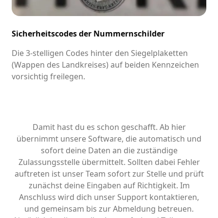
Sicherheitscodes der Nummernschilder
Die 3-stelligen Codes hinter den Siegelplaketten
(Wappen des Landkreises) auf beiden Kennzeichen
vorsichtig freilegen.
Damit hast du es schon geschafft. Ab hier
übernimmt unsere Software, die automatisch und
sofort deine Daten an die zuständige
Zulassungsstelle übermittelt. Sollten dabei Fehler
auftreten ist unser Team sofort zur Stelle und prüft
zunächst deine Eingaben auf Richtigkeit. Im
Anschluss wird dich unser Support kontaktieren,
und gemeinsam bis zur Abmeldung betreuen.