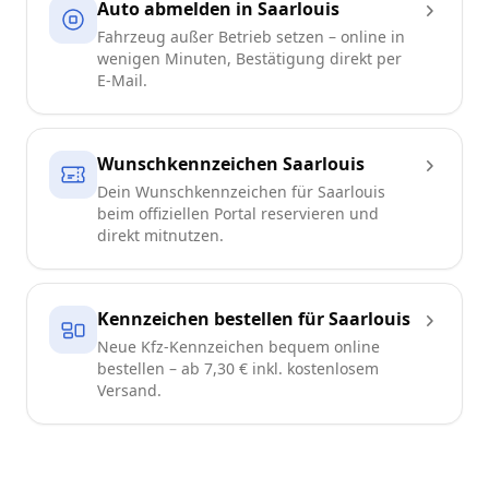
Auto abmelden in Saarlouis
Fahrzeug außer Betrieb setzen – online in
wenigen Minuten, Bestätigung direkt per
E-Mail.
Wunschkennzeichen Saarlouis
Dein Wunschkennzeichen für Saarlouis
beim offiziellen Portal reservieren und
direkt mitnutzen.
Kennzeichen bestellen für Saarlouis
Neue Kfz-Kennzeichen bequem online
bestellen – ab 7,30 € inkl. kostenlosem
Versand.