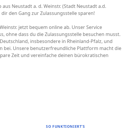
o aus Neustadt a. d. Weinstr. (Stadt Neustadt a.d.
dir den Gang zur Zulassungsstelle sparen!
 Weinstr. jetzt bequem online ab. Unser Service
ss, ohne dass du die Zulassungsstelle besuchen musst.
n Deutschland, insbesondere in Rheinland-Pfalz, und
n bei. Unsere benutzerfreundliche Plattform macht die
pare Zeit und vereinfache deinen bürokratischen
SO FUNKTIONIERT'S