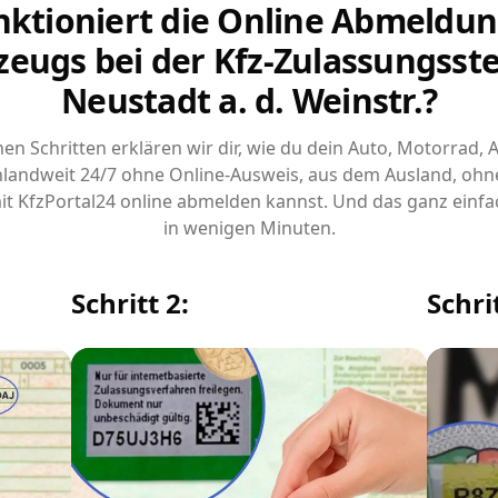
nktioniert die Online Abmeldun
zeugs bei der Kfz-Zulassungsstel
Neustadt a. d. Weinstr.?
chen Schritten erklären wir dir, wie du dein Auto, Motorrad,
landweit 24/7 ohne Online-Ausweis, aus dem Ausland, ohn
it KfzPortal24 online abmelden kannst. Und das ganz einfa
in wenigen Minuten.
Schritt 2:
Schrit