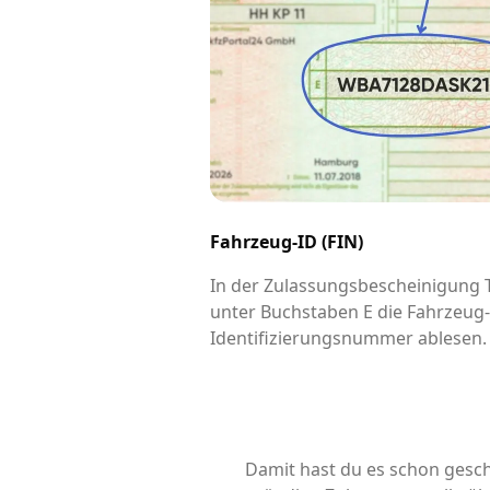
Fahrzeug-ID (FIN)
In der Zulassungsbescheinigung Te
unter Buchstaben E die Fahrzeug
Identifizierungsnummer ablesen.
Damit hast du es schon gesch