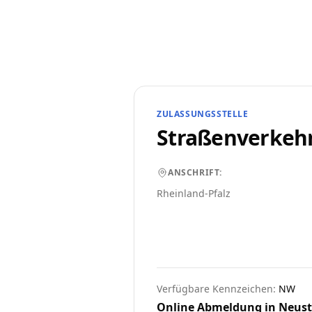
ZULASSUNGSSTELLE
Straßenverkeh
ANSCHRIFT:
Rheinland-Pfalz
Verfügbare Kennzeichen:
NW
Online Abmeldung in
Neusta