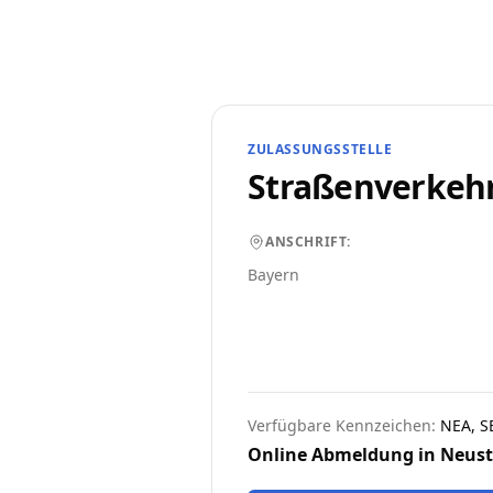
ZULASSUNGSSTELLE
Straßenverkeh
ANSCHRIFT:
Bayern
Verfügbare Kennzeichen:
NEA, SE
Online Abmeldung in
Neust