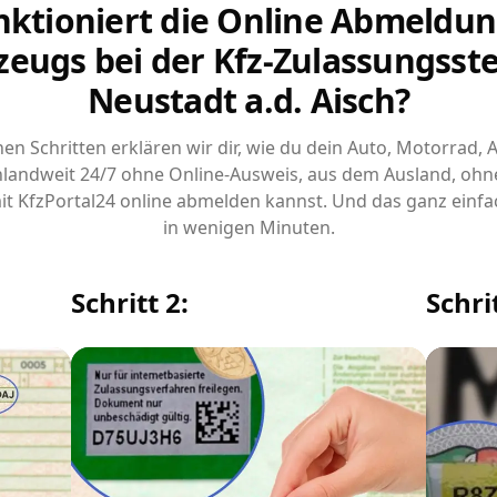
nktioniert die Online Abmeldun
zeugs bei der Kfz-Zulassungsstel
Neustadt a.d. Aisch?
chen Schritten erklären wir dir, wie du dein Auto, Motorrad,
landweit 24/7 ohne Online-Ausweis, aus dem Ausland, ohn
it KfzPortal24 online abmelden kannst. Und das ganz einfa
in wenigen Minuten.
Schritt 2:
Schrit