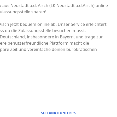
o aus Neustadt a.d. Aisch (LK Neustadt a.d.Aisch) online
ulassungsstelle sparen!
Aisch jetzt bequem online ab. Unser Service erleichtert
ss du die Zulassungsstelle besuchen musst.
n Deutschland, insbesondere in Bayern, und trage zur
ere benutzerfreundliche Plattform macht die
pare Zeit und vereinfache deinen bürokratischen
SO FUNKTIONIERT'S