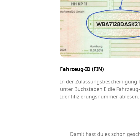
Fahrzeug-ID (FIN)
In der Zulassungsbescheinigung Te
unter Buchstaben E die Fahrzeug
Identifizierungsnummer ablesen.
Damit hast du es schon gesch