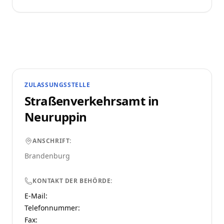
ZULASSUNGSSTELLE
Straßenverkehrsamt in
Neuruppin
ANSCHRIFT:
Brandenburg
KONTAKT DER BEHÖRDE:
E-Mail:
Telefonnummer
:
Fax: