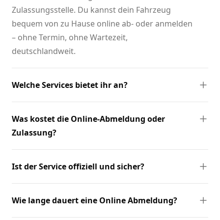
Zulassungsstelle. Du kannst dein Fahrzeug
bequem von zu Hause online ab- oder anmelden
– ohne Termin, ohne Wartezeit,
deutschlandweit.
Welche Services bietet ihr an?
Was kostet die Online-Abmeldung oder
Zulassung?
Ist der Service offiziell und sicher?
Wie lange dauert eine Online Abmeldung?