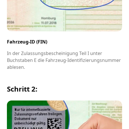
Fahrzeug-ID (FIN)
In der Zulassungsbescheinigung Teil I unter
Buchstaben E die Fahrzeug-Identifizierungsnummer
ablesen.
Schritt 2: