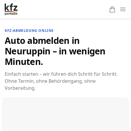
Ope
KFZ-ABMELDUNG ONLINE
Auto abmelden in
Neuruppin – in wenigen
Minuten.
Einfach starten – wir führen dich Schritt für Schritt.
Ohne Termin, ohne Behördengang, ohne
Vorbereitung.