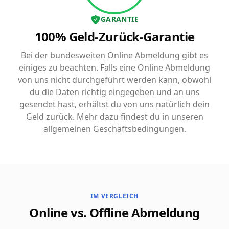
GARANTIE
100% Geld-Zurück-Garantie
Bei der bundesweiten Online Abmeldung gibt es
einiges zu beachten. Falls eine Online Abmeldung
von uns nicht durchgeführt werden kann, obwohl
du die Daten richtig eingegeben und an uns
gesendet hast, erhältst du von uns natürlich dein
Geld zurück. Mehr dazu findest du in unseren
allgemeinen Geschäftsbedingungen.
IM VERGLEICH
Online vs. Offline Abmeldung