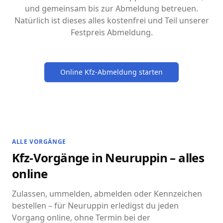
und gemeinsam bis zur Abmeldung betreuen.
Natürlich ist dieses alles kostenfrei und Teil unserer
Festpreis Abmeldung.
Online Kfz-Abmeldung starten
ALLE VORGÄNGE
Kfz-Vorgänge in Neuruppin – alles
online
Zulassen, ummelden, abmelden oder Kennzeichen
bestellen – für Neuruppin erledigst du jeden
Vorgang online, ohne Termin bei der