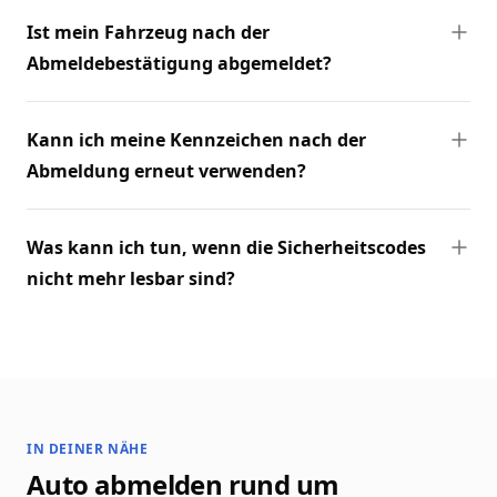
Ist mein Fahrzeug nach der
Abmeldebestätigung abgemeldet?
Kann ich meine Kennzeichen nach der
Abmeldung erneut verwenden?
Was kann ich tun, wenn die Sicherheitscodes
nicht mehr lesbar sind?
IN DEINER NÄHE
Auto abmelden rund um