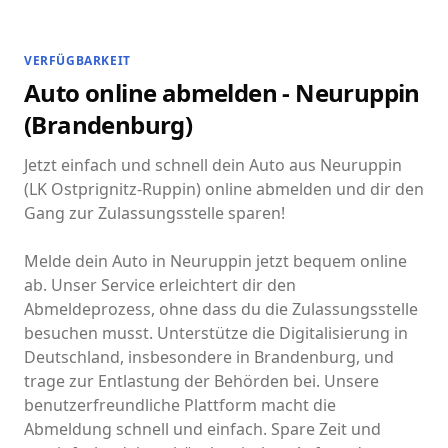
VERFÜGBARKEIT
Auto online abmelden - Neuruppin
(Brandenburg)
Jetzt einfach und schnell dein Auto aus Neuruppin
(LK Ostprignitz-Ruppin) online abmelden und dir den
Gang zur Zulassungsstelle sparen!
Melde dein Auto in Neuruppin jetzt bequem online
ab. Unser Service erleichtert dir den
Abmeldeprozess, ohne dass du die Zulassungsstelle
besuchen musst. Unterstütze die Digitalisierung in
Deutschland, insbesondere in Brandenburg, und
trage zur Entlastung der Behörden bei. Unsere
benutzerfreundliche Plattform macht die
Abmeldung schnell und einfach. Spare Zeit und