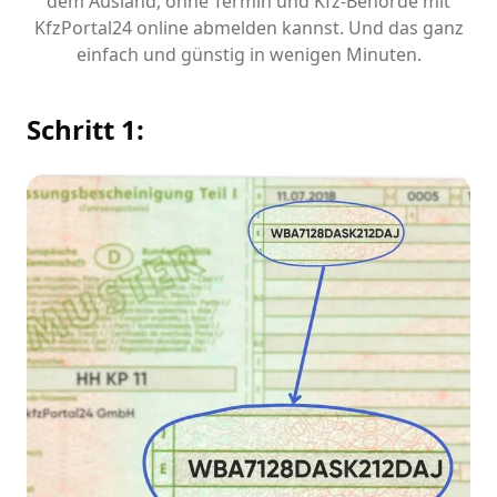
dem Ausland, ohne Termin und Kfz-Behörde mit
KfzPortal24 online abmelden kannst. Und das ganz
einfach und günstig in wenigen Minuten.
Schritt 1: