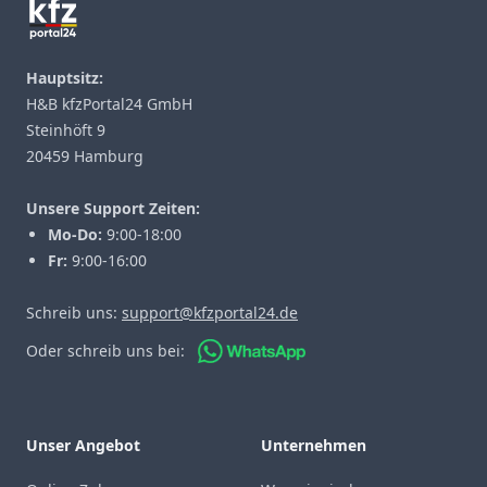
Hauptsitz:
H&B kfzPortal24 GmbH
Steinhöft 9
20459 Hamburg
Unsere Support Zeiten:
Mo-Do:
9:00-18:00
Fr:
9:00-16:00
Schreib uns:
support@kfzportal24.de
Oder schreib uns bei:
Unser Angebot
Unternehmen