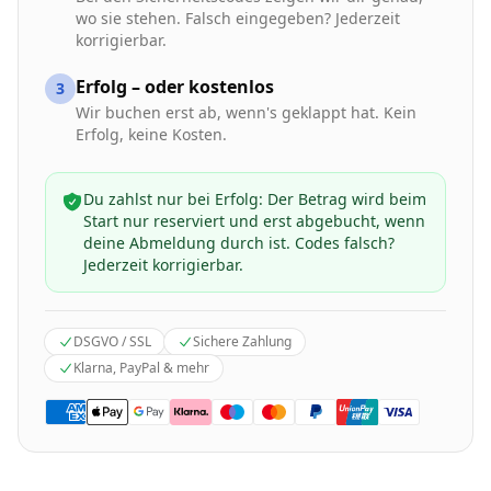
wo sie stehen. Falsch eingegeben? Jederzeit
korrigierbar.
Erfolg – oder kostenlos
3
Wir buchen erst ab, wenn's geklappt hat. Kein
Erfolg, keine Kosten.
Du zahlst nur bei Erfolg: Der Betrag wird beim
Start nur reserviert und erst abgebucht, wenn
deine Abmeldung durch ist. Codes falsch?
Jederzeit korrigierbar.
DSGVO / SSL
Sichere Zahlung
Klarna, PayPal & mehr