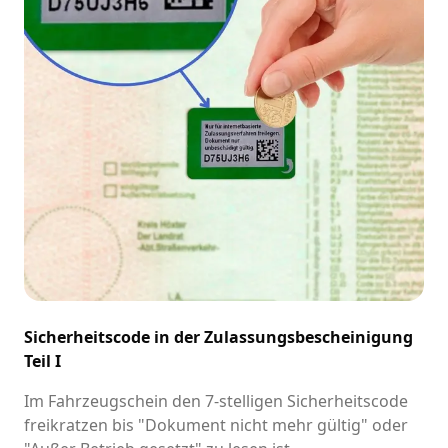
Sicherheitscode in der Zulassungsbescheinigung
Teil I
Im Fahrzeugschein den 7-stelligen Sicherheitscode
freikratzen bis "Dokument nicht mehr gültig" oder