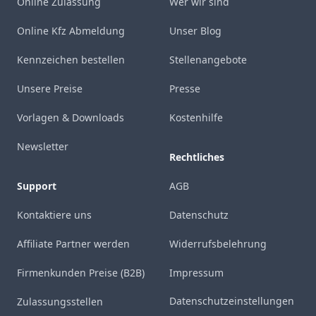
Online Zulassung
Wer wir sind
Online Kfz Abmeldung
Unser Blog
Kennzeichen bestellen
Stellenangebote
Unsere Preise
Presse
Vorlagen & Downloads
Kostenhilfe
Newsletter
Rechtliches
Support
AGB
Kontaktiere uns
Datenschutz
Affiliate Partner werden
Widerrufsbelehrung
Firmenkunden Preise (B2B)
Impressum
Datenschutzeinstellungen
Zulassungsstellen