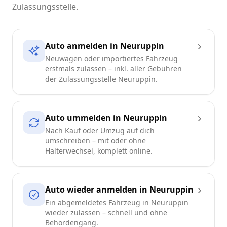
Zulassungsstelle.
Auto anmelden in Neuruppin
Neuwagen oder importiertes Fahrzeug
erstmals zulassen – inkl. aller Gebühren
der Zulassungsstelle Neuruppin.
Auto ummelden in Neuruppin
Nach Kauf oder Umzug auf dich
umschreiben – mit oder ohne
Halterwechsel, komplett online.
Auto wieder anmelden in Neuruppin
Ein abgemeldetes Fahrzeug in Neuruppin
wieder zulassen – schnell und ohne
Behördengang.