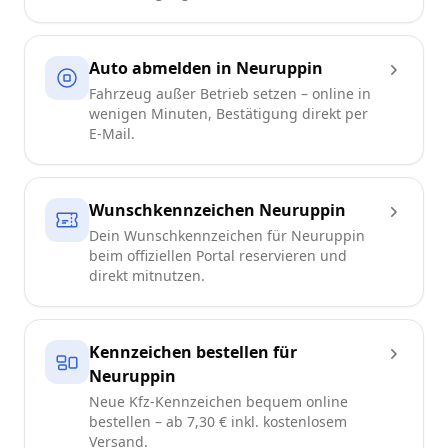
Auto abmelden in Neuruppin
Fahrzeug außer Betrieb setzen – online in
wenigen Minuten, Bestätigung direkt per
E-Mail.
Wunschkennzeichen Neuruppin
Dein Wunschkennzeichen für Neuruppin
beim offiziellen Portal reservieren und
direkt mitnutzen.
Kennzeichen bestellen für
Neuruppin
Neue Kfz-Kennzeichen bequem online
bestellen – ab 7,30 € inkl. kostenlosem
Versand.