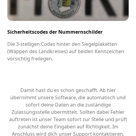
Sicherheitscodes der Nummernschilder
Die 3-stelligen Codes hinter den Siegelplaketten
(Wappen des Landkreises) auf beiden Kennzeichen
vorsichtig freilegen.
Damit hast du es schon geschafft. Ab hier
übernimmt unsere Software, die automatisch und
sofort deine Daten an die zuständige
Zulassungsstelle übermittelt. Sollten dabei Fehler
auftreten ist unser Team sofort zur Stelle und prüft
zunächst deine Eingaben auf Richtigkeit. Im
Anschluss wird dich unser Support kontaktieren,