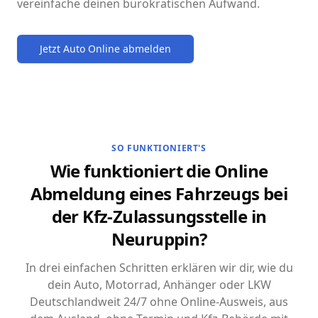
vereinfache deinen bürokratischen Aufwand.
Jetzt Auto Online abmelden
SO FUNKTIONIERT'S
Wie funktioniert die Online
Abmeldung eines Fahrzeugs bei
der Kfz-Zulassungsstelle in
Neuruppin?
In drei einfachen Schritten erklären wir dir, wie du
dein Auto, Motorrad, Anhänger oder LKW
Deutschlandweit 24/7 ohne Online-Ausweis, aus