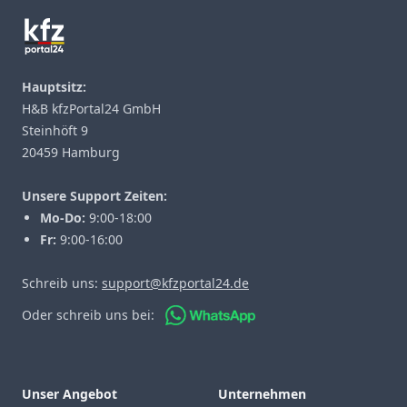
Hauptsitz:
H&B kfzPortal24 GmbH
Steinhöft 9
20459 Hamburg
Unsere Support Zeiten:
Mo-Do:
9:00-18:00
Fr:
9:00-16:00
Schreib uns:
support@kfzportal24.de
Oder schreib uns bei:
Unser Angebot
Unternehmen