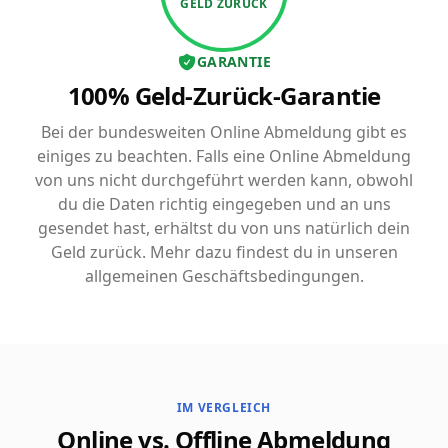
GELD ZURÜCK
GARANTIE
100% Geld-Zurück-Garantie
Bei der bundesweiten Online Abmeldung gibt es
einiges zu beachten. Falls eine Online Abmeldung
von uns nicht durchgeführt werden kann, obwohl
du die Daten richtig eingegeben und an uns
gesendet hast, erhältst du von uns natürlich dein
Geld zurück. Mehr dazu findest du in unseren
allgemeinen Geschäftsbedingungen.
IM VERGLEICH
Online vs. Offline Abmeldung