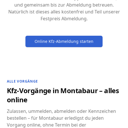
und gemeinsam bis zur Abmeldung betreuen.
Natürlich ist dieses alles kostenfrei und Teil unserer
Festpreis Abmeldung.
Online Kfz-Abmeldung starten
ALLE VORGÄNGE
Kfz-Vorgänge in Montabaur – alles
online
Zulassen, ummelden, abmelden oder Kennzeichen
bestellen – für Montabaur erledigst du jeden
Vorgang online, ohne Termin bei der