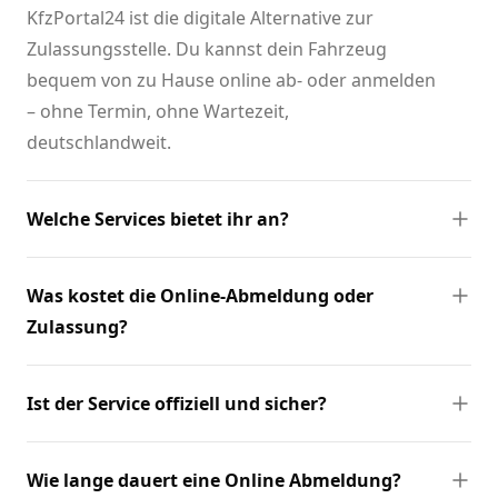
KfzPortal24 ist die digitale Alternative zur
Zulassungsstelle. Du kannst dein Fahrzeug
bequem von zu Hause online ab- oder anmelden
– ohne Termin, ohne Wartezeit,
deutschlandweit.
Welche Services bietet ihr an?
Was kostet die Online-Abmeldung oder
Zulassung?
Ist der Service offiziell und sicher?
Wie lange dauert eine Online Abmeldung?