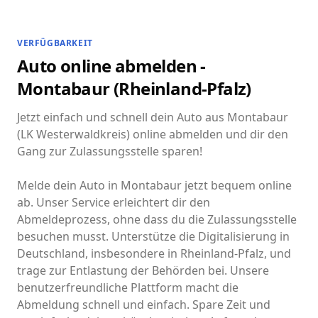
VERFÜGBARKEIT
Auto online abmelden -
Montabaur (Rheinland-Pfalz)
Jetzt einfach und schnell dein Auto aus Montabaur
(LK Westerwaldkreis) online abmelden und dir den
Gang zur Zulassungsstelle sparen!
Melde dein Auto in Montabaur jetzt bequem online
ab. Unser Service erleichtert dir den
Abmeldeprozess, ohne dass du die Zulassungsstelle
besuchen musst. Unterstütze die Digitalisierung in
Deutschland, insbesondere in Rheinland-Pfalz, und
trage zur Entlastung der Behörden bei. Unsere
benutzerfreundliche Plattform macht die
Abmeldung schnell und einfach. Spare Zeit und