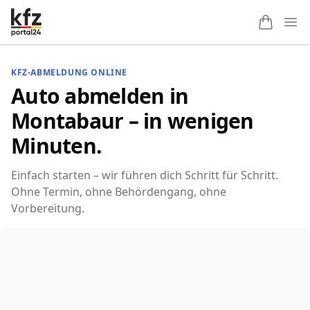
Ope
KFZ-ABMELDUNG ONLINE
Auto abmelden in
Montabaur – in wenigen
Minuten.
Einfach starten – wir führen dich Schritt für Schritt.
Ohne Termin, ohne Behördengang, ohne
Vorbereitung.