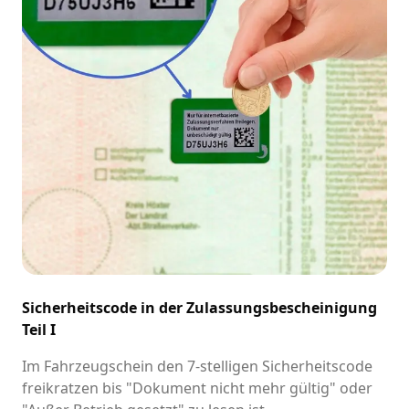
Sicherheitscode in der Zulassungsbescheinigung
Teil I
Im Fahrzeugschein den 7-stelligen Sicherheitscode
freikratzen bis "Dokument nicht mehr gültig" oder