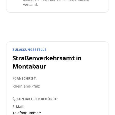
Versand.
ZULASSUNGSSTELLE
Straßenverkehrsamt in
Montabaur
ANSCHRIFT:
Rheinland-Pfalz
KONTAKT DER BEHÖRDE:
E-Mail:
Telefonnummer
: