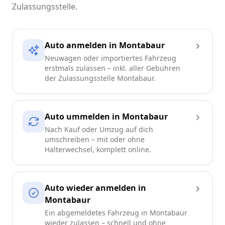
Zulassungsstelle.
Auto anmelden in Montabaur
Neuwagen oder importiertes Fahrzeug
erstmals zulassen – inkl. aller Gebühren
der Zulassungsstelle Montabaur.
Auto ummelden in Montabaur
Nach Kauf oder Umzug auf dich
umschreiben – mit oder ohne
Halterwechsel, komplett online.
Auto wieder anmelden in
Montabaur
Ein abgemeldetes Fahrzeug in Montabaur
wieder zulassen – schnell und ohne