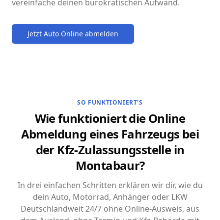
vereinfache deinen bürokratischen Aufwand.
Jetzt Auto Online abmelden
SO FUNKTIONIERT'S
Wie funktioniert die Online
Abmeldung eines Fahrzeugs bei
der Kfz-Zulassungsstelle in
Montabaur?
In drei einfachen Schritten erklären wir dir, wie du
dein Auto, Motorrad, Anhänger oder LKW
Deutschlandweit 24/7 ohne Online-Ausweis, aus