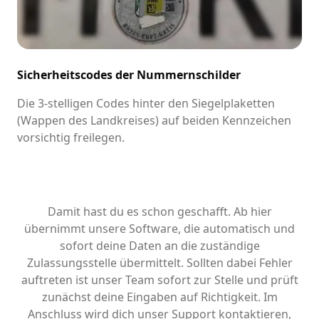
Sicherheitscodes der Nummernschilder
Die 3-stelligen Codes hinter den Siegelplaketten
(Wappen des Landkreises) auf beiden Kennzeichen
vorsichtig freilegen.
Damit hast du es schon geschafft. Ab hier
übernimmt unsere Software, die automatisch und
sofort deine Daten an die zuständige
Zulassungsstelle übermittelt. Sollten dabei Fehler
auftreten ist unser Team sofort zur Stelle und prüft
zunächst deine Eingaben auf Richtigkeit. Im
Anschluss wird dich unser Support kontaktieren,