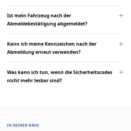
Ist mein Fahrzeug nach der
Abmeldebestätigung abgemeldet?
Kann ich meine Kennzeichen nach der
Abmeldung erneut verwenden?
Was kann ich tun, wenn die Sicherheitscodes
nicht mehr lesbar sind?
IN DEINER NÄHE