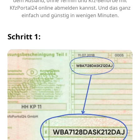
dem Ausland, ohne Termin und Kfz-Behörde mit
KfzPortal24 online abmelden kannst. Und das ganz
einfach und günstig in wenigen Minuten.
Schritt 1: