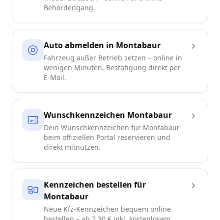
Behördengang.
Auto abmelden in Montabaur
Fahrzeug außer Betrieb setzen – online in
wenigen Minuten, Bestätigung direkt per
E-Mail.
Wunschkennzeichen Montabaur
Dein Wunschkennzeichen für Montabaur
beim offiziellen Portal reservieren und
direkt mitnutzen.
Kennzeichen bestellen für
Montabaur
Neue Kfz-Kennzeichen bequem online
bestellen – ab 7,30 € inkl. kostenlosem