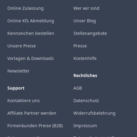
Online Zulassung
Wer wir sind
Online Kfz Abmeldung
Unser Blog
Kennzeichen bestellen
Stellenangebote
Unsere Preise
Presse
Vorlagen & Downloads
Kostenhilfe
Newsletter
Rechtliches
Support
AGB
Kontaktiere uns
Datenschutz
Affiliate Partner werden
Widerrufsbelehrung
Firmenkunden Preise (B2B)
Impressum