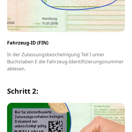
Fahrzeug-ID (FIN)
In der Zulassungsbescheinigung Teil I unter
Buchstaben E die Fahrzeug-Identifizierungsnummer
ablesen.
Schritt 2: