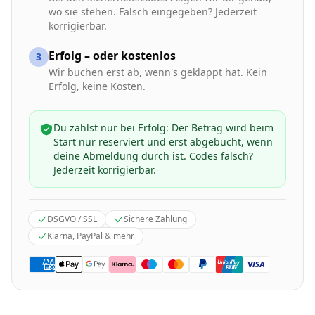
wo sie stehen. Falsch eingegeben? Jederzeit
korrigierbar.
Erfolg – oder kostenlos
3
Wir buchen erst ab, wenn's geklappt hat. Kein
Erfolg, keine Kosten.
Du zahlst nur bei Erfolg: Der Betrag wird beim
Start nur reserviert und erst abgebucht, wenn
deine Abmeldung durch ist. Codes falsch?
Jederzeit korrigierbar.
DSGVO / SSL
Sichere Zahlung
Klarna, PayPal & mehr