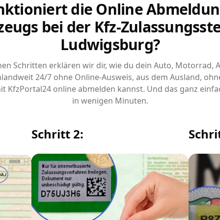
nktioniert die Online Abmeldun
zeugs bei der Kfz-Zulassungsstel
Ludwigsburg?
chen Schritten erklären wir dir, wie du dein Auto, Motorrad,
landweit 24/7 ohne Online-Ausweis, aus dem Ausland, ohn
it KfzPortal24 online abmelden kannst. Und das ganz einfa
in wenigen Minuten.
Schritt 2:
Schrit