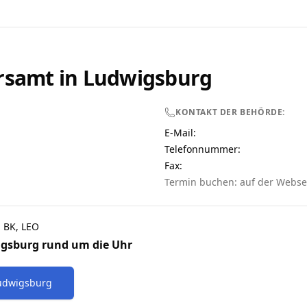
rsamt in
Ludwigsburg
KONTAKT DER BEHÖRDE:
E-Mail:
Telefonnummer
:
Fax:
Termin buchen: auf der Webse
, BK, LEO
gsburg
rund um die Uhr
udwigsburg