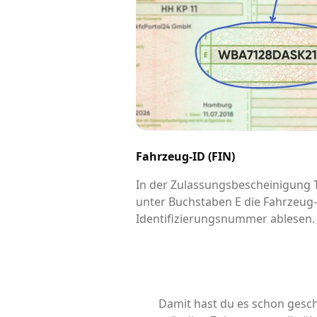
Fahrzeug-ID (FIN)
In der Zulassungsbescheinigung Te
unter Buchstaben E die Fahrzeug
Identifizierungsnummer ablesen.
Damit hast du es schon gesch