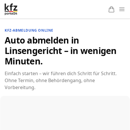
Ope
KFZ-ABMELDUNG ONLINE
Auto abmelden in
Linsengericht – in wenigen
Minuten.
Einfach starten – wir führen dich Schritt für Schritt.
Ohne Termin, ohne Behördengang, ohne
Vorbereitung.