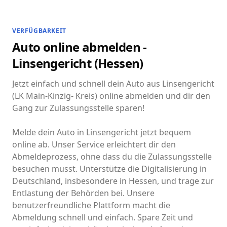
VERFÜGBARKEIT
Auto online abmelden -
Linsengericht (Hessen)
Jetzt einfach und schnell dein Auto aus Linsengericht
(LK Main-Kinzig- Kreis) online abmelden und dir den
Gang zur Zulassungsstelle sparen!
Melde dein Auto in Linsengericht jetzt bequem
online ab. Unser Service erleichtert dir den
Abmeldeprozess, ohne dass du die Zulassungsstelle
besuchen musst. Unterstütze die Digitalisierung in
Deutschland, insbesondere in Hessen, und trage zur
Entlastung der Behörden bei. Unsere
benutzerfreundliche Plattform macht die
Abmeldung schnell und einfach. Spare Zeit und