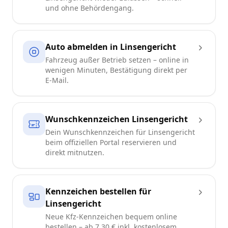
und ohne Behördengang.
Auto abmelden in Linsengericht
Fahrzeug außer Betrieb setzen – online in
wenigen Minuten, Bestätigung direkt per
E-Mail.
Wunschkennzeichen Linsengericht
Dein Wunschkennzeichen für Linsengericht
beim offiziellen Portal reservieren und
direkt mitnutzen.
Kennzeichen bestellen für
Linsengericht
Neue Kfz-Kennzeichen bequem online
bestellen – ab 7,30 € inkl. kostenlosem