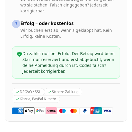
wo sie stehen. Falsch eingegeben? Jederzeit
korrigierbar.
Erfolg – oder kostenlos
3
Wir buchen erst ab, wenn's geklappt hat. Kein
Erfolg, keine Kosten.
Du zahlst nur bei Erfolg: Der Betrag wird beim
Start nur reserviert und erst abgebucht, wenn
deine Abmeldung durch ist. Codes falsch?
Jederzeit korrigierbar.
DSGVO / SSL
Sichere Zahlung
Klarna, PayPal & mehr