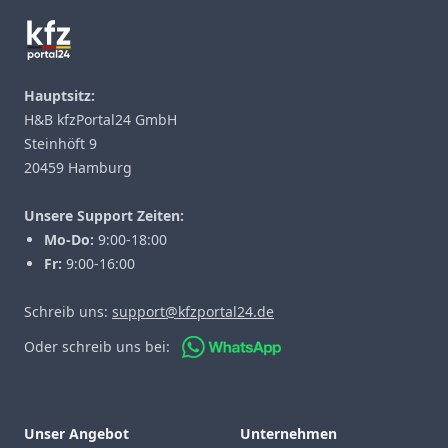
Hauptsitz:
H&B kfzPortal24 GmbH
Steinhöft 9
20459 Hamburg
Unsere Support Zeiten:
Mo-Do:
9:00-18:00
Fr:
9:00-16:00
Schreib uns:
support@kfzportal24.de
Oder schreib uns bei:
Unser Angebot
Unternehmen