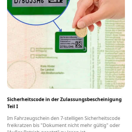
Sicherheitscode in der Zulassungsbescheinigung
Teil I
Im Fahrzeugschein den 7-stelligen Sicherheitscode
freikratzen bis "Dokument nicht mehr gültig" oder