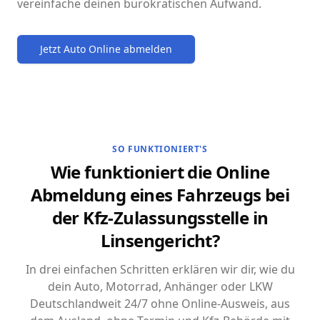
vereinfache deinen bürokratischen Aufwand.
Jetzt Auto Online abmelden
SO FUNKTIONIERT'S
Wie funktioniert die Online
Abmeldung eines Fahrzeugs bei
der Kfz-Zulassungsstelle in
Linsengericht?
In drei einfachen Schritten erklären wir dir, wie du
dein Auto, Motorrad, Anhänger oder LKW
Deutschlandweit 24/7 ohne Online-Ausweis, aus