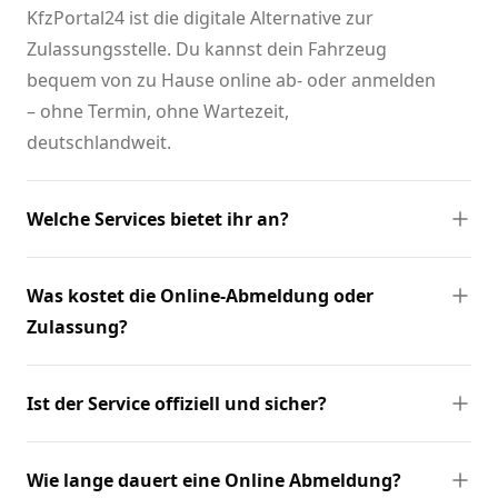
KfzPortal24 ist die digitale Alternative zur
Zulassungsstelle. Du kannst dein Fahrzeug
bequem von zu Hause online ab- oder anmelden
– ohne Termin, ohne Wartezeit,
deutschlandweit.
Welche Services bietet ihr an?
Was kostet die Online-Abmeldung oder
Zulassung?
Ist der Service offiziell und sicher?
Wie lange dauert eine Online Abmeldung?