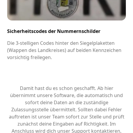
Sicherheitscodes der Nummernschilder
Die 3-stelligen Codes hinter den Siegelplaketten
(Wappen des Landkreises) auf beiden Kennzeichen
vorsichtig freilegen.
Damit hast du es schon geschafft. Ab hier
übernimmt unsere Software, die automatisch und
sofort deine Daten an die zuständige
Zulassungsstelle übermittelt. Sollten dabei Fehler
auftreten ist unser Team sofort zur Stelle und prüft
zunächst deine Eingaben auf Richtigkeit. Im
Anschluss wird dich unser Support kontaktieren,