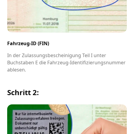
Fahrzeug-ID (FIN)
In der Zulassungsbescheinigung Teil I unter
Buchstaben E die Fahrzeug-Identifizierungsnummer
ablesen.
Schritt 2: