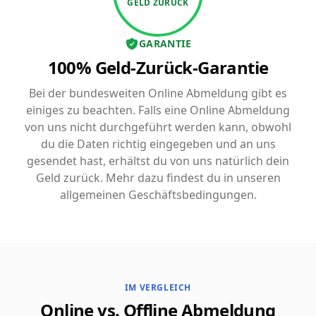
GELD ZURÜCK
GARANTIE
100% Geld-Zurück-Garantie
Bei der bundesweiten Online Abmeldung gibt es
einiges zu beachten. Falls eine Online Abmeldung
von uns nicht durchgeführt werden kann, obwohl
du die Daten richtig eingegeben und an uns
gesendet hast, erhältst du von uns natürlich dein
Geld zurück. Mehr dazu findest du in unseren
allgemeinen Geschäftsbedingungen.
IM VERGLEICH
Online vs. Offline Abmeldung