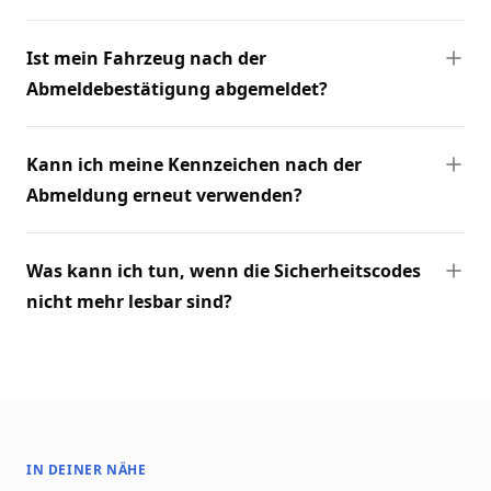
Ist mein Fahrzeug nach der
Abmeldebestätigung abgemeldet?
Kann ich meine Kennzeichen nach der
Abmeldung erneut verwenden?
Was kann ich tun, wenn die Sicherheitscodes
nicht mehr lesbar sind?
IN DEINER NÄHE