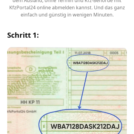
dem Ausland, ohne Termin und Kfz-Behörde mit
KfzPortal24 online abmelden kannst. Und das ganz
einfach und günstig in wenigen Minuten.
Schritt 1: