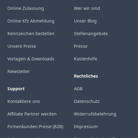
Online Zulassung
Wer wir sind
Online Kfz Abmeldung
Unser Blog
Kennzeichen bestellen
Stellenangebote
Unsere Preise
Presse
Vorlagen & Downloads
Kostenhilfe
Newsletter
Rechtliches
Support
AGB
Kontaktiere uns
Datenschutz
Affiliate Partner werden
Widerrufsbelehrung
Firmenkunden Preise (B2B)
Impressum