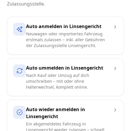
Zulassungsstelle.
Auto anmelden in Linsengericht
Neuwagen oder importiertes Fahrzeug
erstmals zulassen – inkl. aller Gebühren
der Zulassungsstelle Linsengericht.
Auto ummelden in Linsengericht
Nach Kauf oder Umzug auf dich
umschreiben – mit oder ohne
Halterwechsel, komplett online.
Auto wieder anmelden in
Linsengericht
Ein abgemeldetes Fahrzeug in
Linsengericht wieder zulassen – schnell