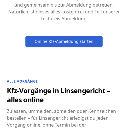
und gemeinsam bis zur Abmeldung betreuen.
Natürlich ist dieses alles kostenfrei und Teil unserer
Festpreis Abmeldung.
Online Kfz-Abmeldung starten
ALLE VORGÄNGE
Kfz-Vorgänge in Linsengericht –
alles online
Zulassen, ummelden, abmelden oder Kennzeichen
bestellen – für Linsengericht erledigst du jeden
Vorgang online, ohne Termin bei der