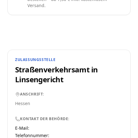
Versand.
ZULASSUNGSSTELLE
Straßenverkehrsamt in
Linsengericht
ANSCHRIFT:
Hessen
KONTAKT DER BEHÖRDE:
E-Mail:
Telefonnummer
: