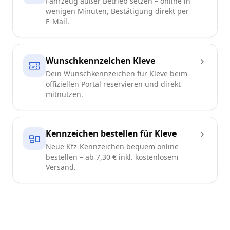
Fahrzeug außer Betrieb setzen – online in
wenigen Minuten, Bestätigung direkt per
E-Mail.
Wunschkennzeichen Kleve
Dein Wunschkennzeichen für Kleve beim
offiziellen Portal reservieren und direkt
mitnutzen.
Kennzeichen bestellen für Kleve
Neue Kfz-Kennzeichen bequem online
bestellen – ab 7,30 € inkl. kostenlosem
Versand.