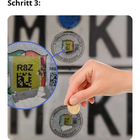
Schritt 3: