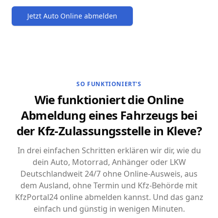
Jetzt Auto Online abmelden
SO FUNKTIONIERT'S
Wie funktioniert die Online
Abmeldung eines Fahrzeugs bei
der Kfz-Zulassungsstelle in Kleve?
In drei einfachen Schritten erklären wir dir, wie du
dein Auto, Motorrad, Anhänger oder LKW
Deutschlandweit 24/7 ohne Online-Ausweis, aus
dem Ausland, ohne Termin und Kfz-Behörde mit
KfzPortal24 online abmelden kannst. Und das ganz
einfach und günstig in wenigen Minuten.