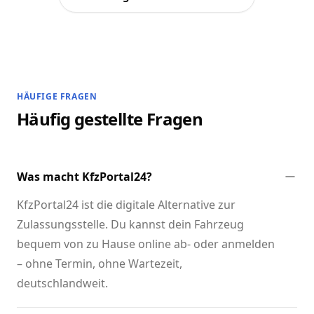
HÄUFIGE FRAGEN
Häufig gestellte Fragen
Was macht KfzPortal24?
KfzPortal24 ist die digitale Alternative zur
Zulassungsstelle. Du kannst dein Fahrzeug
bequem von zu Hause online ab- oder anmelden
– ohne Termin, ohne Wartezeit,
deutschlandweit.