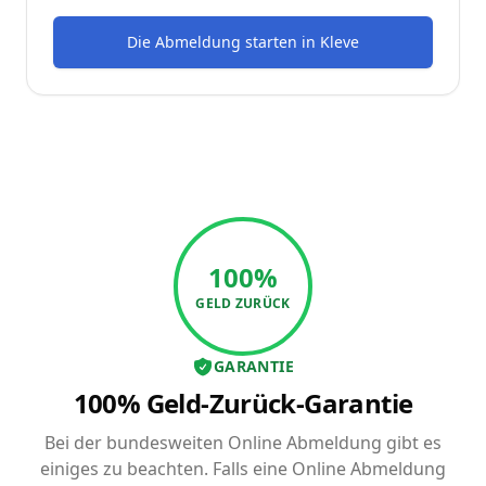
Die Abmeldung starten
in
Kleve
100%
GELD ZURÜCK
GARANTIE
100% Geld-Zurück-Garantie
Bei der bundesweiten Online Abmeldung gibt es
einiges zu beachten. Falls eine Online Abmeldung