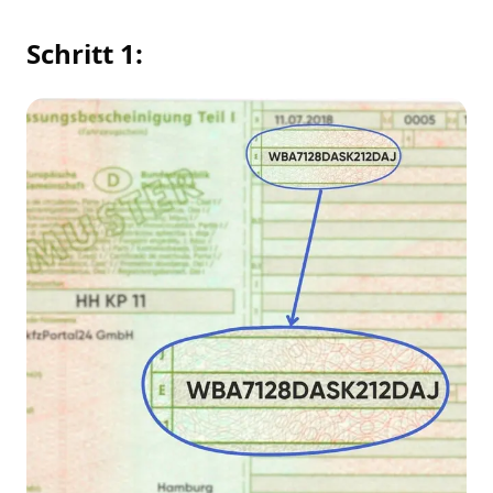
Schritt 1: