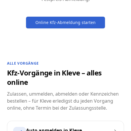
Online Kfz-Abmeldung starten
ALLE VORGÄNGE
Kfz-Vorgänge in Kleve – alles
online
Zulassen, ummelden, abmelden oder Kennzeichen
bestellen – für Kleve erledigst du jeden Vorgang
online, ohne Termin bei der Zulassungsstelle.
Auto anmelden in Kleve