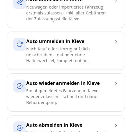
Neuwagen oder importiertes Fahrzeug
erstmals zulassen – inkl. aller Gebühren
der Zulassungsstelle Kleve.
Auto ummelden in Kleve
Nach Kauf oder Umzug auf dich
umschreiben – mit oder ohne
Halterwechsel, komplett online.
Auto wieder anmelden in Kleve
Ein abgemeldetes Fahrzeug in Kleve
wieder zulassen – schnell und ohne
Behördengang.
Auto abmelden in Kleve