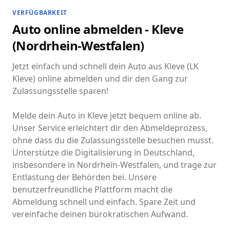
VERFÜGBARKEIT
Auto online abmelden - Kleve
(Nordrhein-Westfalen)
Jetzt einfach und schnell dein Auto aus Kleve (LK
Kleve) online abmelden und dir den Gang zur
Zulassungsstelle sparen!
Melde dein Auto in Kleve jetzt bequem online ab.
Unser Service erleichtert dir den Abmeldeprozess,
ohne dass du die Zulassungsstelle besuchen musst.
Unterstütze die Digitalisierung in Deutschland,
insbesondere in Nordrhein-Westfalen, und trage zur
Entlastung der Behörden bei. Unsere
benutzerfreundliche Plattform macht die
Abmeldung schnell und einfach. Spare Zeit und
vereinfache deinen bürokratischen Aufwand.