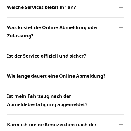
Welche Services bietet ihr an?
Was kostet die Online-Abmeldung oder
Zulassung?
Ist der Service offiziell und sicher?
Wie lange dauert eine Online Abmeldung?
Ist mein Fahrzeug nach der
Abmeldebestätigung abgemeldet?
Kann ich meine Kennzeichen nach der