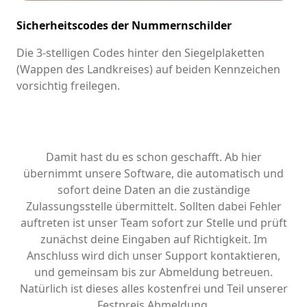
Sicherheitscodes der Nummernschilder
Die 3-stelligen Codes hinter den Siegelplaketten
(Wappen des Landkreises) auf beiden Kennzeichen
vorsichtig freilegen.
Damit hast du es schon geschafft. Ab hier
übernimmt unsere Software, die automatisch und
sofort deine Daten an die zuständige
Zulassungsstelle übermittelt. Sollten dabei Fehler
auftreten ist unser Team sofort zur Stelle und prüft
zunächst deine Eingaben auf Richtigkeit. Im
Anschluss wird dich unser Support kontaktieren,
und gemeinsam bis zur Abmeldung betreuen.
Natürlich ist dieses alles kostenfrei und Teil unserer
Festpreis Abmeldung.