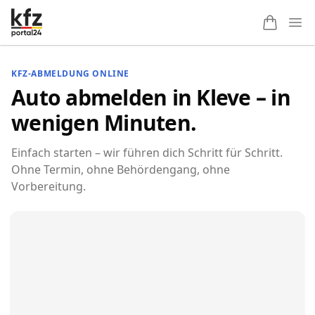
Ope
KFZ-ABMELDUNG ONLINE
Auto abmelden in Kleve – in
wenigen Minuten.
Einfach starten – wir führen dich Schritt für Schritt.
Ohne Termin, ohne Behördengang, ohne
Vorbereitung.