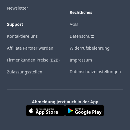
Newsletter
Rechtliches
Support
AGB
Kontaktiere uns
Datenschutz
Affiliate Partner werden
Widerrufsbelehrung
Firmenkunden Preise (B2B)
Impressum
Datenschutzeinstellungen
Zulassungsstellen
Abmeldung jetzt auch in der App
Download on the
GET IT ON
App Store
Google Play