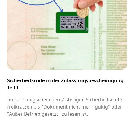
Sicherheitscode in der Zulassungsbescheinigung
Teil I
Im Fahrzeugschein den 7-stelligen Sicherheitscode
freikratzen bis "Dokument nicht mehr gültig" oder
"Außer Betrieb gesetzt" zu lesen ist.