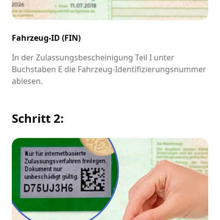
Fahrzeug-ID (FIN)
In der Zulassungsbescheinigung Teil I unter
Buchstaben E die Fahrzeug-Identifizierungsnummer
ablesen.
Schritt 2: