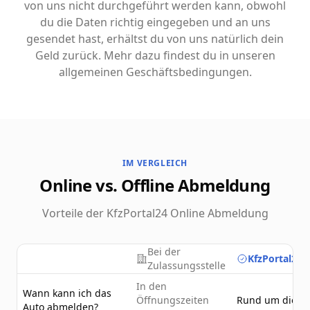
von uns nicht durchgeführt werden kann, obwohl
du die Daten richtig eingegeben und an uns
gesendet hast, erhältst du von uns natürlich dein
Geld zurück. Mehr dazu findest du in unseren
allgemeinen Geschäftsbedingungen.
IM VERGLEICH
Online vs. Offline Abmeldung
Vorteile der KfzPortal24 Online Abmeldung
Bei der
KfzPortal24.
Zulassungsstelle
In den
Wann kann ich das
Öffnungszeiten
Rund um die U
Auto abmelden?