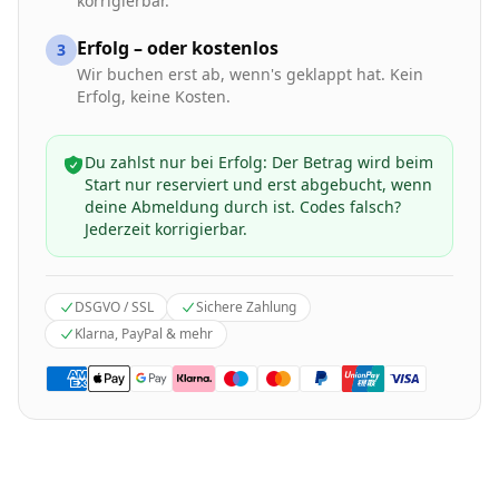
korrigierbar.
Erfolg – oder kostenlos
3
Wir buchen erst ab, wenn's geklappt hat. Kein
Erfolg, keine Kosten.
Du zahlst nur bei Erfolg: Der Betrag wird beim
Start nur reserviert und erst abgebucht, wenn
deine Abmeldung durch ist. Codes falsch?
Jederzeit korrigierbar.
DSGVO / SSL
Sichere Zahlung
Klarna, PayPal & mehr