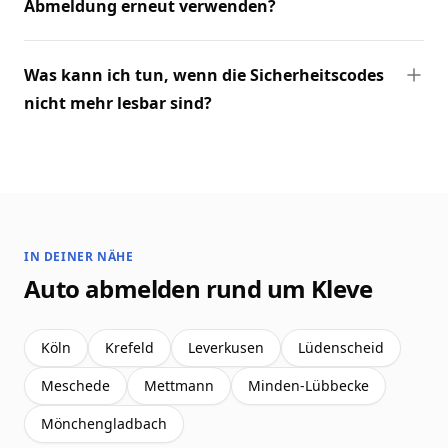
Abmeldung erneut verwenden?
Was kann ich tun, wenn die Sicherheitscodes
nicht mehr lesbar sind?
IN DEINER NÄHE
Auto abmelden rund um Kleve
Köln
Krefeld
Leverkusen
Lüdenscheid
Meschede
Mettmann
Minden-Lübbecke
Mönchengladbach