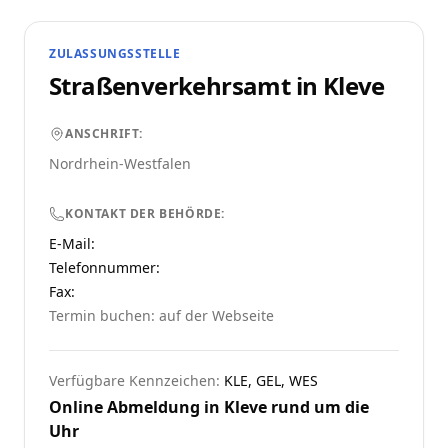
ZULASSUNGSSTELLE
Straßenverkehrsamt in
Kleve
ANSCHRIFT:
Nordrhein-Westfalen
KONTAKT DER BEHÖRDE:
E-Mail:
Telefonnummer
:
Fax:
Termin buchen: auf der Webseite
Verfügbare Kennzeichen:
KLE, GEL, WES
Online Abmeldung in
Kleve
rund um die
Uhr