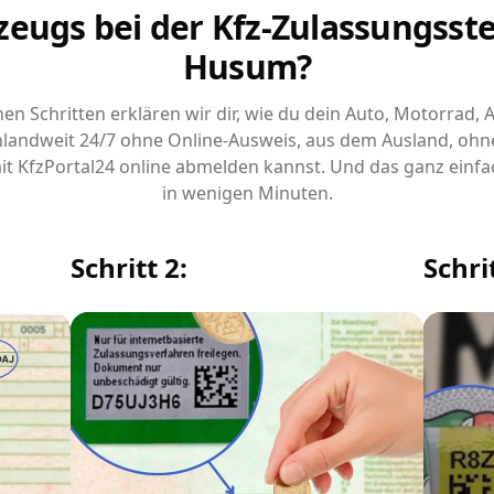
zeugs bei der Kfz-Zulassungsstel
Husum?
chen Schritten erklären wir dir, wie du dein Auto, Motorrad,
landweit 24/7 ohne Online-Ausweis, aus dem Ausland, ohn
it KfzPortal24 online abmelden kannst. Und das ganz einfa
in wenigen Minuten.
Schritt 2:
Schrit