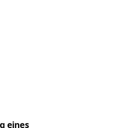
g eines