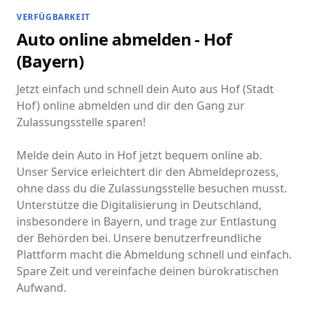
VERFÜGBARKEIT
Auto online abmelden - Hof
(Bayern)
Jetzt einfach und schnell dein Auto aus Hof (Stadt
Hof) online abmelden und dir den Gang zur
Zulassungsstelle sparen!
Melde dein Auto in Hof jetzt bequem online ab.
Unser Service erleichtert dir den Abmeldeprozess,
ohne dass du die Zulassungsstelle besuchen musst.
Unterstütze die Digitalisierung in Deutschland,
insbesondere in Bayern, und trage zur Entlastung
der Behörden bei. Unsere benutzerfreundliche
Plattform macht die Abmeldung schnell und einfach.
Spare Zeit und vereinfache deinen bürokratischen
Aufwand.