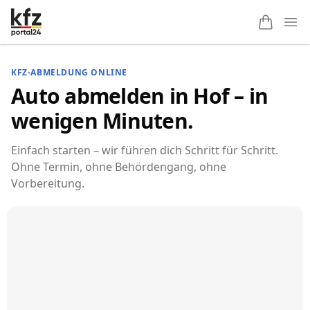
Ope
KFZ-ABMELDUNG ONLINE
Auto abmelden in Hof – in
wenigen Minuten.
Einfach starten – wir führen dich Schritt für Schritt.
Ohne Termin, ohne Behördengang, ohne
Vorbereitung.