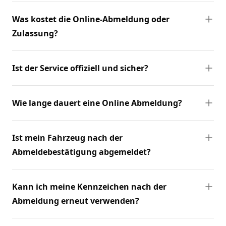
Was kostet die Online-Abmeldung oder
Zulassung?
Ist der Service offiziell und sicher?
Wie lange dauert eine Online Abmeldung?
Ist mein Fahrzeug nach der
Abmeldebestätigung abgemeldet?
Kann ich meine Kennzeichen nach der
Abmeldung erneut verwenden?