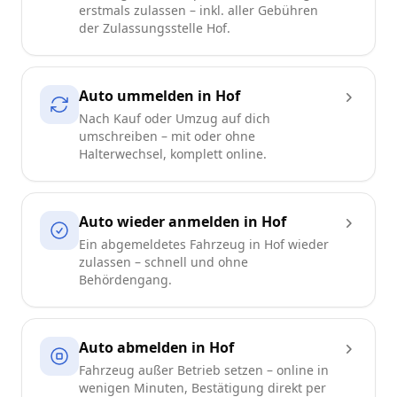
erstmals zulassen – inkl. aller Gebühren
der Zulassungsstelle Hof.
Auto ummelden in Hof
Nach Kauf oder Umzug auf dich
umschreiben – mit oder ohne
Halterwechsel, komplett online.
Auto wieder anmelden in Hof
Ein abgemeldetes Fahrzeug in Hof wieder
zulassen – schnell und ohne
Behördengang.
Auto abmelden in Hof
Fahrzeug außer Betrieb setzen – online in
wenigen Minuten, Bestätigung direkt per