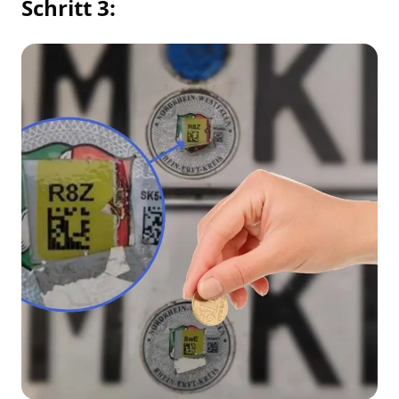
Schritt 3: