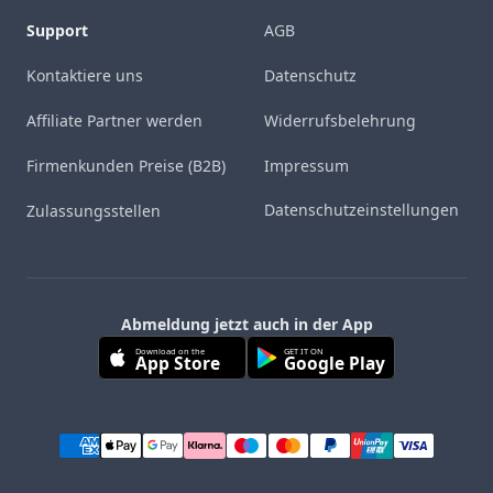
Support
AGB
Kontaktiere uns
Datenschutz
Affiliate Partner werden
Widerrufsbelehrung
Firmenkunden Preise (B2B)
Impressum
Datenschutzeinstellungen
Zulassungsstellen
Abmeldung jetzt auch in der App
Download on the
GET IT ON
App Store
Google Play