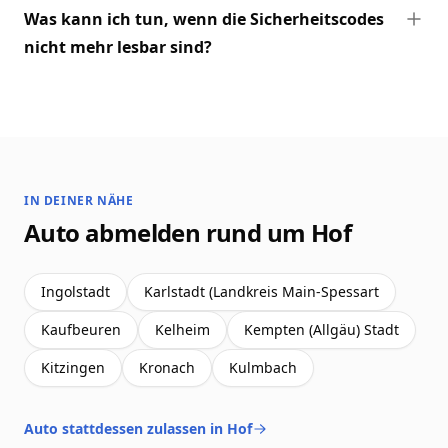
Was kann ich tun, wenn die Sicherheitscodes
nicht mehr lesbar sind?
IN DEINER NÄHE
Auto abmelden rund um Hof
Ingolstadt
Karlstadt (Landkreis Main-Spessart
Kaufbeuren
Kelheim
Kempten (Allgäu) Stadt
Kitzingen
Kronach
Kulmbach
Auto stattdessen zulassen in Hof