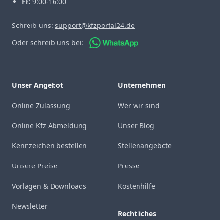
Fr:
9:00-16:00
Schreib uns:
support@kfzportal24.de
Oder schreib uns bei:
Unser Angebot
Unternehmen
Online Zulassung
Wer wir sind
Online Kfz Abmeldung
Unser Blog
Kennzeichen bestellen
Stellenangebote
Unsere Preise
Presse
Vorlagen & Downloads
Kostenhilfe
Newsletter
Rechtliches