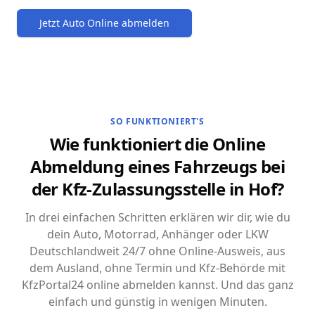
Jetzt Auto Online abmelden
SO FUNKTIONIERT'S
Wie funktioniert die Online
Abmeldung eines Fahrzeugs bei
der Kfz-Zulassungsstelle in Hof?
In drei einfachen Schritten erklären wir dir, wie du
dein Auto, Motorrad, Anhänger oder LKW
Deutschlandweit 24/7 ohne Online-Ausweis, aus
dem Ausland, ohne Termin und Kfz-Behörde mit
KfzPortal24 online abmelden kannst. Und das ganz
einfach und günstig in wenigen Minuten.