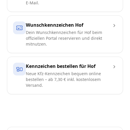
E-Mail.
Wunschkennzeichen Hof
Dein Wunschkennzeichen für Hof beim
offiziellen Portal reservieren und direkt
mitnutzen.
Kennzeichen bestellen für Hof
Neue Kfz-Kennzeichen bequem online
bestellen – ab 7,30 € inkl. kostenlosem
Versand.