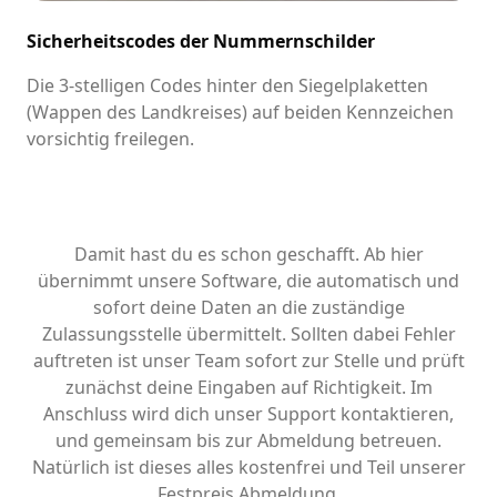
Sicherheitscodes der Nummernschilder
Die 3-stelligen Codes hinter den Siegelplaketten
(Wappen des Landkreises) auf beiden Kennzeichen
vorsichtig freilegen.
Damit hast du es schon geschafft. Ab hier
übernimmt unsere Software, die automatisch und
sofort deine Daten an die zuständige
Zulassungsstelle übermittelt. Sollten dabei Fehler
auftreten ist unser Team sofort zur Stelle und prüft
zunächst deine Eingaben auf Richtigkeit. Im
Anschluss wird dich unser Support kontaktieren,
und gemeinsam bis zur Abmeldung betreuen.
Natürlich ist dieses alles kostenfrei und Teil unserer
Festpreis Abmeldung.