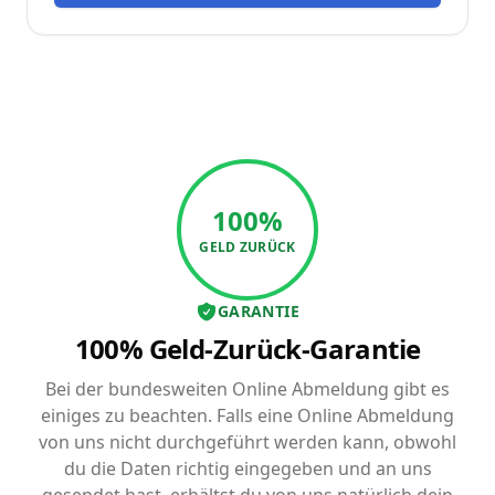
100%
GELD ZURÜCK
GARANTIE
100% Geld-Zurück-Garantie
Bei der bundesweiten Online Abmeldung gibt es
einiges zu beachten. Falls eine Online Abmeldung
von uns nicht durchgeführt werden kann, obwohl
du die Daten richtig eingegeben und an uns