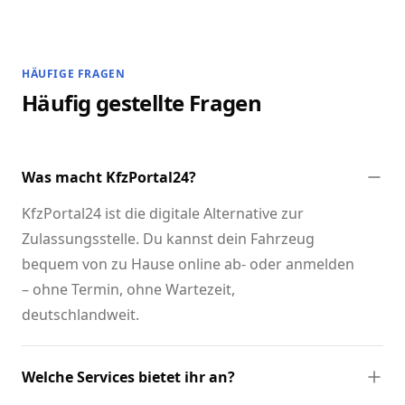
HÄUFIGE FRAGEN
Häufig gestellte Fragen
Was macht KfzPortal24?
KfzPortal24 ist die digitale Alternative zur
Zulassungsstelle. Du kannst dein Fahrzeug
bequem von zu Hause online ab- oder anmelden
– ohne Termin, ohne Wartezeit,
deutschlandweit.
Welche Services bietet ihr an?