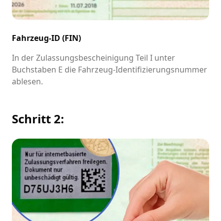
Fahrzeug-ID (FIN)
In der Zulassungsbescheinigung Teil I unter
Buchstaben E die Fahrzeug-Identifizierungsnummer
ablesen.
Schritt 2: