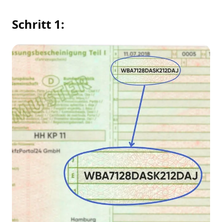
Schritt 1: