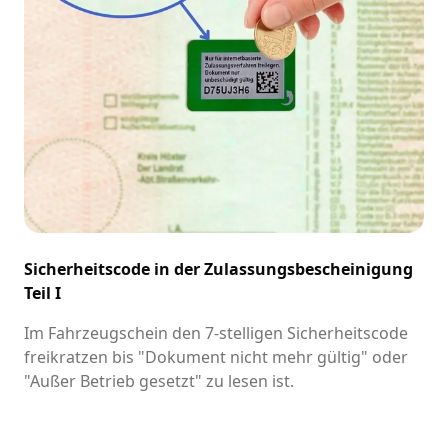
Sicherheitscode in der Zulassungsbescheinigung
Teil I
Im Fahrzeugschein den 7-stelligen Sicherheitscode
freikratzen bis "Dokument nicht mehr gültig" oder
"Außer Betrieb gesetzt" zu lesen ist.