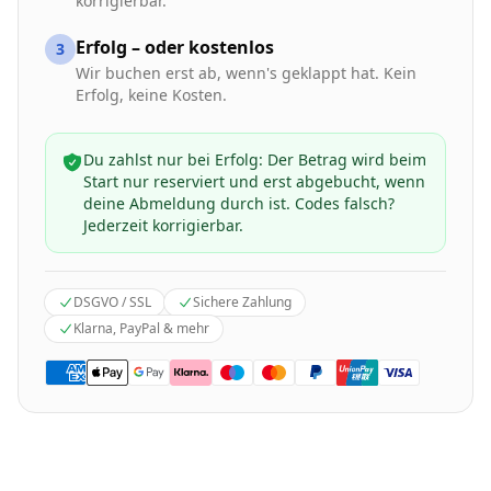
korrigierbar.
Erfolg – oder kostenlos
3
Wir buchen erst ab, wenn's geklappt hat. Kein
Erfolg, keine Kosten.
Du zahlst nur bei Erfolg: Der Betrag wird beim
Start nur reserviert und erst abgebucht, wenn
deine Abmeldung durch ist. Codes falsch?
Jederzeit korrigierbar.
DSGVO / SSL
Sichere Zahlung
Klarna, PayPal & mehr