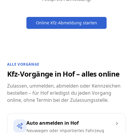
Online Kfz-Abmeldung starten
ALLE VORGÄNGE
Kfz-Vorgänge in Hof – alles online
Zulassen, ummelden, abmelden oder Kennzeichen
bestellen – für Hof erledigst du jeden Vorgang
online, ohne Termin bei der Zulassungsstelle.
Auto anmelden in Hof
Neuwagen oder importiertes Fahrzeug