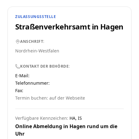
ZULASSUNGSSTELLE
Straßenverkehrsamt in
Hagen
ANSCHRIFT:
Nordrhein-Westfalen
KONTAKT DER BEHÖRDE:
E-Mail:
Telefonnummer
:
Fax:
Termin buchen: auf der Webseite
Verfügbare Kennzeichen:
HA, IS
Online Abmeldung in
Hagen
rund um die
Uhr