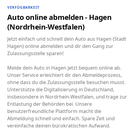
VERFÜGBARKEIT
Auto online abmelden - Hagen
(Nordrhein-Westfalen)
Jetzt einfach und schnell dein Auto aus Hagen (Stadt
Hagen) online abmelden und dir den Gang zur
Zulassungsstelle sparen!
Melde dein Auto in Hagen jetzt bequem online ab.
Unser Service erleichtert dir den Abmeldeprozess,
ohne dass du die Zulassungsstelle besuchen musst.
Unterstütze die Digitalisierung in Deutschland,
insbesondere in Nordrhein-Westfalen, und trage zur
Entlastung der Behörden bei. Unsere
benutzerfreundliche Plattform macht die
Abmeldung schnell und einfach. Spare Zeit und
vereinfache deinen bürokratischen Aufwand.