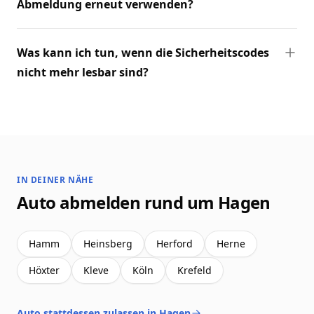
Abmeldung erneut verwenden?
Was kann ich tun, wenn die Sicherheitscodes
nicht mehr lesbar sind?
IN DEINER NÄHE
Auto abmelden rund um Hagen
Hamm
Heinsberg
Herford
Herne
Höxter
Kleve
Köln
Krefeld
Auto stattdessen zulassen in Hagen