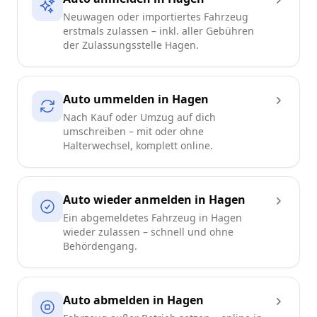
Neuwagen oder importiertes Fahrzeug
erstmals zulassen – inkl. aller Gebühren
der Zulassungsstelle Hagen.
Auto ummelden in Hagen
Nach Kauf oder Umzug auf dich
umschreiben – mit oder ohne
Halterwechsel, komplett online.
Auto wieder anmelden in Hagen
Ein abgemeldetes Fahrzeug in Hagen
wieder zulassen – schnell und ohne
Behördengang.
Auto abmelden in Hagen