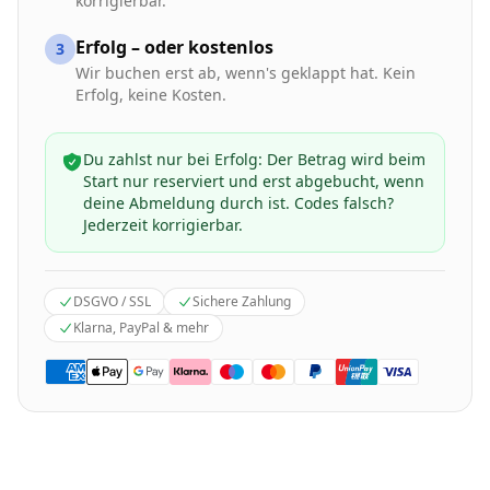
korrigierbar.
Erfolg – oder kostenlos
3
Wir buchen erst ab, wenn's geklappt hat. Kein
Erfolg, keine Kosten.
Du zahlst nur bei Erfolg: Der Betrag wird beim
Start nur reserviert und erst abgebucht, wenn
deine Abmeldung durch ist. Codes falsch?
Jederzeit korrigierbar.
DSGVO / SSL
Sichere Zahlung
Klarna, PayPal & mehr