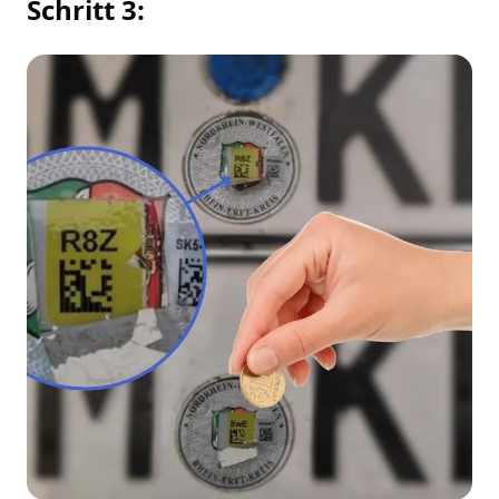
Schritt 3: