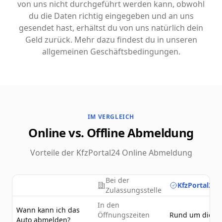
von uns nicht durchgeführt werden kann, obwohl
du die Daten richtig eingegeben und an uns
gesendet hast, erhältst du von uns natürlich dein
Geld zurück. Mehr dazu findest du in unseren
allgemeinen Geschäftsbedingungen.
IM VERGLEICH
Online vs. Offline Abmeldung
Vorteile der KfzPortal24 Online Abmeldung
Bei der
KfzPortal24.
Zulassungsstelle
In den
Wann kann ich das
Öffnungszeiten
Rund um die U
Auto abmelden?