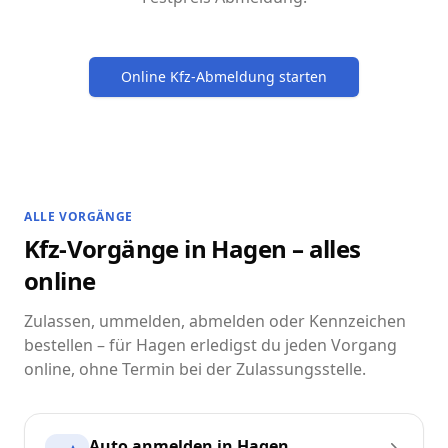
Online Kfz-Abmeldung starten
ALLE VORGÄNGE
Kfz-Vorgänge in Hagen – alles
online
Zulassen, ummelden, abmelden oder Kennzeichen
bestellen – für Hagen erledigst du jeden Vorgang
online, ohne Termin bei der Zulassungsstelle.
Auto anmelden in Hagen