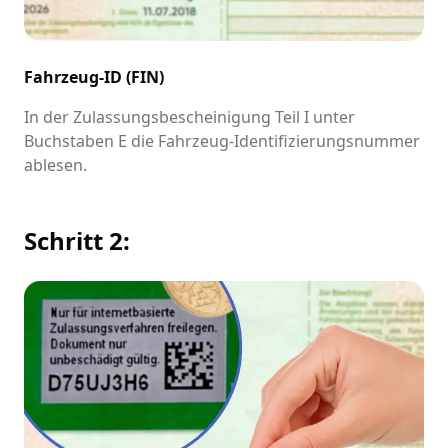
Fahrzeug-ID (FIN)
In der Zulassungsbescheinigung Teil I unter
Buchstaben E die Fahrzeug-Identifizierungsnummer
ablesen.
Schritt 2: