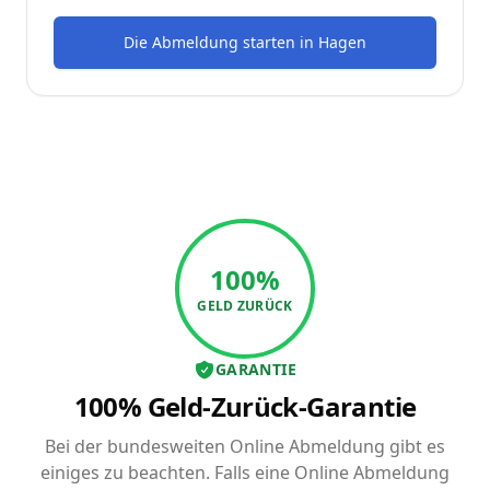
Die Abmeldung starten
in
Hagen
100%
GELD ZURÜCK
GARANTIE
100% Geld-Zurück-Garantie
Bei der bundesweiten Online Abmeldung gibt es
einiges zu beachten. Falls eine Online Abmeldung