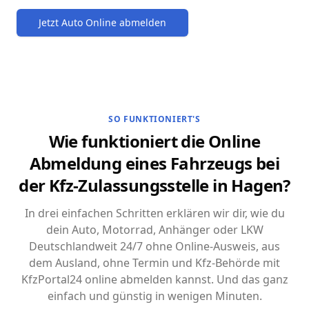
Jetzt Auto Online abmelden
SO FUNKTIONIERT'S
Wie funktioniert die Online
Abmeldung eines Fahrzeugs bei
der Kfz-Zulassungsstelle in Hagen?
In drei einfachen Schritten erklären wir dir, wie du
dein Auto, Motorrad, Anhänger oder LKW
Deutschlandweit 24/7 ohne Online-Ausweis, aus
dem Ausland, ohne Termin und Kfz-Behörde mit
KfzPortal24 online abmelden kannst. Und das ganz
einfach und günstig in wenigen Minuten.