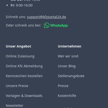
Fr:
9:00-16:00
Schreib uns:
support@kfzportal24.de
Oder schreib uns bei:
Unser Angebot
Unternehmen
Online Zulassung
Wer wir sind
Online Kfz Abmeldung
Unser Blog
Kennzeichen bestellen
Stellenangebote
Unsere Preise
Presse
Vorlagen & Downloads
Kostenhilfe
Newsletter