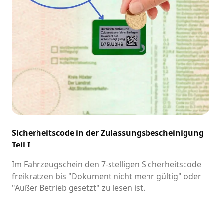
Sicherheitscode in der Zulassungsbescheinigung
Teil I
Im Fahrzeugschein den 7-stelligen Sicherheitscode
freikratzen bis "Dokument nicht mehr gültig" oder
"Außer Betrieb gesetzt" zu lesen ist.