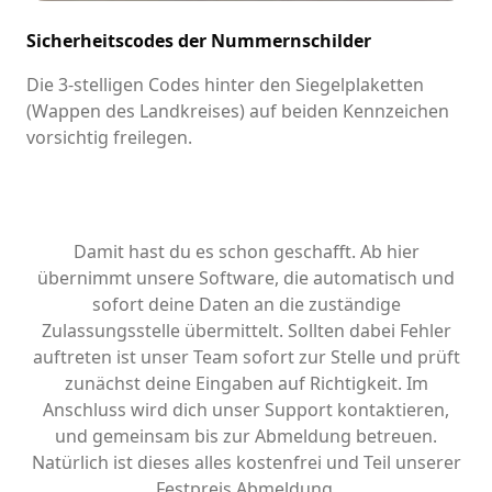
Sicherheitscodes der Nummernschilder
Die 3-stelligen Codes hinter den Siegelplaketten
(Wappen des Landkreises) auf beiden Kennzeichen
vorsichtig freilegen.
Damit hast du es schon geschafft. Ab hier
übernimmt unsere Software, die automatisch und
sofort deine Daten an die zuständige
Zulassungsstelle übermittelt. Sollten dabei Fehler
auftreten ist unser Team sofort zur Stelle und prüft
zunächst deine Eingaben auf Richtigkeit. Im
Anschluss wird dich unser Support kontaktieren,
und gemeinsam bis zur Abmeldung betreuen.
Natürlich ist dieses alles kostenfrei und Teil unserer
Festpreis Abmeldung.