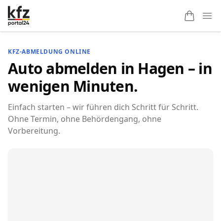
Ope
KFZ-ABMELDUNG ONLINE
Auto abmelden in Hagen – in
wenigen Minuten.
Einfach starten – wir führen dich Schritt für Schritt.
Ohne Termin, ohne Behördengang, ohne
Vorbereitung.