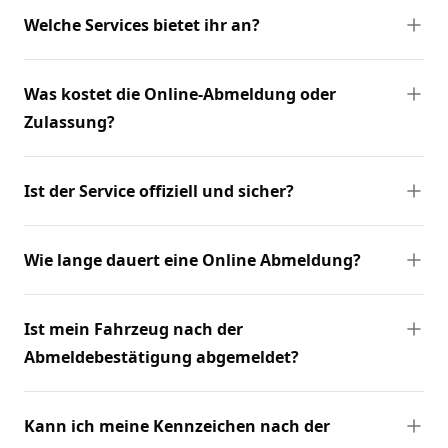
Welche Services bietet ihr an?
Was kostet die Online-Abmeldung oder
Zulassung?
Ist der Service offiziell und sicher?
Wie lange dauert eine Online Abmeldung?
Ist mein Fahrzeug nach der
Abmeldebestätigung abgemeldet?
Kann ich meine Kennzeichen nach der