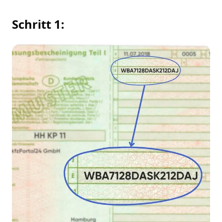
Schritt 1: