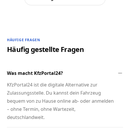
HÄUFIGE FRAGEN
Häufig gestellte Fragen
Was macht KfzPortal24?
KfzPortal24 ist die digitale Alternative zur
Zulassungsstelle. Du kannst dein Fahrzeug
bequem von zu Hause online ab- oder anmelden
– ohne Termin, ohne Wartezeit,
deutschlandweit.