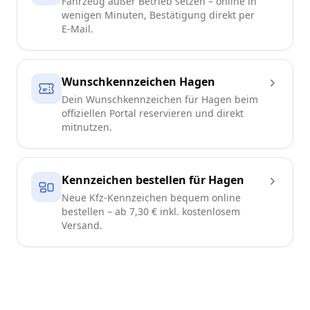
Fahrzeug außer Betrieb setzen – online in
wenigen Minuten, Bestätigung direkt per
E-Mail.
Wunschkennzeichen Hagen
Dein Wunschkennzeichen für Hagen beim
offiziellen Portal reservieren und direkt
mitnutzen.
Kennzeichen bestellen für Hagen
Neue Kfz-Kennzeichen bequem online
bestellen – ab 7,30 € inkl. kostenlosem
Versand.