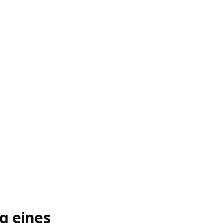
g eines