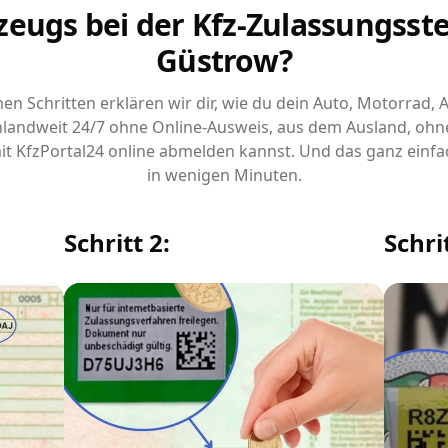
zeugs bei der Kfz-Zulassungsstel
Güstrow?
chen Schritten erklären wir dir, wie du dein Auto, Motorrad,
landweit 24/7 ohne Online-Ausweis, aus dem Ausland, ohn
it KfzPortal24 online abmelden kannst. Und das ganz einfa
in wenigen Minuten.
Schritt 2:
Schrit