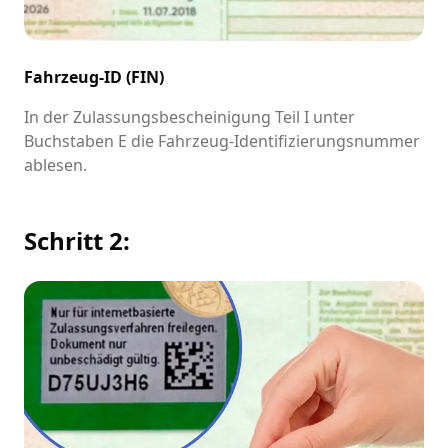
Fahrzeug-ID (FIN)
In der Zulassungsbescheinigung Teil I unter
Buchstaben E die Fahrzeug-Identifizierungsnummer
ablesen.
Schritt 2: