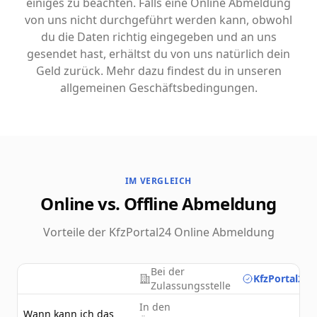
einiges zu beachten. Falls eine Online Abmeldung
von uns nicht durchgeführt werden kann, obwohl
du die Daten richtig eingegeben und an uns
gesendet hast, erhältst du von uns natürlich dein
Geld zurück. Mehr dazu findest du in unseren
allgemeinen Geschäftsbedingungen.
IM VERGLEICH
Online vs. Offline Abmeldung
Vorteile der KfzPortal24 Online Abmeldung
Bei der
KfzPortal24.
Zulassungsstelle
In den
Wann kann ich das