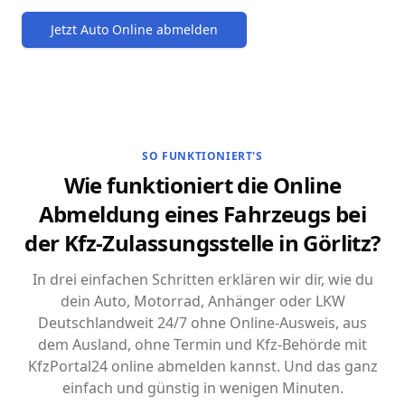
Jetzt Auto Online abmelden
SO FUNKTIONIERT'S
Wie funktioniert die Online
Abmeldung eines Fahrzeugs bei
der Kfz-Zulassungsstelle in Görlitz?
In drei einfachen Schritten erklären wir dir, wie du
dein Auto, Motorrad, Anhänger oder LKW
Deutschlandweit 24/7 ohne Online-Ausweis, aus
dem Ausland, ohne Termin und Kfz-Behörde mit
KfzPortal24 online abmelden kannst. Und das ganz
einfach und günstig in wenigen Minuten.