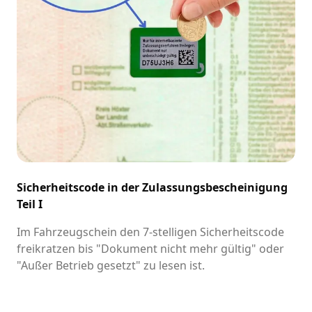
Sicherheitscode in der Zulassungsbescheinigung
Teil I
Im Fahrzeugschein den 7-stelligen Sicherheitscode
freikratzen bis "Dokument nicht mehr gültig" oder
"Außer Betrieb gesetzt" zu lesen ist.