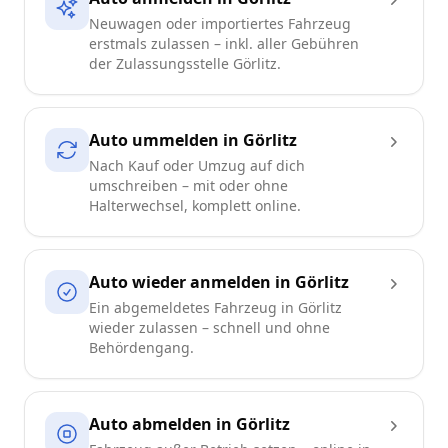
Neuwagen oder importiertes Fahrzeug
erstmals zulassen – inkl. aller Gebühren
der Zulassungsstelle Görlitz.
Auto ummelden in Görlitz
Nach Kauf oder Umzug auf dich
umschreiben – mit oder ohne
Halterwechsel, komplett online.
Auto wieder anmelden in Görlitz
Ein abgemeldetes Fahrzeug in Görlitz
wieder zulassen – schnell und ohne
Behördengang.
Auto abmelden in Görlitz