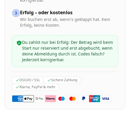
korrigierbar.
Erfolg – oder kostenlos
3
Wir buchen erst ab, wenn's geklappt hat. Kein
Erfolg, keine Kosten.
Du zahlst nur bei Erfolg: Der Betrag wird beim
Start nur reserviert und erst abgebucht, wenn
deine Abmeldung durch ist. Codes falsch?
Jederzeit korrigierbar.
DSGVO / SSL
Sichere Zahlung
Klarna, PayPal & mehr