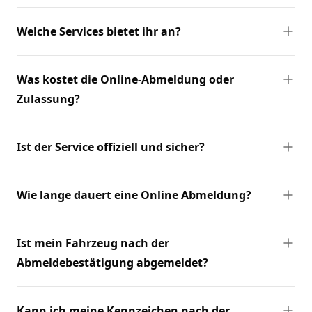
Welche Services bietet ihr an?
Was kostet die Online-Abmeldung oder
Zulassung?
Ist der Service offiziell und sicher?
Wie lange dauert eine Online Abmeldung?
Ist mein Fahrzeug nach der
Abmeldebestätigung abgemeldet?
Kann ich meine Kennzeichen nach der