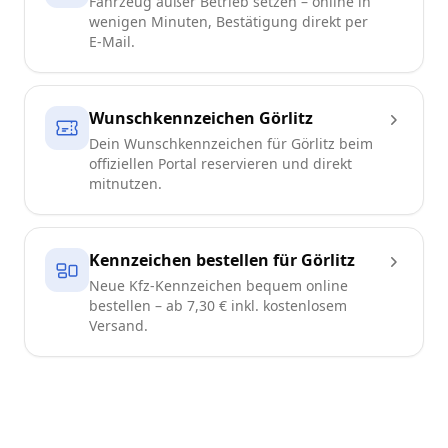
Fahrzeug außer Betrieb setzen – online in
wenigen Minuten, Bestätigung direkt per
E-Mail.
Wunschkennzeichen Görlitz
Dein Wunschkennzeichen für Görlitz beim
offiziellen Portal reservieren und direkt
mitnutzen.
Kennzeichen bestellen für Görlitz
Neue Kfz-Kennzeichen bequem online
bestellen – ab 7,30 € inkl. kostenlosem
Versand.