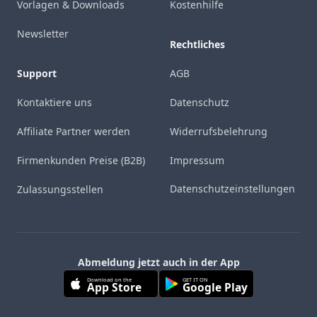
Vorlagen & Downloads
Kostenhilfe
Newsletter
Rechtliches
Support
AGB
Kontaktiere uns
Datenschutz
Affiliate Partner werden
Widerrufsbelehrung
Firmenkunden Preise (B2B)
Impressum
Datenschutzeinstellungen
Zulassungsstellen
Abmeldung jetzt auch in der App
Download on the
GET IT ON
App Store
Google Play