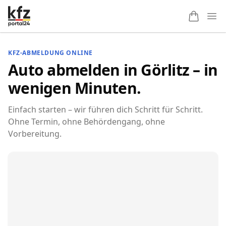
Ope
KFZ-ABMELDUNG ONLINE
Auto abmelden in Görlitz – in
wenigen Minuten.
Einfach starten – wir führen dich Schritt für Schritt.
Ohne Termin, ohne Behördengang, ohne
Vorbereitung.