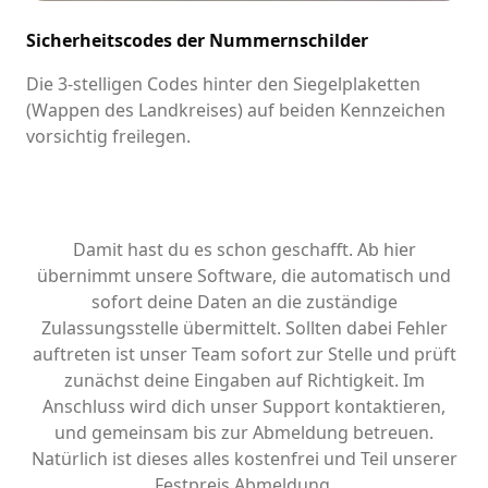
Sicherheitscodes der Nummernschilder
Die 3-stelligen Codes hinter den Siegelplaketten
(Wappen des Landkreises) auf beiden Kennzeichen
vorsichtig freilegen.
Damit hast du es schon geschafft. Ab hier
übernimmt unsere Software, die automatisch und
sofort deine Daten an die zuständige
Zulassungsstelle übermittelt. Sollten dabei Fehler
auftreten ist unser Team sofort zur Stelle und prüft
zunächst deine Eingaben auf Richtigkeit. Im
Anschluss wird dich unser Support kontaktieren,
und gemeinsam bis zur Abmeldung betreuen.
Natürlich ist dieses alles kostenfrei und Teil unserer
Festpreis Abmeldung.