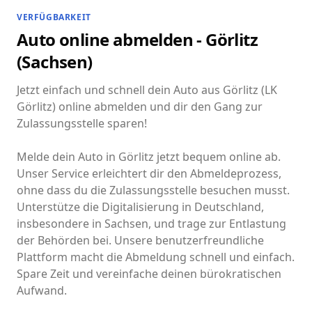
VERFÜGBARKEIT
Auto online abmelden - Görlitz
(Sachsen)
Jetzt einfach und schnell dein Auto aus Görlitz (LK
Görlitz) online abmelden und dir den Gang zur
Zulassungsstelle sparen!
Melde dein Auto in Görlitz jetzt bequem online ab.
Unser Service erleichtert dir den Abmeldeprozess,
ohne dass du die Zulassungsstelle besuchen musst.
Unterstütze die Digitalisierung in Deutschland,
insbesondere in Sachsen, und trage zur Entlastung
der Behörden bei. Unsere benutzerfreundliche
Plattform macht die Abmeldung schnell und einfach.
Spare Zeit und vereinfache deinen bürokratischen
Aufwand.