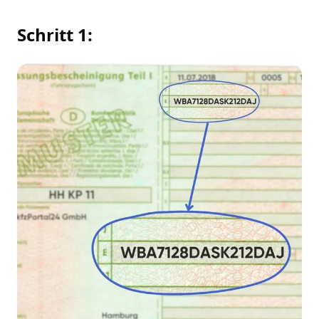
Schritt 1: