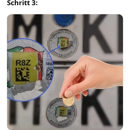
Schritt 3: