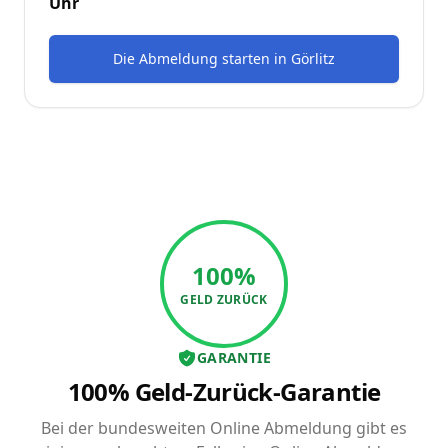
Uhr
Die Abmeldung starten
in
Görlitz
100%
GELD ZURÜCK
GARANTIE
100% Geld-Zurück-Garantie
Bei der bundesweiten Online Abmeldung gibt es