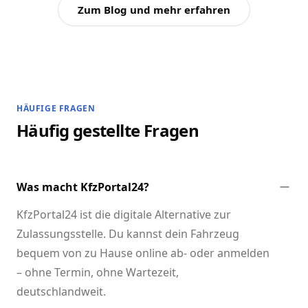
Zum Blog und mehr erfahren
HÄUFIGE FRAGEN
Häufig gestellte Fragen
Was macht KfzPortal24?
KfzPortal24 ist die digitale Alternative zur
Zulassungsstelle. Du kannst dein Fahrzeug
bequem von zu Hause online ab- oder anmelden
– ohne Termin, ohne Wartezeit,
deutschlandweit.