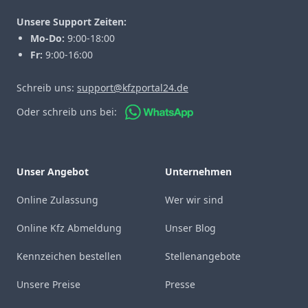
Unsere Support Zeiten:
Mo-Do:
9:00-18:00
Fr:
9:00-16:00
Schreib uns:
support@kfzportal24.de
Oder schreib uns bei:
Unser Angebot
Unternehmen
Online Zulassung
Wer wir sind
Online Kfz Abmeldung
Unser Blog
Kennzeichen bestellen
Stellenangebote
Unsere Preise
Presse