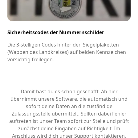
Sicherheitscodes der Nummernschilder
Die 3-stelligen Codes hinter den Siegelplaketten
(Wappen des Landkreises) auf beiden Kennzeichen
vorsichtig freilegen.
Damit hast du es schon geschafft. Ab hier
übernimmt unsere Software, die automatisch und
sofort deine Daten an die zuständige
Zulassungsstelle übermittelt. Sollten dabei Fehler
auftreten ist unser Team sofort zur Stelle und prüft
zunächst deine Eingaben auf Richtigkeit. Im
Anschluss wird dich unser Support kontaktieren,