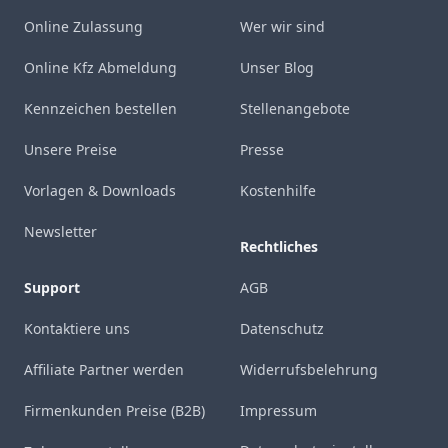
Online Zulassung
Wer wir sind
Online Kfz Abmeldung
Unser Blog
Kennzeichen bestellen
Stellenangebote
Unsere Preise
Presse
Vorlagen & Downloads
Kostenhilfe
Newsletter
Rechtliches
Support
AGB
Kontaktiere uns
Datenschutz
Affiliate Partner werden
Widerrufsbelehrung
Firmenkunden Preise (B2B)
Impressum