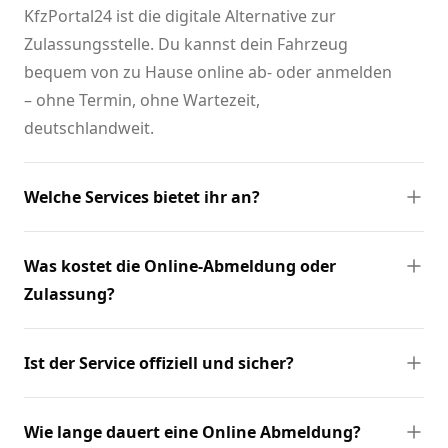
KfzPortal24 ist die digitale Alternative zur
Zulassungsstelle. Du kannst dein Fahrzeug
bequem von zu Hause online ab- oder anmelden
– ohne Termin, ohne Wartezeit,
deutschlandweit.
Welche Services bietet ihr an?
Was kostet die Online-Abmeldung oder
Zulassung?
Ist der Service offiziell und sicher?
Wie lange dauert eine Online Abmeldung?