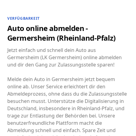
VERFÜGBARKEIT
Auto online abmelden -
Germersheim (Rheinland-Pfalz)
Jetzt einfach und schnell dein Auto aus
Germersheim (LK Germersheim) online abmelden
und dir den Gang zur Zulassungsstelle sparen!
Melde dein Auto in Germersheim jetzt bequem
online ab. Unser Service erleichtert dir den
Abmeldeprozess, ohne dass du die Zulassungsstelle
besuchen musst. Unterstütze die Digitalisierung in
Deutschland, insbesondere in Rheinland-Pfalz, und
trage zur Entlastung der Behörden bei. Unsere
benutzerfreundliche Plattform macht die
Abmeldung schnell und einfach. Spare Zeit und