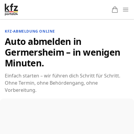
Ope
KFZ-ABMELDUNG ONLINE
Auto abmelden in
Germersheim – in wenigen
Minuten.
Einfach starten – wir führen dich Schritt für Schritt.
Ohne Termin, ohne Behördengang, ohne
Vorbereitung.