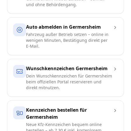
und ohne Behördengang.
Auto abmelden in Germersheim
Fahrzeug außer Betrieb setzen – online in
wenigen Minuten, Bestätigung direkt per
E-Mail.
Wunschkennzeichen Germersheim
Dein Wunschkennzeichen für Germersheim
beim offiziellen Portal reservieren und
direkt mitnutzen.
Kennzeichen bestellen für
Germersheim
Neue Kfz-Kennzeichen bequem online
bestellen – ab 7,30 € inkl. kostenlosem