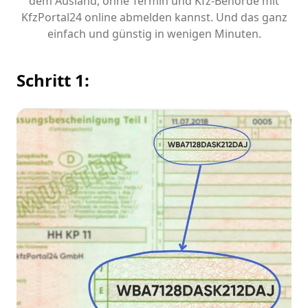
dem Ausland, ohne Termin und Kfz-Behörde mit
KfzPortal24 online abmelden kannst. Und das ganz
einfach und günstig in wenigen Minuten.
Schritt 1: