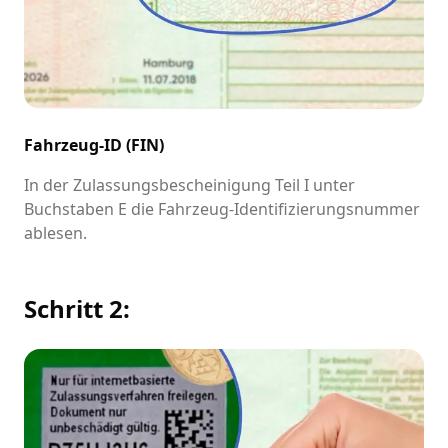
Fahrzeug-ID (FIN)
In der Zulassungsbescheinigung Teil I unter
Buchstaben E die Fahrzeug-Identifizierungsnummer
ablesen.
Schritt 2: