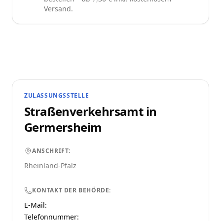
Versand.
ZULASSUNGSSTELLE
Straßenverkehrsamt in
Germersheim
ANSCHRIFT:
Rheinland-Pfalz
KONTAKT DER BEHÖRDE:
E-Mail:
Telefonnummer
: