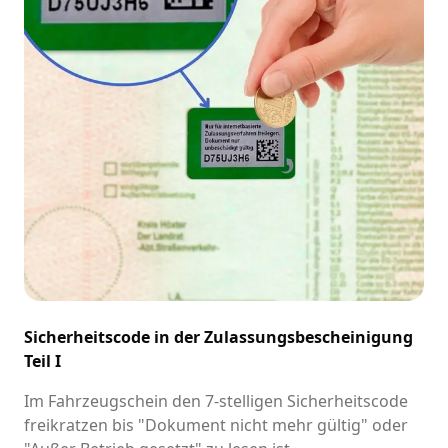
Sicherheitscode in der Zulassungsbescheinigung
Teil I
Im Fahrzeugschein den 7-stelligen Sicherheitscode
freikratzen bis "Dokument nicht mehr gültig" oder