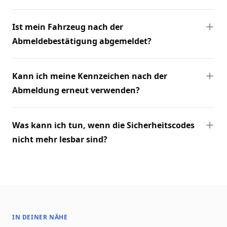
Ist mein Fahrzeug nach der
Abmeldebestätigung abgemeldet?
Kann ich meine Kennzeichen nach der
Abmeldung erneut verwenden?
Was kann ich tun, wenn die Sicherheitscodes
nicht mehr lesbar sind?
IN DEINER NÄHE