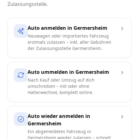
Zulassungsstelle.
Auto anmelden in Germersheim
Neuwagen oder importiertes Fahrzeug
erstmals zulassen – inkl. aller Gebühren
der Zulassungsstelle Germersheim.
Auto ummelden in Germersheim
Nach Kauf oder Umzug auf dich
umschreiben – mit oder ohne
Halterwechsel, komplett online.
Auto wieder anmelden in
Germersheim
Ein abgemeldetes Fahrzeug in
Germersheim wieder zulassen – schnell