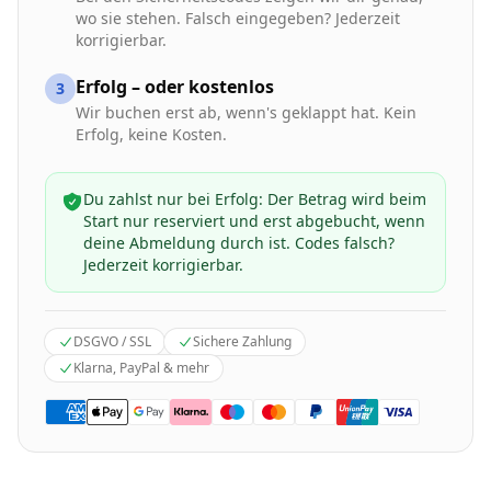
wo sie stehen. Falsch eingegeben? Jederzeit
korrigierbar.
Erfolg – oder kostenlos
3
Wir buchen erst ab, wenn's geklappt hat. Kein
Erfolg, keine Kosten.
Du zahlst nur bei Erfolg: Der Betrag wird beim
Start nur reserviert und erst abgebucht, wenn
deine Abmeldung durch ist. Codes falsch?
Jederzeit korrigierbar.
DSGVO / SSL
Sichere Zahlung
Klarna, PayPal & mehr