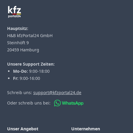
Hauptsitz:
H&B kfzPortal24 GmbH
Steinhöft 9
20459 Hamburg
Unsere Support Zeiten:
Mo-Do:
9:00-18:00
Fr:
9:00-16:00
Schreib uns:
support@kfzportal24.de
Oder schreib uns bei:
Unser Angebot
Unternehmen