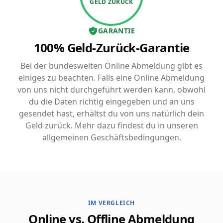
GELD ZURÜCK
GARANTIE
100% Geld-Zurück-Garantie
Bei der bundesweiten Online Abmeldung gibt es
einiges zu beachten. Falls eine Online Abmeldung
von uns nicht durchgeführt werden kann, obwohl
du die Daten richtig eingegeben und an uns
gesendet hast, erhältst du von uns natürlich dein
Geld zurück. Mehr dazu findest du in unseren
allgemeinen Geschäftsbedingungen.
IM VERGLEICH
Online vs. Offline Abmeldung