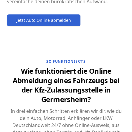
vereinfache deinen bürokratischen Aufwand.
Jetzt Auto Online abmelden
SO FUNKTIONIERT'S
Wie funktioniert die Online
Abmeldung eines Fahrzeugs bei
der Kfz-Zulassungsstelle in
Germersheim?
In drei einfachen Schritten erklären wir dir, wie du
dein Auto, Motorrad, Anhänger oder LKW
Deutschlandweit 24/7 ohne Online-Ausweis, aus