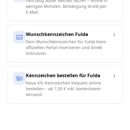
Fahrzeug außer Betrieb setzen – online in
wenigen Minuten, Bestätigung direkt per
E-Mail.
Wunschkennzeichen Fulda
Dein Wunschkennzeichen für Fulda beim
offiziellen Portal reservieren und direkt
mitnutzen.
Kennzeichen bestellen für Fulda
Neue Kfz-Kennzeichen bequem online
bestellen – ab 7,30 € inkl. kostenlosem
Versand.