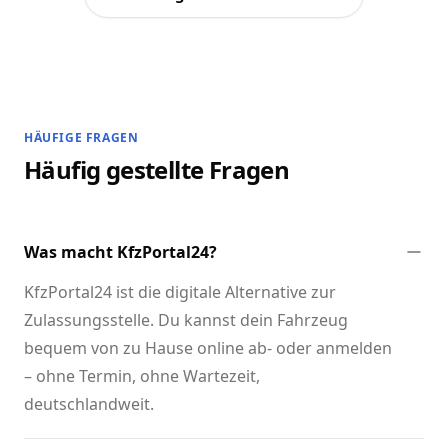
HÄUFIGE FRAGEN
Häufig gestellte Fragen
Was macht KfzPortal24?
KfzPortal24 ist die digitale Alternative zur
Zulassungsstelle. Du kannst dein Fahrzeug
bequem von zu Hause online ab- oder anmelden
– ohne Termin, ohne Wartezeit,
deutschlandweit.