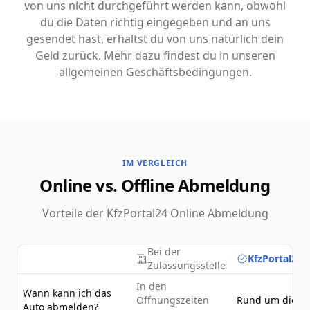
von uns nicht durchgeführt werden kann, obwohl
du die Daten richtig eingegeben und an uns
gesendet hast, erhältst du von uns natürlich dein
Geld zurück. Mehr dazu findest du in unseren
allgemeinen Geschäftsbedingungen.
IM VERGLEICH
Online vs. Offline Abmeldung
Vorteile der KfzPortal24 Online Abmeldung
Bei der
KfzPortal24.
Zulassungsstelle
In den
Wann kann ich das
Öffnungszeiten
Rund um die U
Auto abmelden?