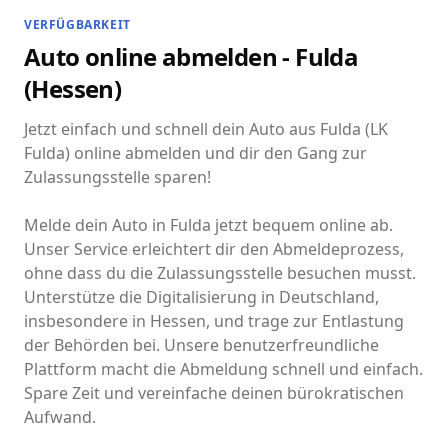
VERFÜGBARKEIT
Auto online abmelden - Fulda
(Hessen)
Jetzt einfach und schnell dein Auto aus Fulda (LK
Fulda) online abmelden und dir den Gang zur
Zulassungsstelle sparen!
Melde dein Auto in Fulda jetzt bequem online ab.
Unser Service erleichtert dir den Abmeldeprozess,
ohne dass du die Zulassungsstelle besuchen musst.
Unterstütze die Digitalisierung in Deutschland,
insbesondere in Hessen, und trage zur Entlastung
der Behörden bei. Unsere benutzerfreundliche
Plattform macht die Abmeldung schnell und einfach.
Spare Zeit und vereinfache deinen bürokratischen
Aufwand.