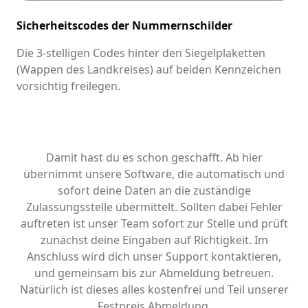
Sicherheitscodes der Nummernschilder
Die 3-stelligen Codes hinter den Siegelplaketten
(Wappen des Landkreises) auf beiden Kennzeichen
vorsichtig freilegen.
Damit hast du es schon geschafft. Ab hier
übernimmt unsere Software, die automatisch und
sofort deine Daten an die zuständige
Zulassungsstelle übermittelt. Sollten dabei Fehler
auftreten ist unser Team sofort zur Stelle und prüft
zunächst deine Eingaben auf Richtigkeit. Im
Anschluss wird dich unser Support kontaktieren,
und gemeinsam bis zur Abmeldung betreuen.
Natürlich ist dieses alles kostenfrei und Teil unserer
Festpreis Abmeldung.