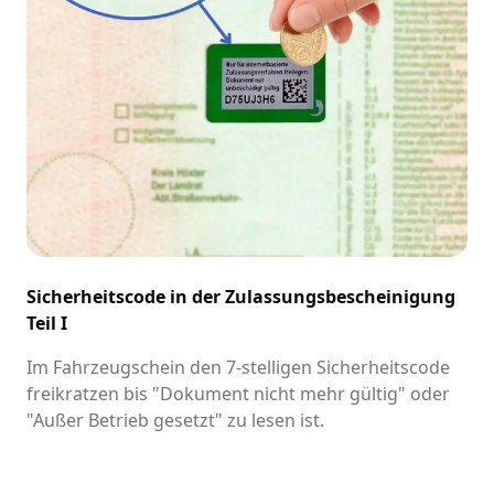
Sicherheitscode in der Zulassungsbescheinigung
Teil I
Im Fahrzeugschein den 7-stelligen Sicherheitscode
freikratzen bis "Dokument nicht mehr gültig" oder
"Außer Betrieb gesetzt" zu lesen ist.