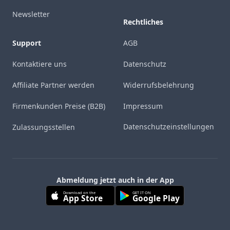
Newsletter
Rechtliches
Support
AGB
Kontaktiere uns
Datenschutz
Affiliate Partner werden
Widerrufsbelehrung
Firmenkunden Preise (B2B)
Impressum
Datenschutzeinstellungen
Zulassungsstellen
Abmeldung jetzt auch in der App
Download on the
GET IT ON
App Store
Google Play