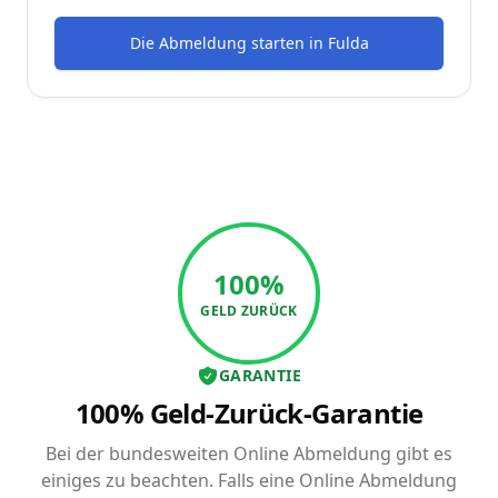
Die Abmeldung starten
in
Fulda
100%
GELD ZURÜCK
GARANTIE
100% Geld-Zurück-Garantie
Bei der bundesweiten Online Abmeldung gibt es
einiges zu beachten. Falls eine Online Abmeldung