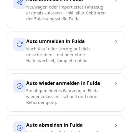
Neuwagen oder importiertes Fahrzeug
erstmals zulassen – inkl. aller Gebühren
der Zulassungsstelle Fulda.
Auto ummelden in Fulda
Nach Kauf oder Umzug auf dich
umschreiben – mit oder ohne
Halterwechsel, komplett online.
Auto wieder anmelden in Fulda
Ein abgemeldetes Fahrzeug in Fulda
wieder zulassen – schnell und ohne
Behördengang.
Auto abmelden in Fulda