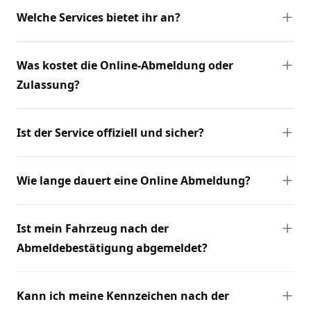
Welche Services bietet ihr an?
Was kostet die Online-Abmeldung oder
Zulassung?
Ist der Service offiziell und sicher?
Wie lange dauert eine Online Abmeldung?
Ist mein Fahrzeug nach der
Abmeldebestätigung abgemeldet?
Kann ich meine Kennzeichen nach der