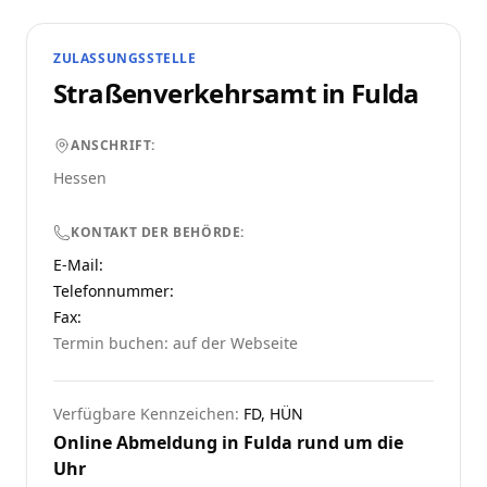
ZULASSUNGSSTELLE
Straßenverkehrsamt in
Fulda
ANSCHRIFT:
Hessen
KONTAKT DER BEHÖRDE:
E-Mail:
Telefonnummer
:
Fax:
Termin buchen: auf der Webseite
Verfügbare Kennzeichen:
FD, HÜN
Online Abmeldung in
Fulda
rund um die
Uhr