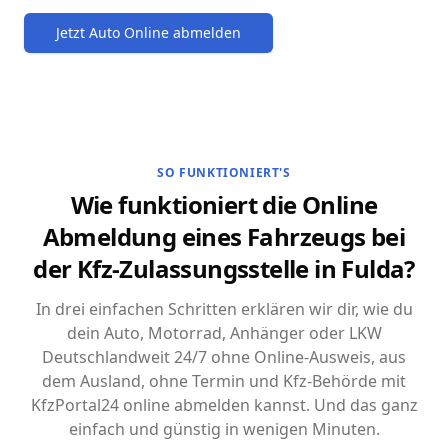
Jetzt Auto Online abmelden
SO FUNKTIONIERT'S
Wie funktioniert die Online
Abmeldung eines Fahrzeugs bei
der Kfz-Zulassungsstelle in Fulda?
In drei einfachen Schritten erklären wir dir, wie du
dein Auto, Motorrad, Anhänger oder LKW
Deutschlandweit 24/7 ohne Online-Ausweis, aus
dem Ausland, ohne Termin und Kfz-Behörde mit
KfzPortal24 online abmelden kannst. Und das ganz
einfach und günstig in wenigen Minuten.