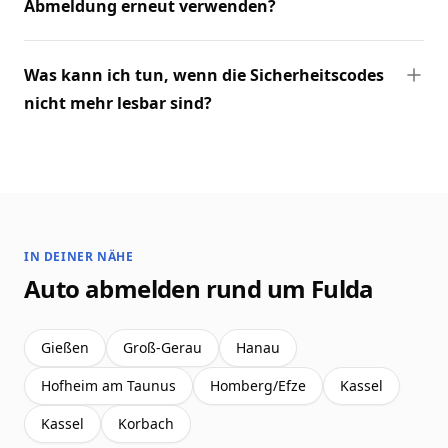
Abmeldung erneut verwenden?
Was kann ich tun, wenn die Sicherheitscodes
nicht mehr lesbar sind?
IN DEINER NÄHE
Auto abmelden rund um Fulda
Gießen
Groß-Gerau
Hanau
Hofheim am Taunus
Homberg/Efze
Kassel
Kassel
Korbach