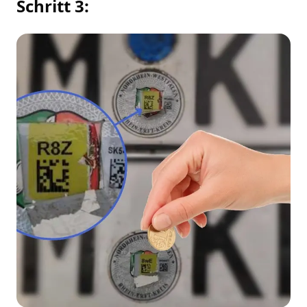
Schritt 3: