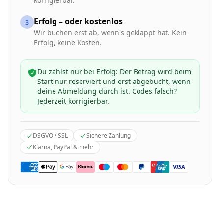
korrigierbar.
Erfolg – oder kostenlos
3
Wir buchen erst ab, wenn's geklappt hat. Kein
Erfolg, keine Kosten.
Du zahlst nur bei Erfolg: Der Betrag wird beim
Start nur reserviert und erst abgebucht, wenn
deine Abmeldung durch ist. Codes falsch?
Jederzeit korrigierbar.
DSGVO / SSL
Sichere Zahlung
Klarna, PayPal & mehr