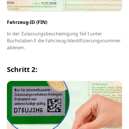
Fahrzeug-ID (FIN)
In der Zulassungsbescheinigung Teil I unter
Buchstaben E die Fahrzeug-Identifizierungsnummer
ablesen.
Schritt 2: