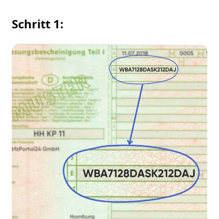
Schritt 1: