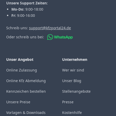
Unsere Support Zeiten:
Mo-Do:
9:00-18:00
Fr:
9:00-16:00
Schreib uns:
support@kfzportal24.de
Oder schreib uns bei:
Unser Angebot
Unternehmen
Online Zulassung
Wer wir sind
Online Kfz Abmeldung
Unser Blog
Kennzeichen bestellen
Stellenangebote
Unsere Preise
Presse
Vorlagen & Downloads
Kostenhilfe