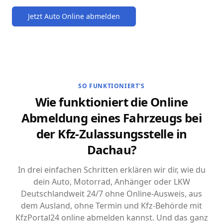
Jetzt Auto Online abmelden
SO FUNKTIONIERT'S
Wie funktioniert die Online
Abmeldung eines Fahrzeugs bei
der Kfz-Zulassungsstelle in
Dachau?
In drei einfachen Schritten erklären wir dir, wie du
dein Auto, Motorrad, Anhänger oder LKW
Deutschlandweit 24/7 ohne Online-Ausweis, aus
dem Ausland, ohne Termin und Kfz-Behörde mit
KfzPortal24 online abmelden kannst. Und das ganz