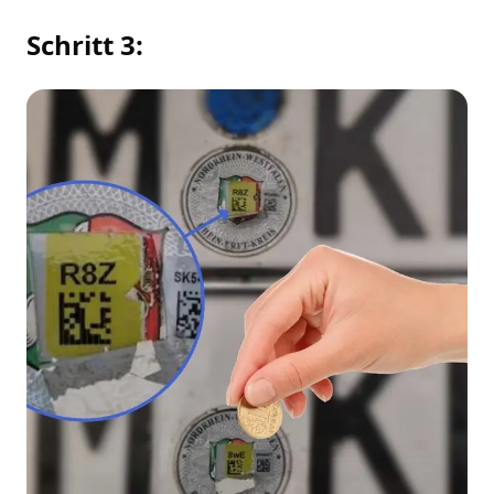
Schritt 3: