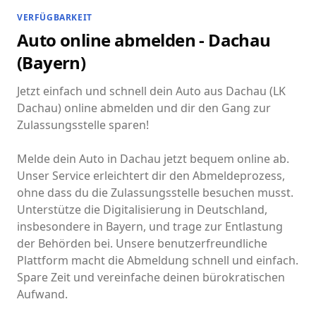
VERFÜGBARKEIT
Auto online abmelden - Dachau
(Bayern)
Jetzt einfach und schnell dein Auto aus Dachau (LK
Dachau) online abmelden und dir den Gang zur
Zulassungsstelle sparen!
Melde dein Auto in Dachau jetzt bequem online ab.
Unser Service erleichtert dir den Abmeldeprozess,
ohne dass du die Zulassungsstelle besuchen musst.
Unterstütze die Digitalisierung in Deutschland,
insbesondere in Bayern, und trage zur Entlastung
der Behörden bei. Unsere benutzerfreundliche
Plattform macht die Abmeldung schnell und einfach.
Spare Zeit und vereinfache deinen bürokratischen
Aufwand.