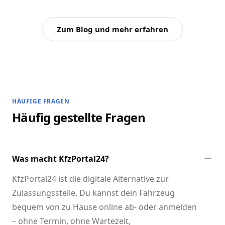
Zum Blog und mehr erfahren
HÄUFIGE FRAGEN
Häufig gestellte Fragen
Was macht KfzPortal24?
KfzPortal24 ist die digitale Alternative zur
Zulassungsstelle. Du kannst dein Fahrzeug
bequem von zu Hause online ab- oder anmelden
– ohne Termin, ohne Wartezeit,