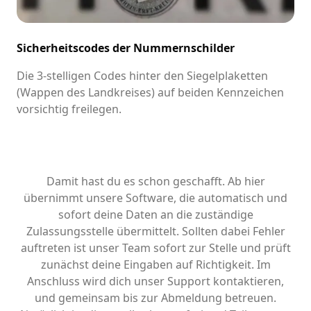
Sicherheitscodes der Nummernschilder
Die 3-stelligen Codes hinter den Siegelplaketten
(Wappen des Landkreises) auf beiden Kennzeichen
vorsichtig freilegen.
Damit hast du es schon geschafft. Ab hier
übernimmt unsere Software, die automatisch und
sofort deine Daten an die zuständige
Zulassungsstelle übermittelt. Sollten dabei Fehler
auftreten ist unser Team sofort zur Stelle und prüft
zunächst deine Eingaben auf Richtigkeit. Im
Anschluss wird dich unser Support kontaktieren,
und gemeinsam bis zur Abmeldung betreuen.