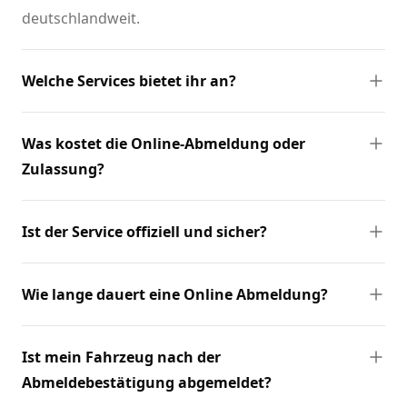
deutschlandweit.
Welche Services bietet ihr an?
Was kostet die Online-Abmeldung oder
Zulassung?
Ist der Service offiziell und sicher?
Wie lange dauert eine Online Abmeldung?
Ist mein Fahrzeug nach der
Abmeldebestätigung abgemeldet?