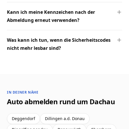
Kann ich meine Kennzeichen nach der
Abmeldung erneut verwenden?
Was kann ich tun, wenn die Sicherheitscodes
nicht mehr lesbar sind?
IN DEINER NÄHE
Auto abmelden rund um Dachau
Deggendorf
Dillingen a.d. Donau