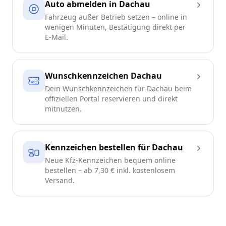
Auto abmelden in Dachau
Fahrzeug außer Betrieb setzen – online in
wenigen Minuten, Bestätigung direkt per
E-Mail.
Wunschkennzeichen Dachau
Dein Wunschkennzeichen für Dachau beim
offiziellen Portal reservieren und direkt
mitnutzen.
Kennzeichen bestellen für Dachau
Neue Kfz-Kennzeichen bequem online
bestellen – ab 7,30 € inkl. kostenlosem
Versand.