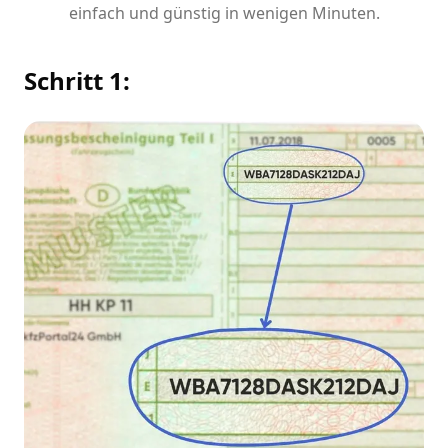
einfach und günstig in wenigen Minuten.
Schritt 1: