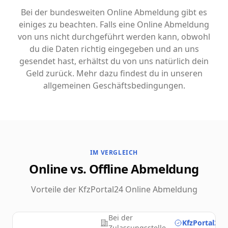
Bei der bundesweiten Online Abmeldung gibt es
einiges zu beachten. Falls eine Online Abmeldung
von uns nicht durchgeführt werden kann, obwohl
du die Daten richtig eingegeben und an uns
gesendet hast, erhältst du von uns natürlich dein
Geld zurück. Mehr dazu findest du in unseren
allgemeinen Geschäftsbedingungen.
IM VERGLEICH
Online vs. Offline Abmeldung
Vorteile der KfzPortal24 Online Abmeldung
Bei der
KfzPortal24.
Zulassungsstelle