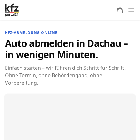
Ope
KFZ-ABMELDUNG ONLINE
Auto abmelden in Dachau –
in wenigen Minuten.
Einfach starten – wir führen dich Schritt für Schritt.
Ohne Termin, ohne Behördengang, ohne
Vorbereitung.