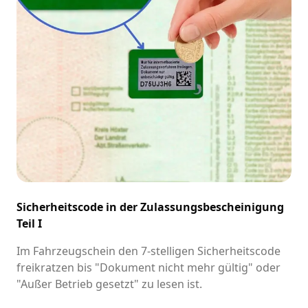
Sicherheitscode in der Zulassungsbescheinigung
Teil I
Im Fahrzeugschein den 7-stelligen Sicherheitscode
freikratzen bis "Dokument nicht mehr gültig" oder
"Außer Betrieb gesetzt" zu lesen ist.