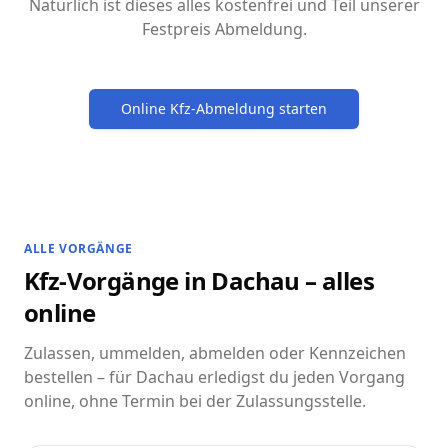
Natürlich ist dieses alles kostenfrei und Teil unserer
Festpreis Abmeldung.
Online Kfz-Abmeldung starten
ALLE VORGÄNGE
Kfz-Vorgänge in Dachau – alles
online
Zulassen, ummelden, abmelden oder Kennzeichen
bestellen – für Dachau erledigst du jeden Vorgang
online, ohne Termin bei der Zulassungsstelle.