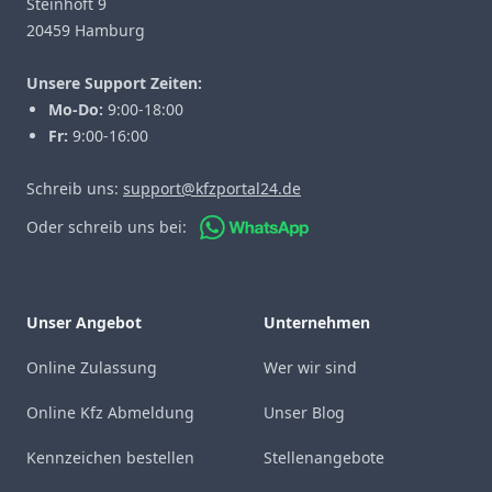
Steinhöft 9
20459 Hamburg
Unsere Support Zeiten:
Mo-Do:
9:00-18:00
Fr:
9:00-16:00
Schreib uns:
support@kfzportal24.de
Oder schreib uns bei:
Unser Angebot
Unternehmen
Online Zulassung
Wer wir sind
Online Kfz Abmeldung
Unser Blog
Kennzeichen bestellen
Stellenangebote