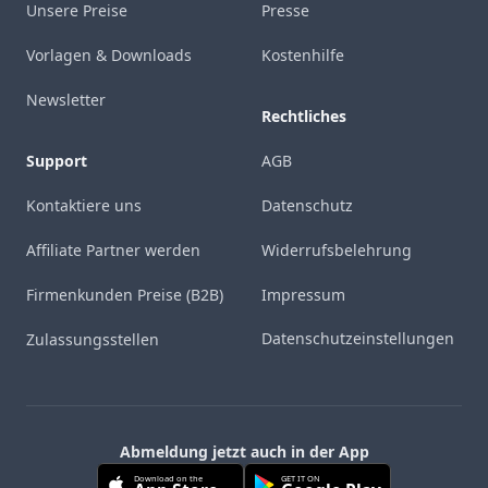
Unsere Preise
Presse
Vorlagen & Downloads
Kostenhilfe
Newsletter
Rechtliches
Support
AGB
Kontaktiere uns
Datenschutz
Affiliate Partner werden
Widerrufsbelehrung
Firmenkunden Preise (B2B)
Impressum
Datenschutzeinstellungen
Zulassungsstellen
Abmeldung jetzt auch in der App
Download on the
GET IT ON