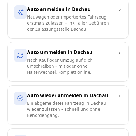
Auto anmelden in Dachau
Neuwagen oder importiertes Fahrzeug
erstmals zulassen – inkl. aller Gebühren
der Zulassungsstelle Dachau.
Auto ummelden in Dachau
Nach Kauf oder Umzug auf dich
umschreiben – mit oder ohne
Halterwechsel, komplett online.
Auto wieder anmelden in Dachau
Ein abgemeldetes Fahrzeug in Dachau
wieder zulassen – schnell und ohne
Behördengang.