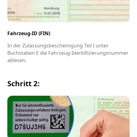
Fahrzeug-ID (FIN)
In der Zulassungsbescheinigung Teil I unter
Buchstaben E die Fahrzeug-Identifizierungsnummer
ablesen.
Schritt 2: