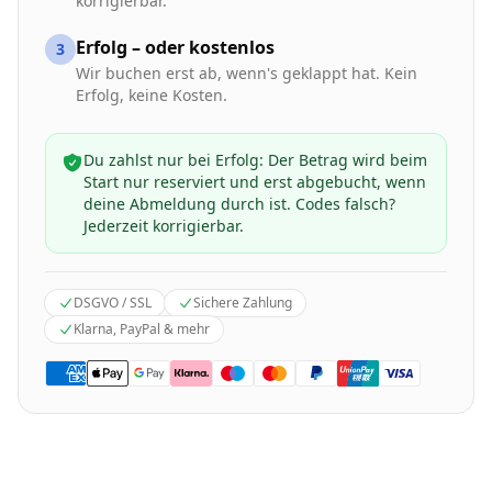
korrigierbar.
Erfolg – oder kostenlos
3
Wir buchen erst ab, wenn's geklappt hat. Kein
Erfolg, keine Kosten.
Du zahlst nur bei Erfolg: Der Betrag wird beim
Start nur reserviert und erst abgebucht, wenn
deine Abmeldung durch ist. Codes falsch?
Jederzeit korrigierbar.
DSGVO / SSL
Sichere Zahlung
Klarna, PayPal & mehr