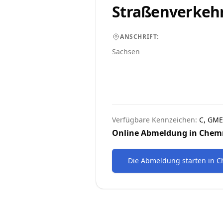
Straßenverkeh
ANSCHRIFT:
Sachsen
Verfügbare Kennzeichen:
C, GME
Online Abmeldung in
Chem
Die Abmeldung starten
in
C