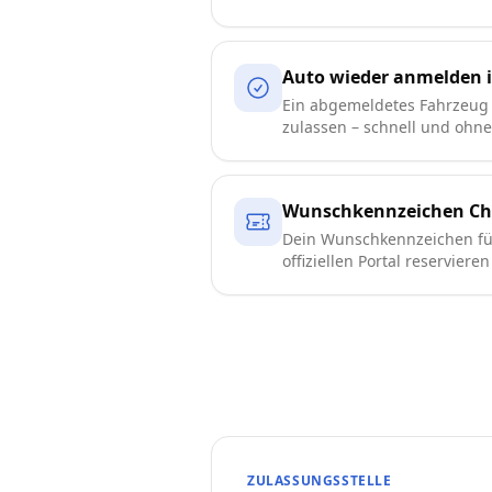
Auto wieder anmelden 
Ein abgemeldetes Fahrzeug 
zulassen – schnell und ohn
Wunschkennzeichen Ch
Dein Wunschkennzeichen fü
offiziellen Portal reserviere
ZULASSUNGSSTELLE