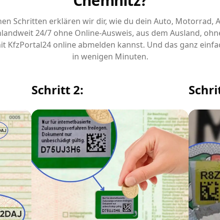
Chemnitz?
chen Schritten erklären wir dir, wie du dein Auto, Motorrad,
landweit 24/7 ohne Online-Ausweis, aus dem Ausland, ohn
it KfzPortal24 online abmelden kannst. Und das ganz einfa
in wenigen Minuten.
Schritt 2:
Schrit