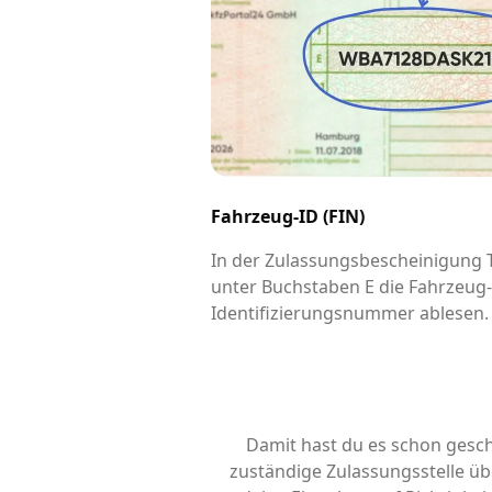
Fahrzeug-ID (FIN)
In der Zulassungsbescheinigung Te
unter Buchstaben E die Fahrzeug
Identifizierungsnummer ablesen.
Damit hast du es schon gesch
zuständige Zulassungsstelle übe