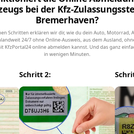
zeugs bei der Kfz-Zulassungsstel
Bremerhaven?
chen Schritten erklären wir dir, wie du dein Auto, Motorrad,
landweit 24/7 ohne Online-Ausweis, aus dem Ausland, ohn
it KfzPortal24 online abmelden kannst. Und das ganz einfa
in wenigen Minuten.
Schritt 2:
Schrit