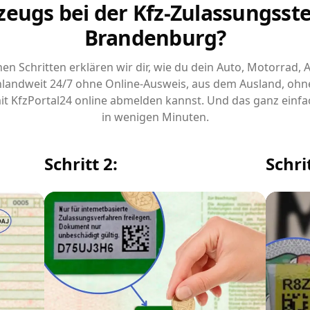
zeugs bei der Kfz-Zulassungsstel
Brandenburg?
chen Schritten erklären wir dir, wie du dein Auto, Motorrad,
landweit 24/7 ohne Online-Ausweis, aus dem Ausland, ohn
it KfzPortal24 online abmelden kannst. Und das ganz einfa
in wenigen Minuten.
Schritt 2:
Schrit