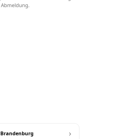
is Abmeldung.
 Brandenburg