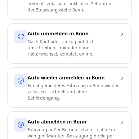
erstmals zulassen – inkl. aller Gebühren
der Zulassungsstelle Bonn.
Auto ummelden in Bonn
Nach Kauf oder Umzug auf dich
umschreiben – mit oder ohne
Halterwechsel, komplett online.
Auto wieder anmelden in Bonn
Ein abgemeldetes Fahrzeug in Bonn wieder
zulassen – schnell und ohne
Behördengang.
Auto abmelden in Bonn
Fahrzeug außer Betrieb setzen – online in
wenigen Minuten, Bestätigung direkt per