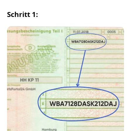
Schritt 1: