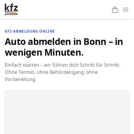
Ope
KFZ-ABMELDUNG ONLINE
Auto abmelden in Bonn – in
wenigen Minuten.
Einfach starten – wir führen dich Schritt für Schritt.
Ohne Termin, ohne Behördengang, ohne
Vorbereitung.