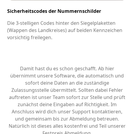
Sicherheitscodes der Nummernschilder
Die 3-stelligen Codes hinter den Siegelplaketten
(Wappen des Landkreises) auf beiden Kennzeichen
vorsichtig freilegen.
Damit hast du es schon geschafft. Ab hier
übernimmt unsere Software, die automatisch und
sofort deine Daten an die zuständige
Zulassungsstelle übermittelt. Sollten dabei Fehler
auftreten ist unser Team sofort zur Stelle und prüft
zunächst deine Eingaben auf Richtigkeit. Im
Anschluss wird dich unser Support kontaktieren,
und gemeinsam bis zur Abmeldung betreuen.
Natürlich ist dieses alles kostenfrei und Teil unserer
Festpreis Abmeldung.