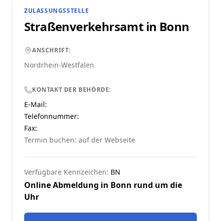
ZULASSUNGSSTELLE
Straßenverkehrsamt in
Bonn
ANSCHRIFT:
Nordrhein-Westfalen
KONTAKT DER BEHÖRDE:
E-Mail:
Telefonnummer
:
Fax:
Termin buchen: auf der Webseite
Verfügbare Kennzeichen:
BN
Online Abmeldung in
Bonn
rund um die
Uhr