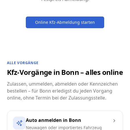
Online Kfz-Abmeldung starten
ALLE VORGÄNGE
Kfz-Vorgänge in Bonn – alles online
Zulassen, ummelden, abmelden oder Kennzeichen
bestellen – für Bonn erledigst du jeden Vorgang
online, ohne Termin bei der Zulassungsstelle.
Auto anmelden in Bonn
Neuwagen oder importiertes Fahrzeug