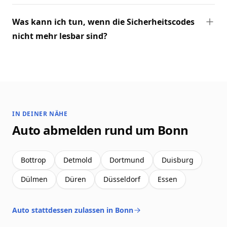
Was kann ich tun, wenn die Sicherheitscodes
nicht mehr lesbar sind?
IN DEINER NÄHE
Auto abmelden rund um Bonn
Bottrop
Detmold
Dortmund
Duisburg
Dülmen
Düren
Düsseldorf
Essen
Auto stattdessen zulassen in Bonn