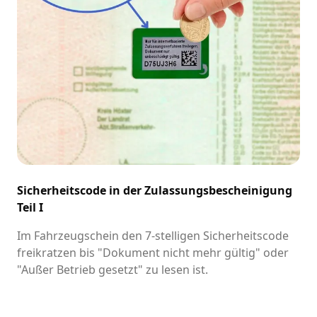
Sicherheitscode in der Zulassungsbescheinigung
Teil I
Im Fahrzeugschein den 7-stelligen Sicherheitscode
freikratzen bis "Dokument nicht mehr gültig" oder
"Außer Betrieb gesetzt" zu lesen ist.