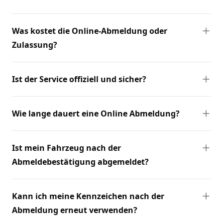
Was kostet die Online-Abmeldung oder
Zulassung?
Ist der Service offiziell und sicher?
Wie lange dauert eine Online Abmeldung?
Ist mein Fahrzeug nach der
Abmeldebestätigung abgemeldet?
Kann ich meine Kennzeichen nach der
Abmeldung erneut verwenden?