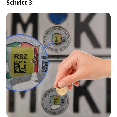
Schritt 3: