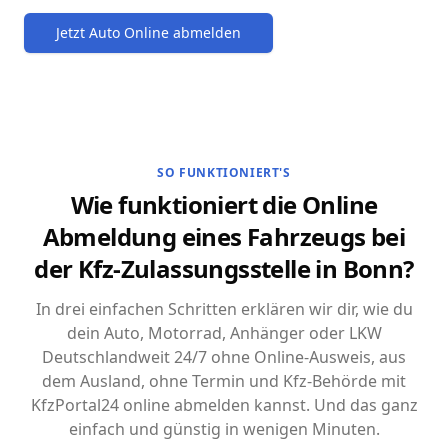
Jetzt Auto Online abmelden
SO FUNKTIONIERT'S
Wie funktioniert die Online
Abmeldung eines Fahrzeugs bei
der Kfz-Zulassungsstelle in Bonn?
In drei einfachen Schritten erklären wir dir, wie du
dein Auto, Motorrad, Anhänger oder LKW
Deutschlandweit 24/7 ohne Online-Ausweis, aus
dem Ausland, ohne Termin und Kfz-Behörde mit
KfzPortal24 online abmelden kannst. Und das ganz
einfach und günstig in wenigen Minuten.