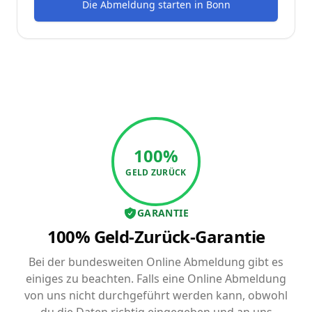
Die Abmeldung starten
in
Bonn
100%
GELD ZURÜCK
GARANTIE
100% Geld-Zurück-Garantie
Bei der bundesweiten Online Abmeldung gibt es
einiges zu beachten. Falls eine Online Abmeldung
von uns nicht durchgeführt werden kann, obwohl