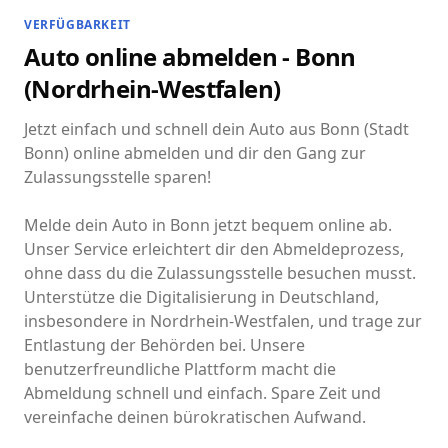
VERFÜGBARKEIT
Auto online abmelden - Bonn
(Nordrhein-Westfalen)
Jetzt einfach und schnell dein Auto aus Bonn (Stadt
Bonn) online abmelden und dir den Gang zur
Zulassungsstelle sparen!
Melde dein Auto in Bonn jetzt bequem online ab.
Unser Service erleichtert dir den Abmeldeprozess,
ohne dass du die Zulassungsstelle besuchen musst.
Unterstütze die Digitalisierung in Deutschland,
insbesondere in Nordrhein-Westfalen, und trage zur
Entlastung der Behörden bei. Unsere
benutzerfreundliche Plattform macht die
Abmeldung schnell und einfach. Spare Zeit und
vereinfache deinen bürokratischen Aufwand.