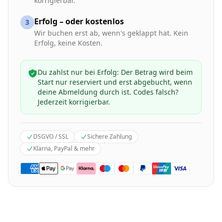
korrigierbar.
Erfolg – oder kostenlos
3
Wir buchen erst ab, wenn's geklappt hat. Kein
Erfolg, keine Kosten.
Du zahlst nur bei Erfolg: Der Betrag wird beim
Start nur reserviert und erst abgebucht, wenn
deine Abmeldung durch ist. Codes falsch?
Jederzeit korrigierbar.
DSGVO / SSL
Sichere Zahlung
Klarna, PayPal & mehr