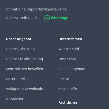
Schreib uns:
support@kfzportal24.de
Oder schreib uns bei:
Unser Angebot
Unternehmen
Online Zulassung
Wer wir sind
Online Kfz Abmeldung
Unser Blog
Kennzeichen bestellen
Stellenangebote
Unsere Preise
Presse
Vorlagen & Downloads
Kostenhilfe
Newsletter
Rechtliches