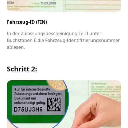
Fahrzeug-ID (FIN)
In der Zulassungsbescheinigung Teil I unter
Buchstaben E die Fahrzeug-Identifizierungsnummer
ablesen.
Schritt 2: