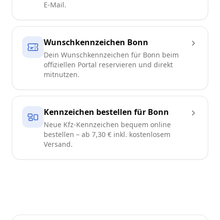
E-Mail.
Wunschkennzeichen Bonn
Dein Wunschkennzeichen für Bonn beim
offiziellen Portal reservieren und direkt
mitnutzen.
Kennzeichen bestellen für Bonn
Neue Kfz-Kennzeichen bequem online
bestellen – ab 7,30 € inkl. kostenlosem
Versand.