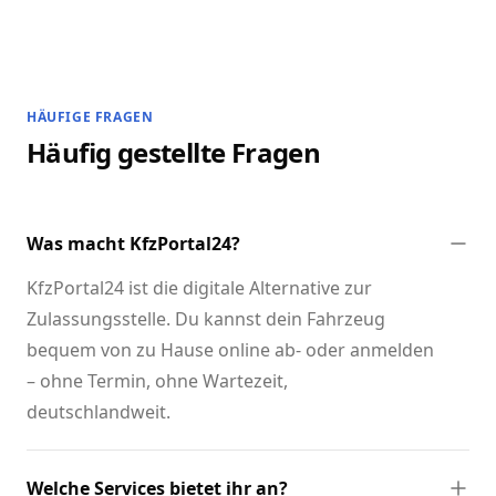
HÄUFIGE FRAGEN
Häufig gestellte Fragen
Was macht KfzPortal24?
KfzPortal24 ist die digitale Alternative zur
Zulassungsstelle. Du kannst dein Fahrzeug
bequem von zu Hause online ab- oder anmelden
– ohne Termin, ohne Wartezeit,
deutschlandweit.
Welche Services bietet ihr an?