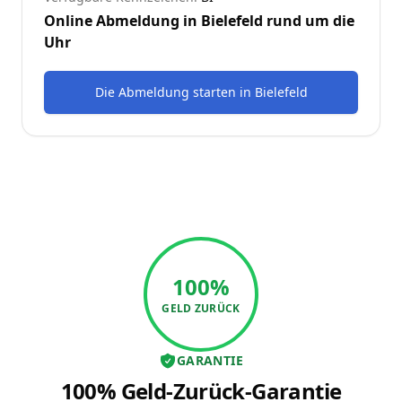
Online Abmeldung in
Bielefeld
rund um die
Uhr
Die Abmeldung starten
in
Bielefeld
100%
GELD ZURÜCK
GARANTIE
100% Geld-Zurück-Garantie