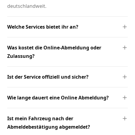
deutschlandweit.
Welche Services bietet ihr an?
Was kostet die Online-Abmeldung oder
Zulassung?
Ist der Service offiziell und sicher?
Wie lange dauert eine Online Abmeldung?
Ist mein Fahrzeug nach der
Abmeldebestätigung abgemeldet?