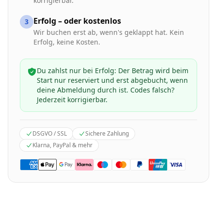
korrigierbar.
Erfolg – oder kostenlos
3
Wir buchen erst ab, wenn's geklappt hat. Kein
Erfolg, keine Kosten.
Du zahlst nur bei Erfolg: Der Betrag wird beim
Start nur reserviert und erst abgebucht, wenn
deine Abmeldung durch ist. Codes falsch?
Jederzeit korrigierbar.
DSGVO / SSL
Sichere Zahlung
Klarna, PayPal & mehr