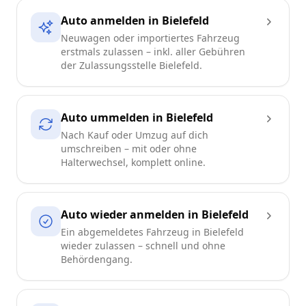
Auto anmelden in Bielefeld
Neuwagen oder importiertes Fahrzeug
erstmals zulassen – inkl. aller Gebühren
der Zulassungsstelle Bielefeld.
Auto ummelden in Bielefeld
Nach Kauf oder Umzug auf dich
umschreiben – mit oder ohne
Halterwechsel, komplett online.
Auto wieder anmelden in Bielefeld
Ein abgemeldetes Fahrzeug in Bielefeld
wieder zulassen – schnell und ohne
Behördengang.