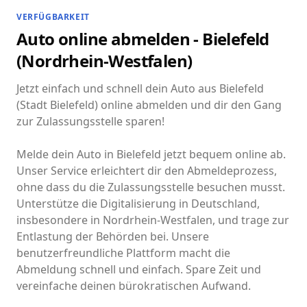
VERFÜGBARKEIT
Auto online abmelden - Bielefeld
(Nordrhein-Westfalen)
Jetzt einfach und schnell dein Auto aus Bielefeld
(Stadt Bielefeld) online abmelden und dir den Gang
zur Zulassungsstelle sparen!
Melde dein Auto in Bielefeld jetzt bequem online ab.
Unser Service erleichtert dir den Abmeldeprozess,
ohne dass du die Zulassungsstelle besuchen musst.
Unterstütze die Digitalisierung in Deutschland,
insbesondere in Nordrhein-Westfalen, und trage zur
Entlastung der Behörden bei. Unsere
benutzerfreundliche Plattform macht die
Abmeldung schnell und einfach. Spare Zeit und
vereinfache deinen bürokratischen Aufwand.