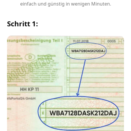
einfach und günstig in wenigen Minuten.
Schritt 1: