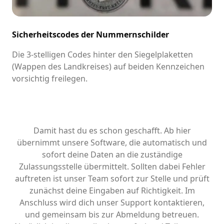
Sicherheitscodes der Nummernschilder
Die 3-stelligen Codes hinter den Siegelplaketten
(Wappen des Landkreises) auf beiden Kennzeichen
vorsichtig freilegen.
Damit hast du es schon geschafft. Ab hier
übernimmt unsere Software, die automatisch und
sofort deine Daten an die zuständige
Zulassungsstelle übermittelt. Sollten dabei Fehler
auftreten ist unser Team sofort zur Stelle und prüft
zunächst deine Eingaben auf Richtigkeit. Im
Anschluss wird dich unser Support kontaktieren,
und gemeinsam bis zur Abmeldung betreuen.