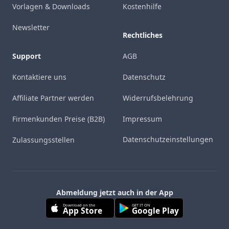
Vorlagen & Downloads
Kostenhilfe
Newsletter
Rechtliches
Support
AGB
Kontaktiere uns
Datenschutz
Affiliate Partner werden
Widerrufsbelehrung
Firmenkunden Preise (B2B)
Impressum
Datenschutzeinstellungen
Zulassungsstellen
Abmeldung jetzt auch in der App
Download on the
GET IT ON
App Store
Google Play