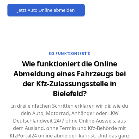
Jetzt Auto Online abmelden
SO FUNKTIONIERT'S
Wie funktioniert die Online
Abmeldung eines Fahrzeugs bei
der Kfz-Zulassungsstelle in
Bielefeld?
In drei einfachen Schritten erklären wir dir, wie du
dein Auto, Motorrad, Anhänger oder LKW
Deutschlandweit 24/7 ohne Online-Ausweis, aus
dem Ausland, ohne Termin und Kfz-Behörde mit
KfzPortal24 online abmelden kannst. Und das ganz