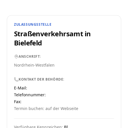
ZULASSUNGSSTELLE
Straßenverkehrsamt in
Bielefeld
ANSCHRIFT:
Nordrhein-Westfalen
KONTAKT DER BEHÖRDE:
E-Mail:
Telefonnummer
:
Fax:
Termin buchen: auf der Webseite
Verfügbare Kennzeichen:
BI