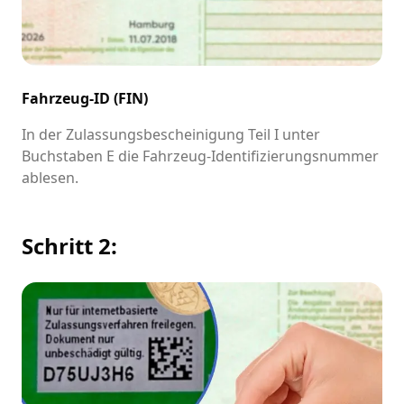
Fahrzeug-ID (FIN)
In der Zulassungsbescheinigung Teil I unter
Buchstaben E die Fahrzeug-Identifizierungsnummer
ablesen.
Schritt 2: