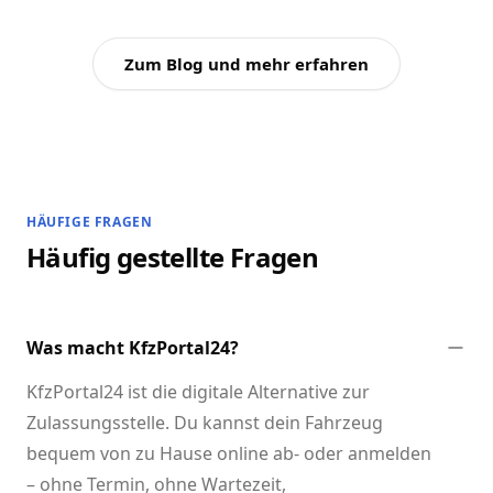
Zum Blog und mehr erfahren
HÄUFIGE FRAGEN
Häufig gestellte Fragen
Was macht KfzPortal24?
KfzPortal24 ist die digitale Alternative zur
Zulassungsstelle. Du kannst dein Fahrzeug
bequem von zu Hause online ab- oder anmelden
– ohne Termin, ohne Wartezeit,