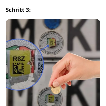
Schritt 3: