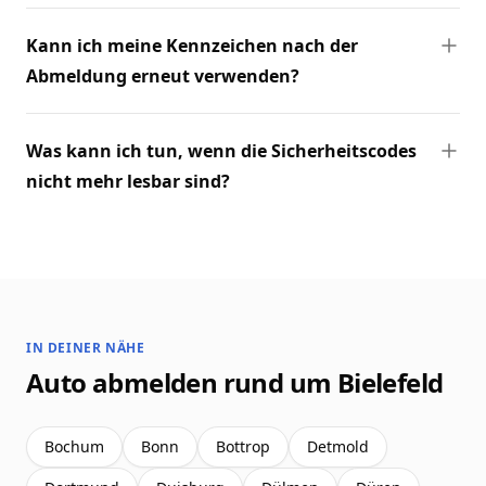
Kann ich meine Kennzeichen nach der
Abmeldung erneut verwenden?
Was kann ich tun, wenn die Sicherheitscodes
nicht mehr lesbar sind?
IN DEINER NÄHE
Auto abmelden rund um Bielefeld
Bochum
Bonn
Bottrop
Detmold