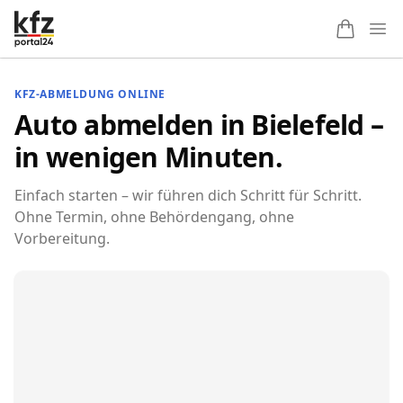
Ope
KFZ-ABMELDUNG ONLINE
Auto abmelden in Bielefeld –
in wenigen Minuten.
Einfach starten – wir führen dich Schritt für Schritt.
Ohne Termin, ohne Behördengang, ohne
Vorbereitung.