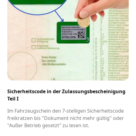
Sicherheitscode in der Zulassungsbescheinigung
Teil I
Im Fahrzeugschein den 7-stelligen Sicherheitscode
freikratzen bis "Dokument nicht mehr gültig" oder
"Außer Betrieb gesetzt" zu lesen ist.