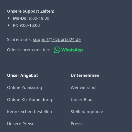
Unsere Support Zeiten:
Mo-Do:
9:00-18:00
Fr:
9:00-16:00
Schreib uns:
support@kfzportal24.de
Oder schreib uns bei:
Unser Angebot
Unternehmen
Online Zulassung
Wer wir sind
Online Kfz Abmeldung
Unser Blog
Kennzeichen bestellen
Stellenangebote
Unsere Preise
Presse