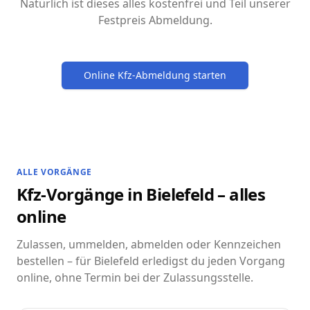
Natürlich ist dieses alles kostenfrei und Teil unserer
Festpreis Abmeldung.
Online Kfz-Abmeldung starten
ALLE VORGÄNGE
Kfz-Vorgänge in Bielefeld – alles
online
Zulassen, ummelden, abmelden oder Kennzeichen
bestellen – für Bielefeld erledigst du jeden Vorgang
online, ohne Termin bei der Zulassungsstelle.