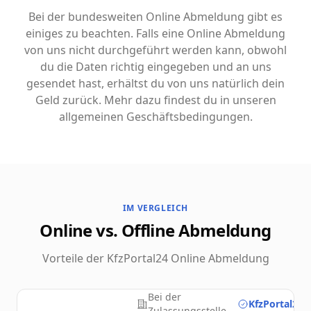
Bei der bundesweiten Online Abmeldung gibt es
einiges zu beachten. Falls eine Online Abmeldung
von uns nicht durchgeführt werden kann, obwohl
du die Daten richtig eingegeben und an uns
gesendet hast, erhältst du von uns natürlich dein
Geld zurück. Mehr dazu findest du in unseren
allgemeinen Geschäftsbedingungen.
IM VERGLEICH
Online vs. Offline Abmeldung
Vorteile der KfzPortal24 Online Abmeldung
Bei der
KfzPortal24.
Zulassungsstelle