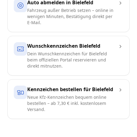
Auto abmelden in Bielefeld
Fahrzeug außer Betrieb setzen – online in
wenigen Minuten, Bestätigung direkt per
E-Mail.
Wunschkennzeichen Bielefeld
Dein Wunschkennzeichen für Bielefeld
beim offiziellen Portal reservieren und
direkt mitnutzen.
Kennzeichen bestellen für Bielefeld
Neue Kfz-Kennzeichen bequem online
bestellen – ab 7,30 € inkl. kostenlosem
Versand.