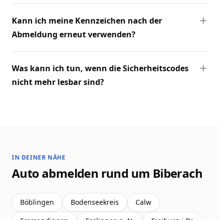
Kann ich meine Kennzeichen nach der
Abmeldung erneut verwenden?
Was kann ich tun, wenn die Sicherheitscodes
nicht mehr lesbar sind?
IN DEINER NÄHE
Auto abmelden rund um Biberach
Böblingen
Bodenseekreis
Calw