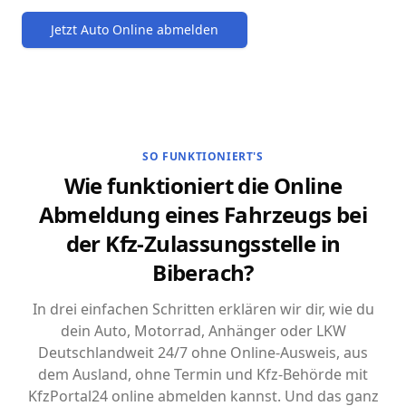
Jetzt Auto Online abmelden
SO FUNKTIONIERT'S
Wie funktioniert die Online
Abmeldung eines Fahrzeugs bei
der Kfz-Zulassungsstelle in
Biberach?
In drei einfachen Schritten erklären wir dir, wie du
dein Auto, Motorrad, Anhänger oder LKW
Deutschlandweit 24/7 ohne Online-Ausweis, aus
dem Ausland, ohne Termin und Kfz-Behörde mit
KfzPortal24 online abmelden kannst. Und das ganz