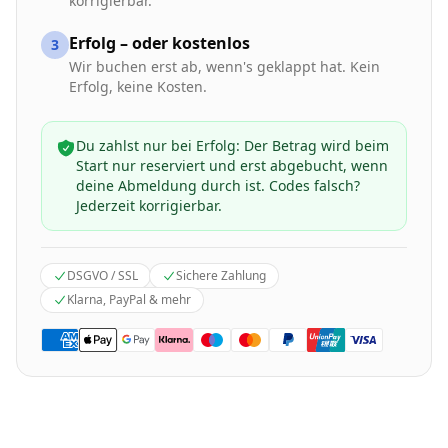
korrigierbar.
Erfolg – oder kostenlos
3
Wir buchen erst ab, wenn's geklappt hat. Kein
Erfolg, keine Kosten.
Du zahlst nur bei Erfolg: Der Betrag wird beim
Start nur reserviert und erst abgebucht, wenn
deine Abmeldung durch ist. Codes falsch?
Jederzeit korrigierbar.
DSGVO / SSL
Sichere Zahlung
Klarna, PayPal & mehr