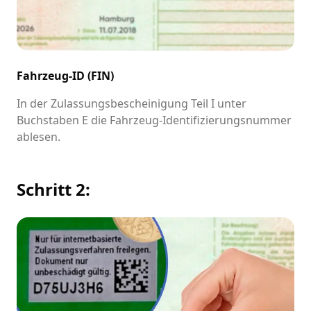
Fahrzeug-ID (FIN)
In der Zulassungsbescheinigung Teil I unter
Buchstaben E die Fahrzeug-Identifizierungsnummer
ablesen.
Schritt 2: