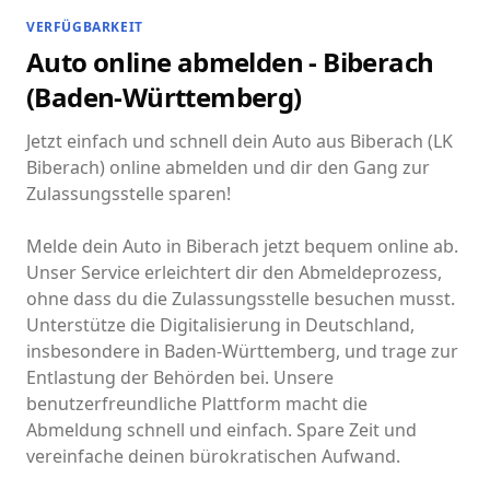
VERFÜGBARKEIT
Auto online abmelden - Biberach
(Baden-Württemberg)
Jetzt einfach und schnell dein Auto aus Biberach (LK
Biberach) online abmelden und dir den Gang zur
Zulassungsstelle sparen!
Melde dein Auto in Biberach jetzt bequem online ab.
Unser Service erleichtert dir den Abmeldeprozess,
ohne dass du die Zulassungsstelle besuchen musst.
Unterstütze die Digitalisierung in Deutschland,
insbesondere in Baden-Württemberg, und trage zur
Entlastung der Behörden bei. Unsere
benutzerfreundliche Plattform macht die
Abmeldung schnell und einfach. Spare Zeit und
vereinfache deinen bürokratischen Aufwand.