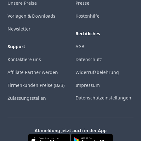
Unsere Preise
Presse
Vorlagen & Downloads
Kostenhilfe
Newsletter
Rechtliches
Support
AGB
Kontaktiere uns
Datenschutz
Affiliate Partner werden
Widerrufsbelehrung
Firmenkunden Preise (B2B)
Impressum
Datenschutzeinstellungen
Zulassungsstellen
Abmeldung jetzt auch in der App
Download on the
GET IT ON