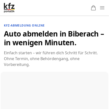
Ope
KFZ-ABMELDUNG ONLINE
Auto abmelden in Biberach –
in wenigen Minuten.
Einfach starten – wir führen dich Schritt für Schritt.
Ohne Termin, ohne Behördengang, ohne
Vorbereitung.