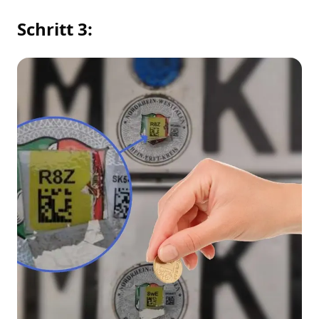
Schritt 3: