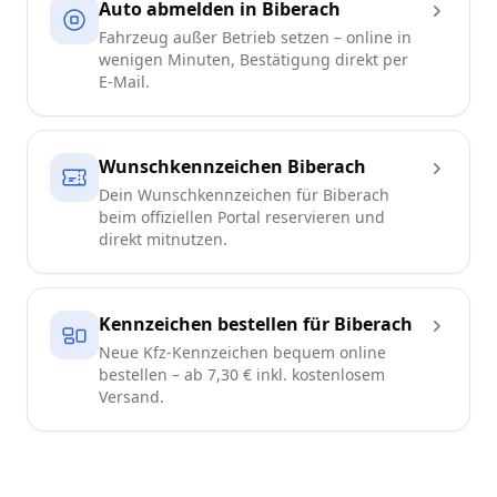
Auto abmelden in Biberach
Fahrzeug außer Betrieb setzen – online in
wenigen Minuten, Bestätigung direkt per
E-Mail.
Wunschkennzeichen Biberach
Dein Wunschkennzeichen für Biberach
beim offiziellen Portal reservieren und
direkt mitnutzen.
Kennzeichen bestellen für Biberach
Neue Kfz-Kennzeichen bequem online
bestellen – ab 7,30 € inkl. kostenlosem
Versand.