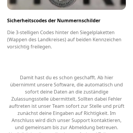
Sicherheitscodes der Nummernschilder
Die 3-stelligen Codes hinter den Siegelplaketten
(Wappen des Landkreises) auf beiden Kennzeichen
vorsichtig freilegen.
Damit hast du es schon geschafft. Ab hier
übernimmt unsere Software, die automatisch und
sofort deine Daten an die zuständige
Zulassungsstelle übermittelt. Sollten dabei Fehler
auftreten ist unser Team sofort zur Stelle und prüft
zunächst deine Eingaben auf Richtigkeit. Im
Anschluss wird dich unser Support kontaktieren,
und gemeinsam bis zur Abmeldung betreuen.