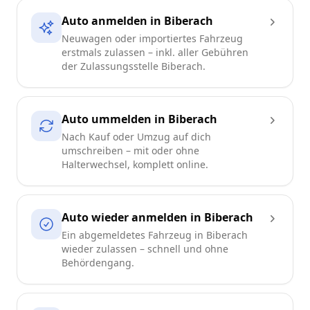
Auto anmelden in Biberach
Neuwagen oder importiertes Fahrzeug
erstmals zulassen – inkl. aller Gebühren
der Zulassungsstelle Biberach.
Auto ummelden in Biberach
Nach Kauf oder Umzug auf dich
umschreiben – mit oder ohne
Halterwechsel, komplett online.
Auto wieder anmelden in Biberach
Ein abgemeldetes Fahrzeug in Biberach
wieder zulassen – schnell und ohne
Behördengang.