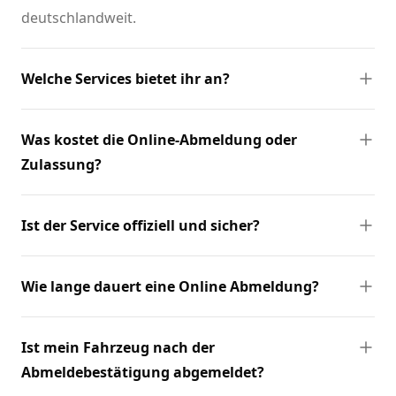
deutschlandweit.
Welche Services bietet ihr an?
Was kostet die Online-Abmeldung oder
Zulassung?
Ist der Service offiziell und sicher?
Wie lange dauert eine Online Abmeldung?
Ist mein Fahrzeug nach der
Abmeldebestätigung abgemeldet?