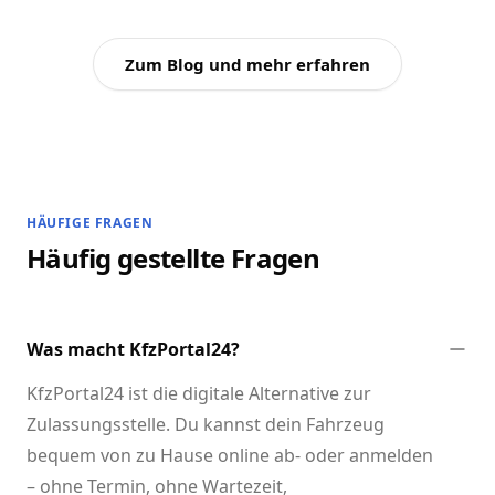
Zum Blog und mehr erfahren
HÄUFIGE FRAGEN
Häufig gestellte Fragen
Was macht KfzPortal24?
KfzPortal24 ist die digitale Alternative zur
Zulassungsstelle. Du kannst dein Fahrzeug
bequem von zu Hause online ab- oder anmelden
– ohne Termin, ohne Wartezeit,