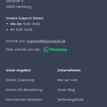
Steinhöft 9
20459 Hamburg
Unsere Support Zeiten:
Mo-Do:
9:00-18:00
Fr:
9:00-16:00
Schreib uns:
support@kfzportal24.de
Oder schreib uns bei:
Unser Angebot
Unternehmen
Online Zulassung
Wer wir sind
Online Kfz Abmeldung
Unser Blog
Kennzeichen bestellen
Stellenangebote