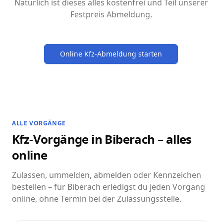
Natürlich ist dieses alles kostenfrei und Teil unserer
Festpreis Abmeldung.
Online Kfz-Abmeldung starten
ALLE VORGÄNGE
Kfz-Vorgänge in Biberach – alles
online
Zulassen, ummelden, abmelden oder Kennzeichen
bestellen – für Biberach erledigst du jeden Vorgang
online, ohne Termin bei der Zulassungsstelle.