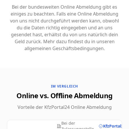
Bei der bundesweiten Online Abmeldung gibt es
einiges zu beachten. Falls eine Online Abmeldung
von uns nicht durchgeführt werden kann, obwohl
du die Daten richtig eingegeben und an uns
gesendet hast, erhältst du von uns natürlich dein
Geld zurück. Mehr dazu findest du in unseren
allgemeinen Geschäftsbedingungen.
IM VERGLEICH
Online vs. Offline Abmeldung
Vorteile der KfzPortal24 Online Abmeldung
Bei der
KfzPortal24.
Zulassungsstelle