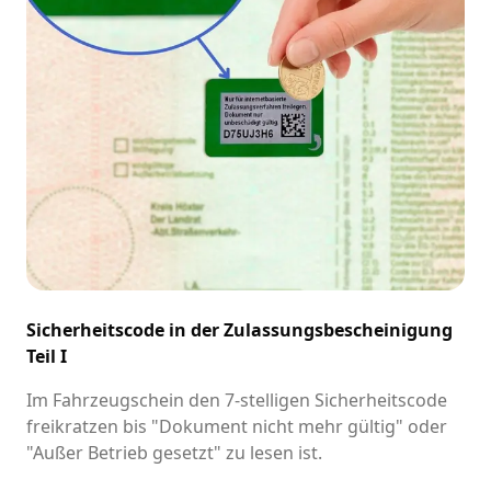
Sicherheitscode in der Zulassungsbescheinigung
Teil I
Im Fahrzeugschein den 7-stelligen Sicherheitscode
freikratzen bis "Dokument nicht mehr gültig" oder
"Außer Betrieb gesetzt" zu lesen ist.