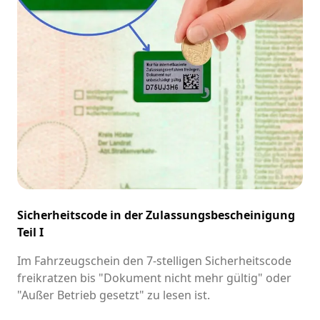
Sicherheitscode in der Zulassungsbescheinigung
Teil I
Im Fahrzeugschein den 7-stelligen Sicherheitscode
freikratzen bis "Dokument nicht mehr gültig" oder
"Außer Betrieb gesetzt" zu lesen ist.