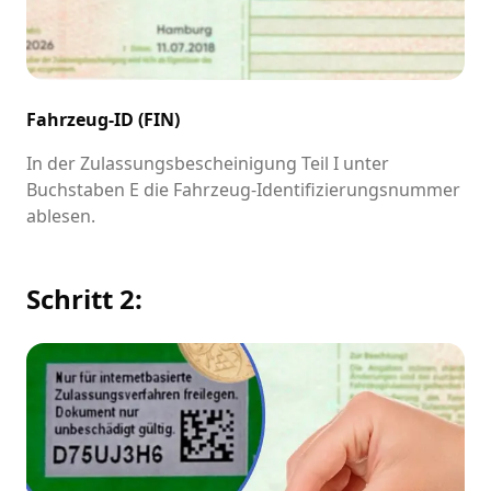
Fahrzeug-ID (FIN)
In der Zulassungsbescheinigung Teil I unter
Buchstaben E die Fahrzeug-Identifizierungsnummer
ablesen.
Schritt 2: