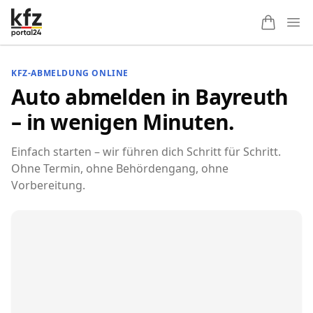
Ope
KFZ-ABMELDUNG ONLINE
Auto abmelden in Bayreuth
– in wenigen Minuten.
Einfach starten – wir führen dich Schritt für Schritt.
Ohne Termin, ohne Behördengang, ohne
Vorbereitung.