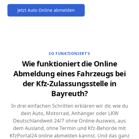
Jetzt Auto Online abmelden
SO FUNKTIONIERT'S
Wie funktioniert die Online
Abmeldung eines Fahrzeugs bei
der Kfz-Zulassungsstelle in
Bayreuth?
In drei einfachen Schritten erklären wir dir, wie du
dein Auto, Motorrad, Anhänger oder LKW
Deutschlandweit 24/7 ohne Online-Ausweis, aus
dem Ausland, ohne Termin und Kfz-Behörde mit
KfzPortal24 online abmelden kannst. Und das ganz