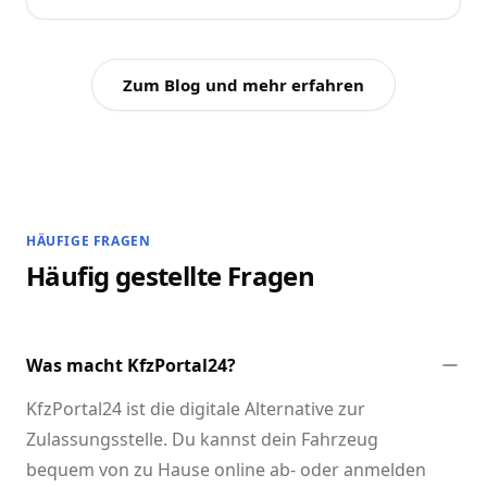
Zum Blog und mehr erfahren
HÄUFIGE FRAGEN
Häufig gestellte Fragen
Was macht KfzPortal24?
KfzPortal24 ist die digitale Alternative zur
Zulassungsstelle. Du kannst dein Fahrzeug
bequem von zu Hause online ab- oder anmelden