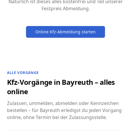
Natürlich ist dieses alles kostenfrei und Teil unserer
Festpreis Abmeldung.
Online Kfz-Abmeldung starten
ALLE VORGÄNGE
Kfz-Vorgänge in Bayreuth – alles
online
Zulassen, ummelden, abmelden oder Kennzeichen
bestellen – für Bayreuth erledigst du jeden Vorgang
online, ohne Termin bei der Zulassungsstelle.