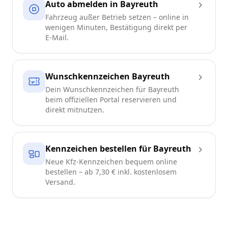
Auto abmelden in Bayreuth
Fahrzeug außer Betrieb setzen – online in
wenigen Minuten, Bestätigung direkt per
E-Mail.
Wunschkennzeichen Bayreuth
Dein Wunschkennzeichen für Bayreuth
beim offiziellen Portal reservieren und
direkt mitnutzen.
Kennzeichen bestellen für Bayreuth
Neue Kfz-Kennzeichen bequem online
bestellen – ab 7,30 € inkl. kostenlosem
Versand.