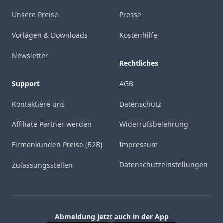
Unsere Preise
Presse
Vorlagen & Downloads
Kostenhilfe
Newsletter
Rechtliches
Support
AGB
Kontaktiere uns
Datenschutz
Affiliate Partner werden
Widerrufsbelehrung
Firmenkunden Preise (B2B)
Impressum
Datenschutzeinstellungen
Zulassungsstellen
Abmeldung jetzt auch in der App