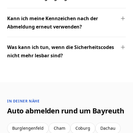
Kann ich meine Kennzeichen nach der
Abmeldung erneut verwenden?
Was kann ich tun, wenn die Sicherheitscodes
nicht mehr lesbar sind?
IN DEINER NÄHE
Auto abmelden rund um Bayreuth
Burglengenfeld
Cham
Coburg
Dachau