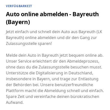
VERFÜGBARKEIT
Auto online abmelden - Bayreuth
(Bayern)
Jetzt einfach und schnell dein Auto aus Bayreuth (LK
Bayreuth) online abmelden und dir den Gang zur
Zulassungsstelle sparen!
Melde dein Auto in Bayreuth jetzt bequem online ab.
Unser Service erleichtert dir den Abmeldeprozess,
ohne dass du die Zulassungsstelle besuchen musst.
Unterstütze die Digitalisierung in Deutschland,
insbesondere in Bayern, und trage zur Entlastung
der Behörden bei. Unsere benutzerfreundliche
Plattform macht die Abmeldung schnell und einfach.
Spare Zeit und vereinfache deinen bürokratischen
Aufwand.