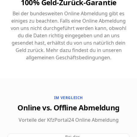
100% Geld-Zurück-Garantie
Bei der bundesweiten Online Abmeldung gibt es
einiges zu beachten. Falls eine Online Abmeldung
von uns nicht durchgeführt werden kann, obwohl
du die Daten richtig eingegeben und an uns
gesendet hast, erhältst du von uns natürlich dein
Geld zurück. Mehr dazu findest du in unseren
allgemeinen Geschäftsbedingungen.
IM VERGLEICH
Online vs. Offline Abmeldung
Vorteile der KfzPortal24 Online Abmeldung
Bei der