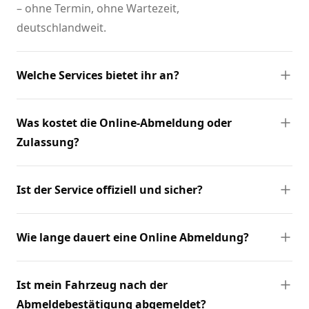
– ohne Termin, ohne Wartezeit,
deutschlandweit.
Welche Services bietet ihr an?
Was kostet die Online-Abmeldung oder
Zulassung?
Ist der Service offiziell und sicher?
Wie lange dauert eine Online Abmeldung?
Ist mein Fahrzeug nach der
Abmeldebestätigung abgemeldet?