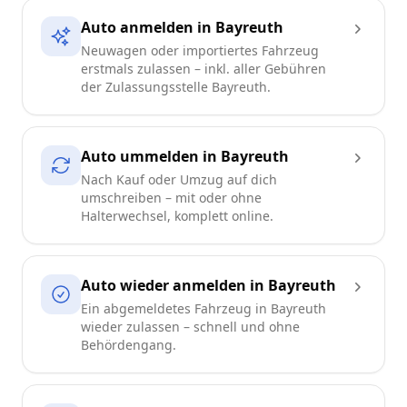
Auto anmelden in Bayreuth
Neuwagen oder importiertes Fahrzeug
erstmals zulassen – inkl. aller Gebühren
der Zulassungsstelle Bayreuth.
Auto ummelden in Bayreuth
Nach Kauf oder Umzug auf dich
umschreiben – mit oder ohne
Halterwechsel, komplett online.
Auto wieder anmelden in Bayreuth
Ein abgemeldetes Fahrzeug in Bayreuth
wieder zulassen – schnell und ohne
Behördengang.