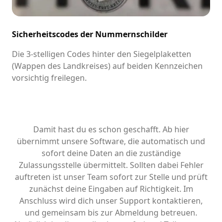
Sicherheitscodes der Nummernschilder
Die 3-stelligen Codes hinter den Siegelplaketten
(Wappen des Landkreises) auf beiden Kennzeichen
vorsichtig freilegen.
Damit hast du es schon geschafft. Ab hier
übernimmt unsere Software, die automatisch und
sofort deine Daten an die zuständige
Zulassungsstelle übermittelt. Sollten dabei Fehler
auftreten ist unser Team sofort zur Stelle und prüft
zunächst deine Eingaben auf Richtigkeit. Im
Anschluss wird dich unser Support kontaktieren,
und gemeinsam bis zur Abmeldung betreuen.