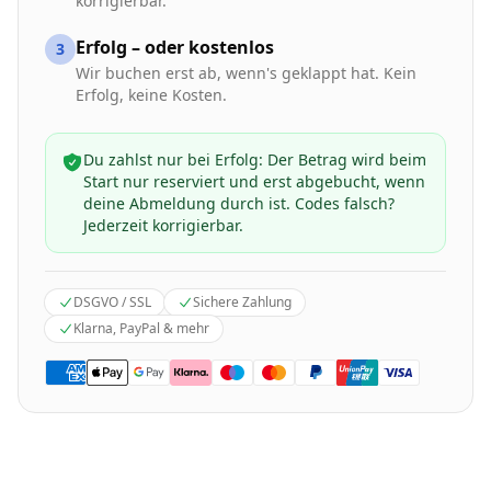
korrigierbar.
Erfolg – oder kostenlos
3
Wir buchen erst ab, wenn's geklappt hat. Kein
Erfolg, keine Kosten.
Du zahlst nur bei Erfolg: Der Betrag wird beim
Start nur reserviert und erst abgebucht, wenn
deine Abmeldung durch ist. Codes falsch?
Jederzeit korrigierbar.
DSGVO / SSL
Sichere Zahlung
Klarna, PayPal & mehr