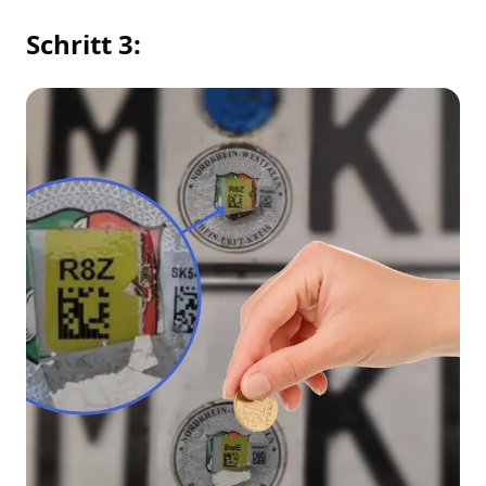
Schritt 3: