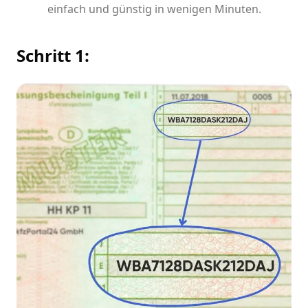
einfach und günstig in wenigen Minuten.
Schritt 1: