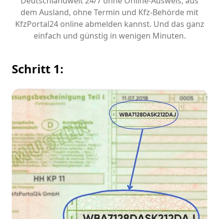
Deutschlandweit 24/7 ohne Online-Ausweis, aus
dem Ausland, ohne Termin und Kfz-Behörde mit
KfzPortal24 online abmelden kannst. Und das ganz
einfach und günstig in wenigen Minuten.
Schritt 1: