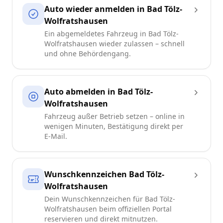
Auto wieder anmelden in Bad Tölz-
Wolfratshausen
Ein abgemeldetes Fahrzeug in Bad Tölz-
Wolfratshausen wieder zulassen – schnell
und ohne Behördengang.
Auto abmelden in Bad Tölz-
Wolfratshausen
Fahrzeug außer Betrieb setzen – online in
wenigen Minuten, Bestätigung direkt per
E-Mail.
Wunschkennzeichen Bad Tölz-
Wolfratshausen
Dein Wunschkennzeichen für Bad Tölz-
Wolfratshausen beim offiziellen Portal
reservieren und direkt mitnutzen.