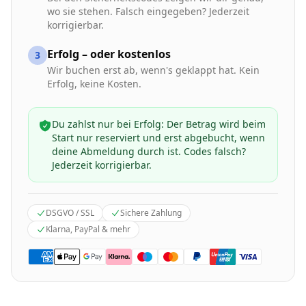
wo sie stehen. Falsch eingegeben? Jederzeit
korrigierbar.
Erfolg – oder kostenlos
3
Wir buchen erst ab, wenn's geklappt hat. Kein
Erfolg, keine Kosten.
Du zahlst nur bei Erfolg: Der Betrag wird beim
Start nur reserviert und erst abgebucht, wenn
deine Abmeldung durch ist. Codes falsch?
Jederzeit korrigierbar.
DSGVO / SSL
Sichere Zahlung
Klarna, PayPal & mehr