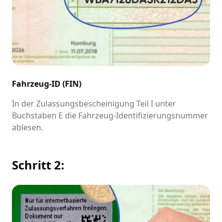
Fahrzeug-ID (FIN)
In der Zulassungsbescheinigung Teil I unter
Buchstaben E die Fahrzeug-Identifizierungsnummer
ablesen.
Schritt 2: