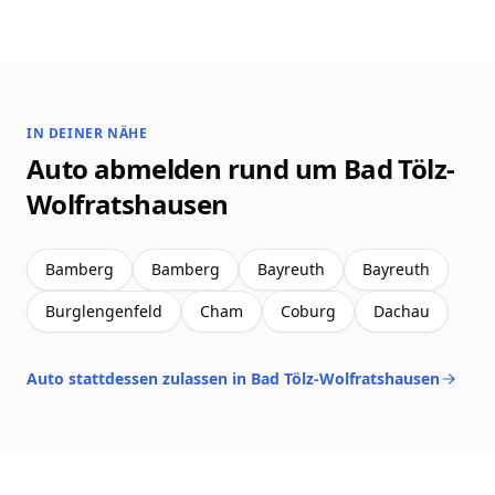
IN DEINER NÄHE
Auto abmelden rund um Bad Tölz-
Wolfratshausen
Bamberg
Bamberg
Bayreuth
Bayreuth
Burglengenfeld
Cham
Coburg
Dachau
Auto stattdessen zulassen in Bad Tölz-Wolfratshausen