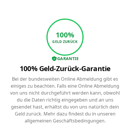
100%
GELD ZURÜCK
GARANTIE
100% Geld-Zurück-Garantie
Bei der bundesweiten Online Abmeldung gibt es
einiges zu beachten. Falls eine Online Abmeldung
von uns nicht durchgeführt werden kann, obwohl
du die Daten richtig eingegeben und an uns
gesendet hast, erhältst du von uns natürlich dein
Geld zurück. Mehr dazu findest du in unseren
allgemeinen Geschäftsbedingungen.