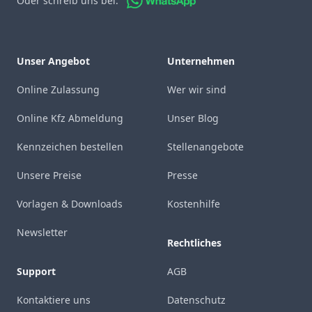
Oder schreib uns bei:
Unser Angebot
Unternehmen
Online Zulassung
Wer wir sind
Online Kfz Abmeldung
Unser Blog
Kennzeichen bestellen
Stellenangebote
Unsere Preise
Presse
Vorlagen & Downloads
Kostenhilfe
Newsletter
Rechtliches
Support
AGB
Kontaktiere uns
Datenschutz