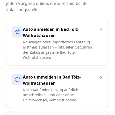
jeden Vorgang online, ohne Termin bei der
Zulassungsstelle.
Auto anmelden in Bad Tölz-
Wolfratshausen
Neuwagen oder importiertes Fahrzeug
erstmals zulassen – inkl. aller Gebühren
der Zulassungsstelle Bad Tölz-
Wolfratshausen.
Auto ummelden in Bad Tölz-
Wolfratshausen
Nach Kauf oder Umzug auf dich
umschreiben – mit oder ohne
Halterwechsel, komplett online.