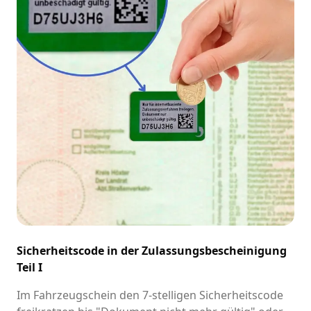
Sicherheitscode in der Zulassungsbescheinigung
Teil I
Im Fahrzeugschein den 7-stelligen Sicherheitscode