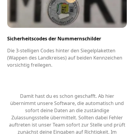
Sicherheitscodes der Nummernschilder
Die 3-stelligen Codes hinter den Siegelplaketten
(Wappen des Landkreises) auf beiden Kennzeichen
vorsichtig freilegen.
Damit hast du es schon geschafft. Ab hier
übernimmt unsere Software, die automatisch und
sofort deine Daten an die zuständige
Zulassungsstelle übermittelt. Sollten dabei Fehler
auftreten ist unser Team sofort zur Stelle und prüft
zunächst deine Eingaben auf Richtigkeit. Im