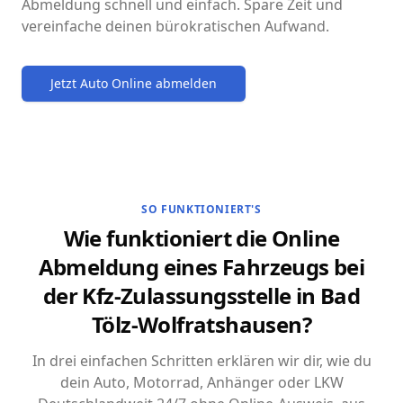
Abmeldung schnell und einfach. Spare Zeit und
vereinfache deinen bürokratischen Aufwand.
Jetzt Auto Online abmelden
SO FUNKTIONIERT'S
Wie funktioniert die Online
Abmeldung eines Fahrzeugs bei
der Kfz-Zulassungsstelle in Bad
Tölz-Wolfratshausen?
In drei einfachen Schritten erklären wir dir, wie du
dein Auto, Motorrad, Anhänger oder LKW