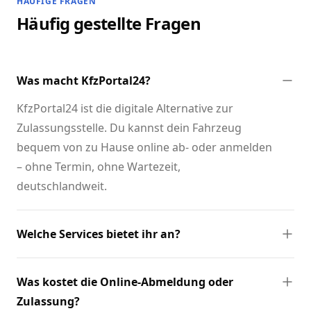
HÄUFIGE FRAGEN
Häufig gestellte Fragen
Was macht KfzPortal24?
KfzPortal24 ist die digitale Alternative zur
Zulassungsstelle. Du kannst dein Fahrzeug
bequem von zu Hause online ab- oder anmelden
– ohne Termin, ohne Wartezeit,
deutschlandweit.
Welche Services bietet ihr an?
Was kostet die Online-Abmeldung oder
Zulassung?