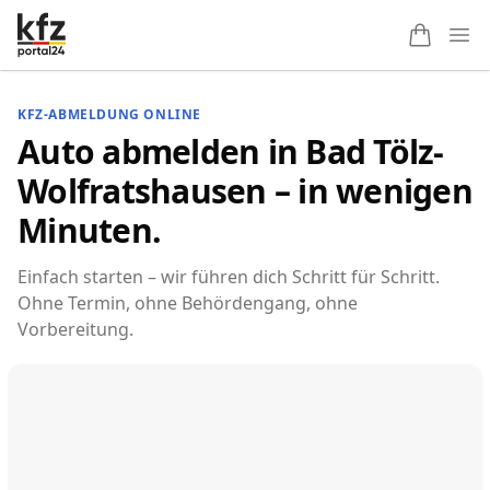
Ope
KFZ-ABMELDUNG ONLINE
Auto abmelden in Bad Tölz-
Wolfratshausen – in wenigen
Minuten.
Einfach starten – wir führen dich Schritt für Schritt.
Ohne Termin, ohne Behördengang, ohne
Vorbereitung.