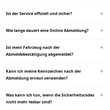
Ist der Service offiziell und sicher?
Wie lange dauert eine Online Abmeldung?
Ist mein Fahrzeug nach der
Abmeldebestätigung abgemeldet?
Kann ich meine Kennzeichen nach der
Abmeldung erneut verwenden?
Was kann ich tun, wenn die Sicherheitscodes
nicht mehr lesbar sind?