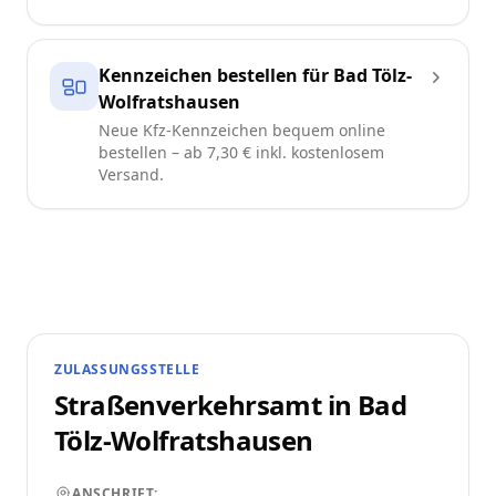
Kennzeichen bestellen für Bad Tölz-
Wolfratshausen
Neue Kfz-Kennzeichen bequem online
bestellen – ab 7,30 € inkl. kostenlosem
Versand.
ZULASSUNGSSTELLE
Straßenverkehrsamt in
Bad
Tölz-Wolfratshausen
ANSCHRIFT: