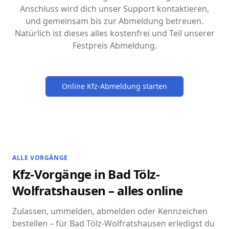
Anschluss wird dich unser Support kontaktieren,
und gemeinsam bis zur Abmeldung betreuen.
Natürlich ist dieses alles kostenfrei und Teil unserer
Festpreis Abmeldung.
Online Kfz-Abmeldung starten
ALLE VORGÄNGE
Kfz-Vorgänge in Bad Tölz-
Wolfratshausen – alles online
Zulassen, ummelden, abmelden oder Kennzeichen
bestellen – für Bad Tölz-Wolfratshausen erledigst du