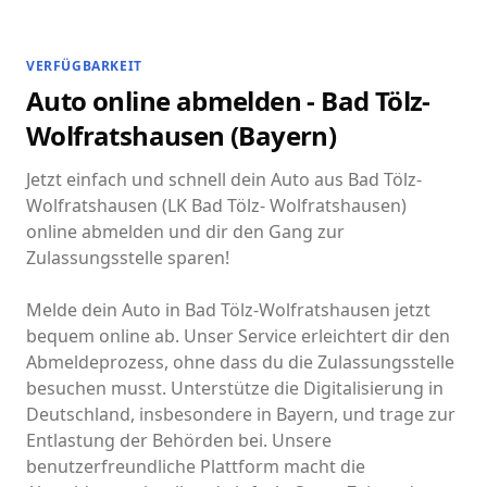
VERFÜGBARKEIT
Auto online abmelden - Bad Tölz-
Wolfratshausen (Bayern)
Jetzt einfach und schnell dein Auto aus Bad Tölz-
Wolfratshausen (LK Bad Tölz- Wolfratshausen)
online abmelden und dir den Gang zur
Zulassungsstelle sparen!
Melde dein Auto in Bad Tölz-Wolfratshausen jetzt
bequem online ab. Unser Service erleichtert dir den
Abmeldeprozess, ohne dass du die Zulassungsstelle
besuchen musst. Unterstütze die Digitalisierung in
Deutschland, insbesondere in Bayern, und trage zur
Entlastung der Behörden bei. Unsere
benutzerfreundliche Plattform macht die