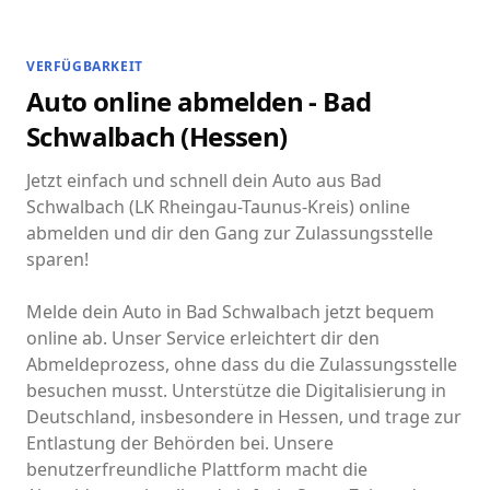
VERFÜGBARKEIT
Auto online abmelden - Bad
Schwalbach (Hessen)
Jetzt einfach und schnell dein Auto aus Bad
Schwalbach (LK Rheingau-Taunus-Kreis) online
abmelden und dir den Gang zur Zulassungsstelle
sparen!
Melde dein Auto in Bad Schwalbach jetzt bequem
online ab. Unser Service erleichtert dir den
Abmeldeprozess, ohne dass du die Zulassungsstelle
besuchen musst. Unterstütze die Digitalisierung in
Deutschland, insbesondere in Hessen, und trage zur
Entlastung der Behörden bei. Unsere
benutzerfreundliche Plattform macht die