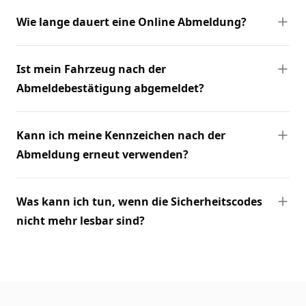
Wie lange dauert eine Online Abmeldung?
Ist mein Fahrzeug nach der
Abmeldebestätigung abgemeldet?
Kann ich meine Kennzeichen nach der
Abmeldung erneut verwenden?
Was kann ich tun, wenn die Sicherheitscodes
nicht mehr lesbar sind?