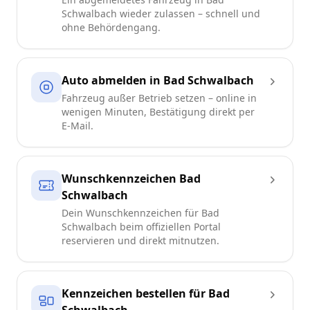
Schwalbach wieder zulassen – schnell und
ohne Behördengang.
Auto abmelden in Bad Schwalbach
Fahrzeug außer Betrieb setzen – online in
wenigen Minuten, Bestätigung direkt per
E-Mail.
Wunschkennzeichen Bad
Schwalbach
Dein Wunschkennzeichen für Bad
Schwalbach beim offiziellen Portal
reservieren und direkt mitnutzen.
Kennzeichen bestellen für Bad