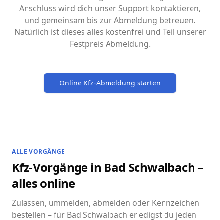
Anschluss wird dich unser Support kontaktieren,
und gemeinsam bis zur Abmeldung betreuen.
Natürlich ist dieses alles kostenfrei und Teil unserer
Festpreis Abmeldung.
Online Kfz-Abmeldung starten
ALLE VORGÄNGE
Kfz-Vorgänge in Bad Schwalbach –
alles online
Zulassen, ummelden, abmelden oder Kennzeichen
bestellen – für Bad Schwalbach erledigst du jeden