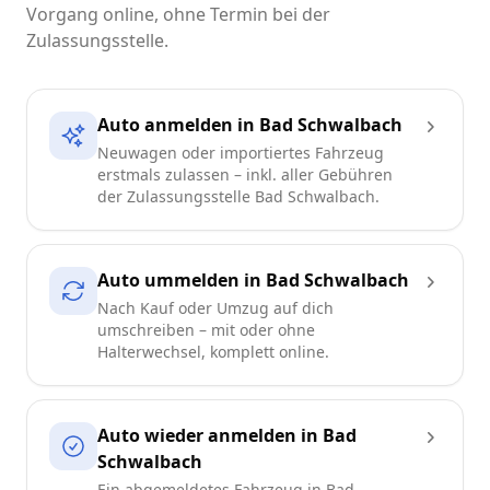
Vorgang online, ohne Termin bei der
Zulassungsstelle.
Auto anmelden in Bad Schwalbach
Neuwagen oder importiertes Fahrzeug
erstmals zulassen – inkl. aller Gebühren
der Zulassungsstelle Bad Schwalbach.
Auto ummelden in Bad Schwalbach
Nach Kauf oder Umzug auf dich
umschreiben – mit oder ohne
Halterwechsel, komplett online.
Auto wieder anmelden in Bad
Schwalbach
Ein abgemeldetes Fahrzeug in Bad