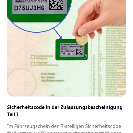
Sicherheitscode in der Zulassungsbescheinigung
Teil I
Im Fahrzeugschein den 7-stelligen Sicherheitscode