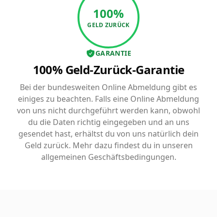
100%
GELD ZURÜCK
GARANTIE
100% Geld-Zurück-Garantie
Bei der bundesweiten Online Abmeldung gibt es
einiges zu beachten. Falls eine Online Abmeldung
von uns nicht durchgeführt werden kann, obwohl
du die Daten richtig eingegeben und an uns
gesendet hast, erhältst du von uns natürlich dein
Geld zurück. Mehr dazu findest du in unseren
allgemeinen Geschäftsbedingungen.