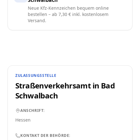
Schwalbach
Neue Kfz-Kennzeichen bequem online
bestellen – ab 7,30 € inkl. kostenlosem
Versand.
ZULASSUNGSSTELLE
Straßenverkehrsamt in
Bad
Schwalbach
ANSCHRIFT:
Hessen
KONTAKT DER BEHÖRDE: