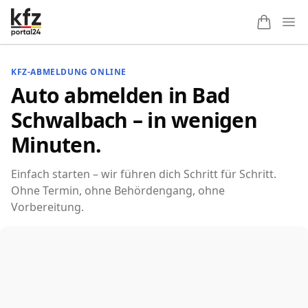
Ope
KFZ-ABMELDUNG ONLINE
Auto abmelden in Bad
Schwalbach – in wenigen
Minuten.
Einfach starten – wir führen dich Schritt für Schritt.
Ohne Termin, ohne Behördengang, ohne
Vorbereitung.