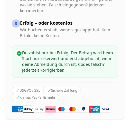
wo sie stehen. Falsch eingegeben? Jederzeit
korrigierbar.
Erfolg – oder kostenlos
3
Wir buchen erst ab, wenn's geklappt hat. Kein
Erfolg, keine Kosten.
Du zahlst nur bei Erfolg: Der Betrag wird beim
Start nur reserviert und erst abgebucht, wenn
deine Abmeldung durch ist. Codes falsch?
Jederzeit korrigierbar.
DSGVO / SSL
Sichere Zahlung
Klarna, PayPal & mehr