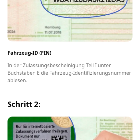
Fahrzeug-ID (FIN)
In der Zulassungsbescheinigung Teil I unter
Buchstaben E die Fahrzeug-Identifizierungsnummer
ablesen.
Schritt 2: