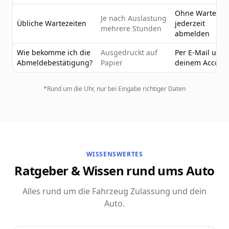
Ohne Wartezeit
Je nach Auslastung
Übliche Wartezeiten
jederzeit
mehrere Stunden
abmelden
Wie bekomme ich die
Ausgedruckt auf
Per E-Mail und 
Abmeldebestätigung?
Papier
deinem Accoun
*Rund um die Uhr, nur bei Eingabe richtiger Daten
WISSENSWERTES
Ratgeber & Wissen rund ums Auto
Alles rund um die Fahrzeug Zulassung und dein
Auto.