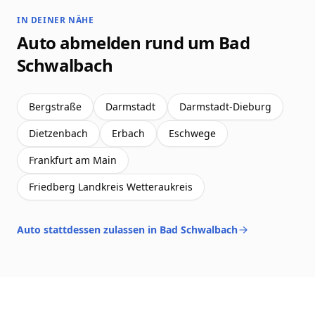
IN DEINER NÄHE
Auto abmelden rund um Bad
Schwalbach
Bergstraße
Darmstadt
Darmstadt-Dieburg
Dietzenbach
Erbach
Eschwege
Frankfurt am Main
Friedberg Landkreis Wetteraukreis
Auto stattdessen zulassen in Bad Schwalbach