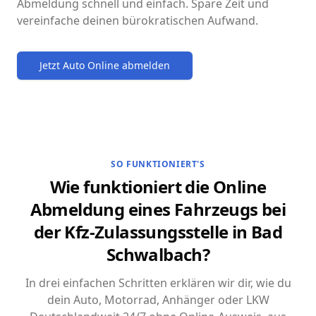
Abmeldung schnell und einfach. Spare Zeit und
vereinfache deinen bürokratischen Aufwand.
Jetzt Auto Online abmelden
SO FUNKTIONIERT'S
Wie funktioniert die Online
Abmeldung eines Fahrzeugs bei
der Kfz-Zulassungsstelle in Bad
Schwalbach?
In drei einfachen Schritten erklären wir dir, wie du
dein Auto, Motorrad, Anhänger oder LKW