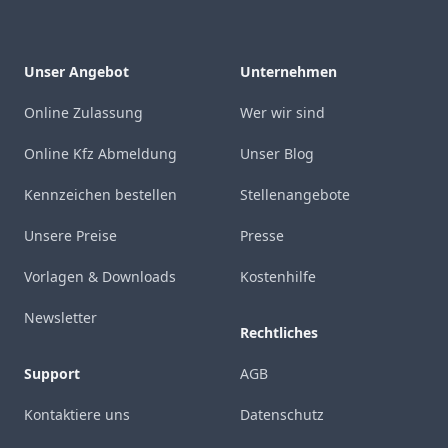
Unser Angebot
Unternehmen
Online Zulassung
Wer wir sind
Online Kfz Abmeldung
Unser Blog
Kennzeichen bestellen
Stellenangebote
Unsere Preise
Presse
Vorlagen & Downloads
Kostenhilfe
Newsletter
Rechtliches
Support
AGB
Kontaktiere uns
Datenschutz