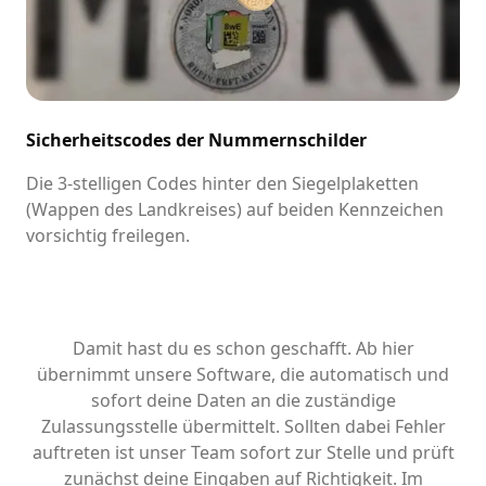
Sicherheitscodes der Nummernschilder
Die 3-stelligen Codes hinter den Siegelplaketten
(Wappen des Landkreises) auf beiden Kennzeichen
vorsichtig freilegen.
Damit hast du es schon geschafft. Ab hier
übernimmt unsere Software, die automatisch und
sofort deine Daten an die zuständige
Zulassungsstelle übermittelt. Sollten dabei Fehler
auftreten ist unser Team sofort zur Stelle und prüft
zunächst deine Eingaben auf Richtigkeit. Im