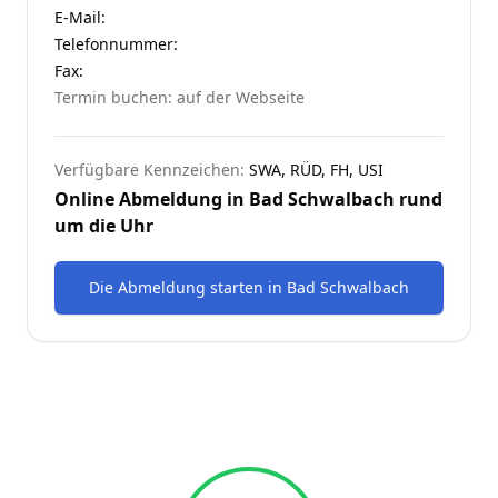
E-Mail:
Telefonnummer
:
Fax:
Termin buchen: auf der Webseite
Verfügbare Kennzeichen:
SWA, RÜD, FH, USI
Online Abmeldung in
Bad Schwalbach
rund
um die Uhr
Die Abmeldung starten
in
Bad Schwalbach