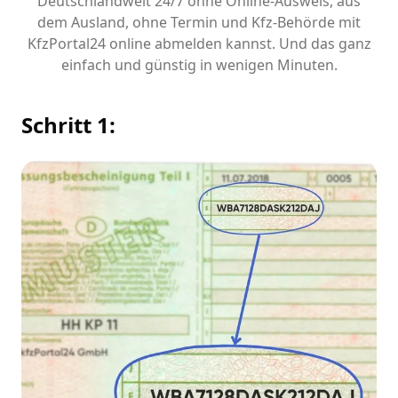
Deutschlandweit 24/7 ohne Online-Ausweis, aus
dem Ausland, ohne Termin und Kfz-Behörde mit
KfzPortal24 online abmelden kannst. Und das ganz
einfach und günstig in wenigen Minuten.
Schritt 1: