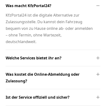
Was macht KfzPortal24?
KfzPortal24 ist die digitale Alternative zur
Zulassungsstelle. Du kannst dein Fahrzeug
bequem von zu Hause online ab- oder anmelden
– ohne Termin, ohne Wartezeit,
deutschlandweit.
Welche Services bietet ihr an?
Was kostet die Online-Abmeldung oder
Zulassung?
Ist der Service offiziell und sicher?