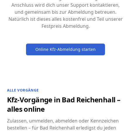
Anschluss wird dich unser Support kontaktieren,
und gemeinsam bis zur Abmeldung betreuen.
Natürlich ist dieses alles kostenfrei und Teil unserer
Festpreis Abmeldung.
Online Kfz-Abmeldung starten
ALLE VORGÄNGE
Kfz-Vorgänge in Bad Reichenhall –
alles online
Zulassen, ummelden, abmelden oder Kennzeichen
bestellen – für Bad Reichenhall erledigst du jeden