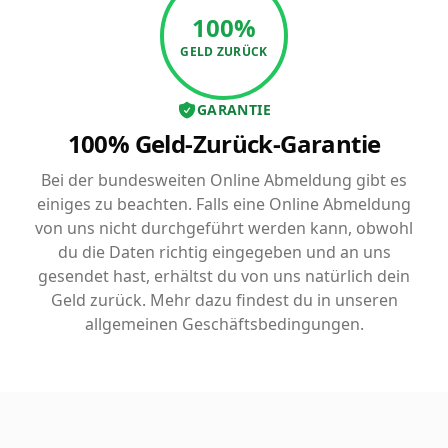
100%
GELD ZURÜCK
GARANTIE
100% Geld-Zurück-Garantie
Bei der bundesweiten Online Abmeldung gibt es
einiges zu beachten. Falls eine Online Abmeldung
von uns nicht durchgeführt werden kann, obwohl
du die Daten richtig eingegeben und an uns
gesendet hast, erhältst du von uns natürlich dein
Geld zurück. Mehr dazu findest du in unseren
allgemeinen Geschäftsbedingungen.