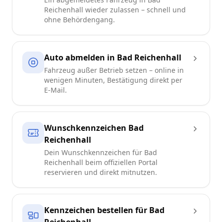
Reichenhall wieder zulassen – schnell und
ohne Behördengang.
Auto abmelden in Bad Reichenhall
Fahrzeug außer Betrieb setzen – online in
wenigen Minuten, Bestätigung direkt per
E-Mail.
Wunschkennzeichen Bad
Reichenhall
Dein Wunschkennzeichen für Bad
Reichenhall beim offiziellen Portal
reservieren und direkt mitnutzen.
Kennzeichen bestellen für Bad