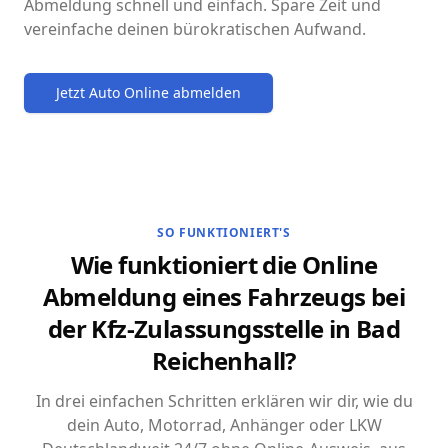
Abmeldung schnell und einfach. Spare Zeit und
vereinfache deinen bürokratischen Aufwand.
Jetzt Auto Online abmelden
SO FUNKTIONIERT'S
Wie funktioniert die Online
Abmeldung eines Fahrzeugs bei
der Kfz-Zulassungsstelle in Bad
Reichenhall?
In drei einfachen Schritten erklären wir dir, wie du
dein Auto, Motorrad, Anhänger oder LKW