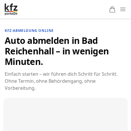
Ope
KFZ-ABMELDUNG ONLINE
Auto abmelden in Bad
Reichenhall – in wenigen
Minuten.
Einfach starten – wir führen dich Schritt für Schritt.
Ohne Termin, ohne Behördengang, ohne
Vorbereitung.