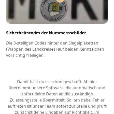
Sicherheitscodes der Nummernschilder
Die 3-stelligen Codes hinter den Siegelplaketten
(Wappen des Landkreises) auf beiden Kennzeichen
vorsichtig freilegen.
Damit hast du es schon geschafft. Ab hier
übernimmt unsere Software, die automatisch und
sofort deine Daten an die zuständige
Zulassungsstelle übermittelt. Sollten dabei Fehler
auftreten ist unser Team sofort zur Stelle und prüft
zunächst deine Eingaben auf Richtigkeit. Im