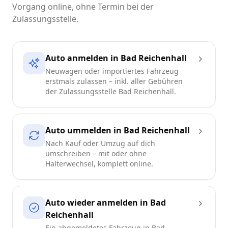
Vorgang online, ohne Termin bei der
Zulassungsstelle.
Auto anmelden in Bad Reichenhall
Neuwagen oder importiertes Fahrzeug
erstmals zulassen – inkl. aller Gebühren
der Zulassungsstelle Bad Reichenhall.
Auto ummelden in Bad Reichenhall
Nach Kauf oder Umzug auf dich
umschreiben – mit oder ohne
Halterwechsel, komplett online.
Auto wieder anmelden in Bad
Reichenhall
Ein abgemeldetes Fahrzeug in Bad