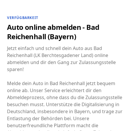
VERFÜGBARKEIT
Auto online abmelden - Bad
Reichenhall (Bayern)
Jetzt einfach und schnell dein Auto aus Bad
Reichenhall (LK Berchtesgadener Land) online
abmelden und dir den Gang zur Zulassungsstelle
sparen!
Melde dein Auto in Bad Reichenhall jetzt bequem
online ab. Unser Service erleichtert dir den
Abmeldeprozess, ohne dass du die Zulassungsstelle
besuchen musst. Unterstütze die Digitalisierung in
Deutschland, insbesondere in Bayern, und trage zur
Entlastung der Behörden bei. Unsere
benutzerfreundliche Plattform macht die