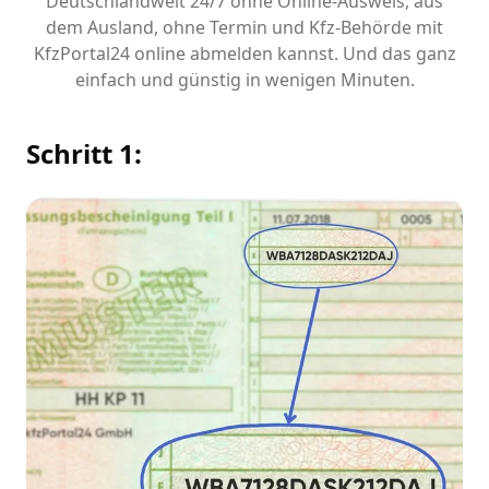
Deutschlandweit 24/7 ohne Online-Ausweis, aus
dem Ausland, ohne Termin und Kfz-Behörde mit
KfzPortal24 online abmelden kannst. Und das ganz
einfach und günstig in wenigen Minuten.
Schritt 1: