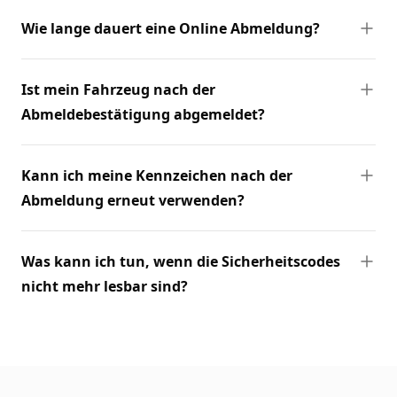
Wie lange dauert eine Online Abmeldung?
Ist mein Fahrzeug nach der
Abmeldebestätigung abgemeldet?
Kann ich meine Kennzeichen nach der
Abmeldung erneut verwenden?
Was kann ich tun, wenn die Sicherheitscodes
nicht mehr lesbar sind?