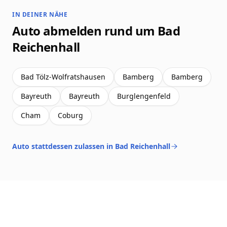
IN DEINER NÄHE
Auto abmelden rund um Bad
Reichenhall
Bad Tölz-Wolfratshausen
Bamberg
Bamberg
Bayreuth
Bayreuth
Burglengenfeld
Cham
Coburg
Auto stattdessen zulassen in Bad Reichenhall