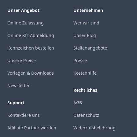
Unser Angebot
Unternehmen
Online Zulassung
Wer wir sind
Online Kfz Abmeldung
Unser Blog
Kennzeichen bestellen
Stellenangebote
Unsere Preise
Presse
Vorlagen & Downloads
Kostenhilfe
Newsletter
Rechtliches
Support
AGB
Kontaktiere uns
Datenschutz
Affiliate Partner werden
Widerrufsbelehrung