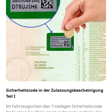
Sicherheitscode in der Zulassungsbescheinigung
Teil I
Im Fahrzeugschein den 7-stelligen Sicherheitscode