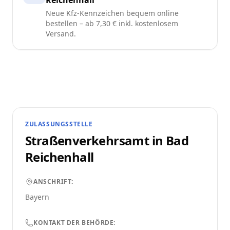
Reichenhall
Neue Kfz-Kennzeichen bequem online
bestellen – ab 7,30 € inkl. kostenlosem
Versand.
ZULASSUNGSSTELLE
Straßenverkehrsamt in
Bad
Reichenhall
ANSCHRIFT:
Bayern
KONTAKT DER BEHÖRDE: