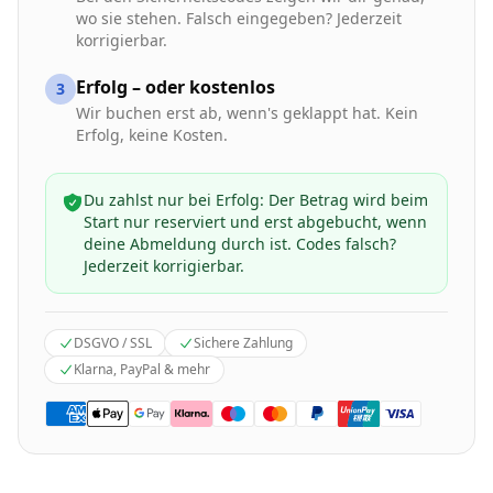
wo sie stehen. Falsch eingegeben? Jederzeit
korrigierbar.
Erfolg – oder kostenlos
3
Wir buchen erst ab, wenn's geklappt hat. Kein
Erfolg, keine Kosten.
Du zahlst nur bei Erfolg: Der Betrag wird beim
Start nur reserviert und erst abgebucht, wenn
deine Abmeldung durch ist. Codes falsch?
Jederzeit korrigierbar.
DSGVO / SSL
Sichere Zahlung
Klarna, PayPal & mehr