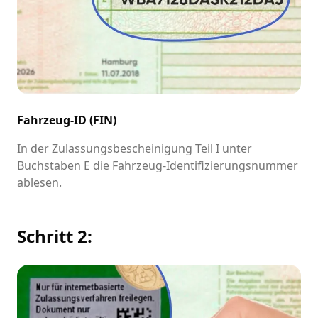
Fahrzeug-ID (FIN)
In der Zulassungsbescheinigung Teil I unter
Buchstaben E die Fahrzeug-Identifizierungsnummer
ablesen.
Schritt 2: