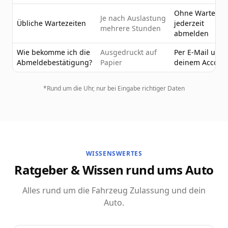
Ohne Wartezeit
Je nach Auslastung
Übliche Wartezeiten
jederzeit
mehrere Stunden
abmelden
Wie bekomme ich die
Ausgedruckt auf
Per E-Mail und 
Abmeldebestätigung?
Papier
deinem Accoun
*Rund um die Uhr, nur bei Eingabe richtiger Daten
WISSENSWERTES
Ratgeber & Wissen rund ums Auto
Alles rund um die Fahrzeug Zulassung und dein
Auto.