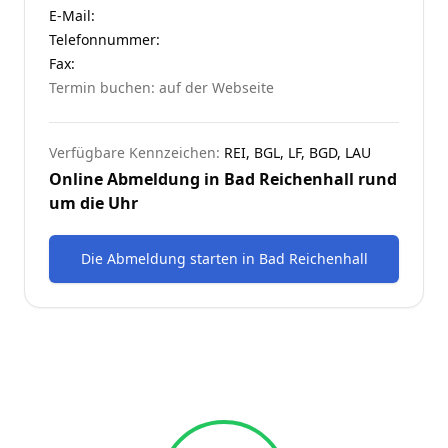
E-Mail:
Telefonnummer
:
Fax:
Termin buchen: auf der Webseite
Verfügbare Kennzeichen:
REI, BGL, LF, BGD, LAU
Online Abmeldung in
Bad Reichenhall
rund
um die Uhr
Die Abmeldung starten
in
Bad Reichenhall