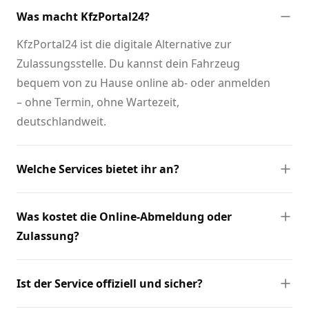
Was macht KfzPortal24?
KfzPortal24 ist die digitale Alternative zur
Zulassungsstelle. Du kannst dein Fahrzeug
bequem von zu Hause online ab- oder anmelden
– ohne Termin, ohne Wartezeit,
deutschlandweit.
Welche Services bietet ihr an?
Was kostet die Online-Abmeldung oder
Zulassung?
Ist der Service offiziell und sicher?