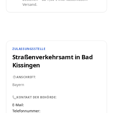
Versand.
ZULASSUNGSSTELLE
Straßenverkehrsamt in
Bad
Kissingen
ANSCHRIFT:
Bayern
KONTAKT DER BEHÖRDE:
E-Mail:
Telefonnummer
: