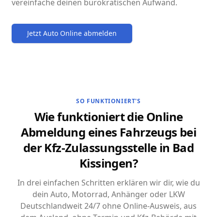
vereinfache deinen bürokratischen Aufwand.
Jetzt Auto Online abmelden
SO FUNKTIONIERT'S
Wie funktioniert die Online
Abmeldung eines Fahrzeugs bei
der Kfz-Zulassungsstelle in Bad
Kissingen?
In drei einfachen Schritten erklären wir dir, wie du
dein Auto, Motorrad, Anhänger oder LKW
Deutschlandweit 24/7 ohne Online-Ausweis, aus