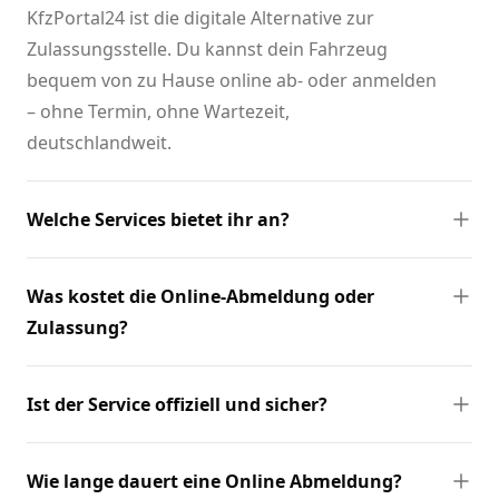
KfzPortal24 ist die digitale Alternative zur
Zulassungsstelle. Du kannst dein Fahrzeug
bequem von zu Hause online ab- oder anmelden
– ohne Termin, ohne Wartezeit,
deutschlandweit.
Welche Services bietet ihr an?
Was kostet die Online-Abmeldung oder
Zulassung?
Ist der Service offiziell und sicher?
Wie lange dauert eine Online Abmeldung?