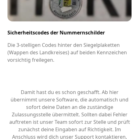
Sicherheitscodes der Nummernschilder
Die 3-stelligen Codes hinter den Siegelplaketten
(Wappen des Landkreises) auf beiden Kennzeichen
vorsichtig freilegen.
Damit hast du es schon geschafft. Ab hier
übernimmt unsere Software, die automatisch und
sofort deine Daten an die zuständige
Zulassungsstelle übermittelt. Sollten dabei Fehler
auftreten ist unser Team sofort zur Stelle und prüft
zunächst deine Eingaben auf Richtigkeit. Im
Anschluss wird dich unser Support kontaktieren,