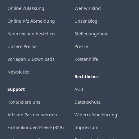
Online Zulassung
Wer wir sind
Online Kfz Abmeldung
Unser Blog
Kennzeichen bestellen
Stellenangebote
Unsere Preise
Presse
Vorlagen & Downloads
Kostenhilfe
Newsletter
Rechtliches
Support
AGB
Kontaktiere uns
Datenschutz
Affiliate Partner werden
Widerrufsbelehrung
Firmenkunden Preise (B2B)
Impressum