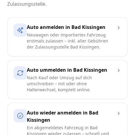
Zulassungsstelle.
Auto anmelden in Bad Kissingen
Neuwagen oder importiertes Fahrzeug
erstmals zulassen – inkl. aller Gebühren
der Zulassungsstelle Bad Kissingen.
Auto ummelden in Bad Kissingen
Nach Kauf oder Umzug auf dich
umschreiben – mit oder ohne
Halterwechsel, komplett online.
Auto wieder anmelden in Bad
Kissingen
Ein abgemeldetes Fahrzeug in Bad
Kissingen wieder zulassen – schnell und