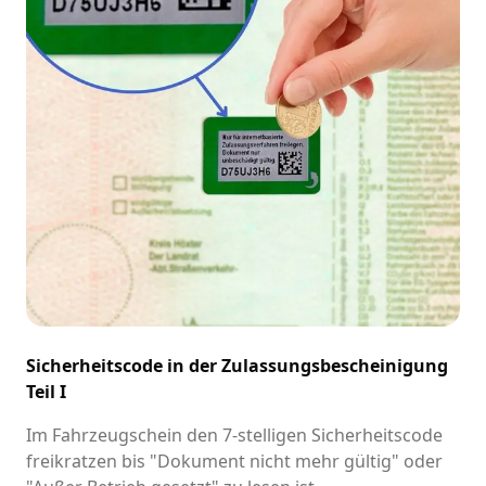
Sicherheitscode in der Zulassungsbescheinigung
Teil I
Im Fahrzeugschein den 7-stelligen Sicherheitscode
freikratzen bis "Dokument nicht mehr gültig" oder