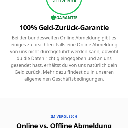
GELD ZURÜCK
GARANTIE
100% Geld-Zurück-Garantie
Bei der bundesweiten Online Abmeldung gibt es
einiges zu beachten. Falls eine Online Abmeldung
von uns nicht durchgeführt werden kann, obwohl
du die Daten richtig eingegeben und an uns
gesendet hast, erhältst du von uns natürlich dein
Geld zurück. Mehr dazu findest du in unseren
allgemeinen Geschäftsbedingungen.
IM VERGLEICH
Online vs. Offline Abmeldung