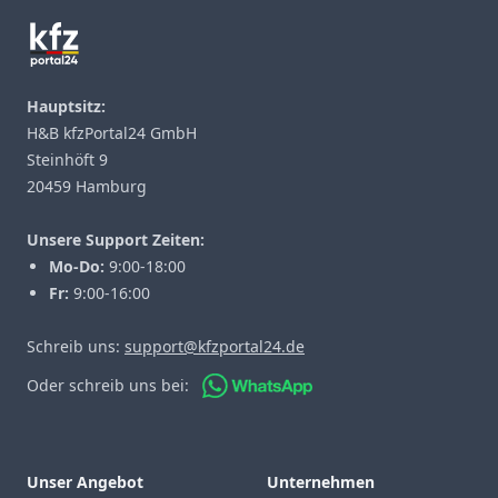
Hauptsitz:
H&B kfzPortal24 GmbH
Steinhöft 9
20459 Hamburg
Unsere Support Zeiten:
Mo-Do:
9:00-18:00
Fr:
9:00-16:00
Schreib uns:
support@kfzportal24.de
Oder schreib uns bei:
Unser Angebot
Unternehmen