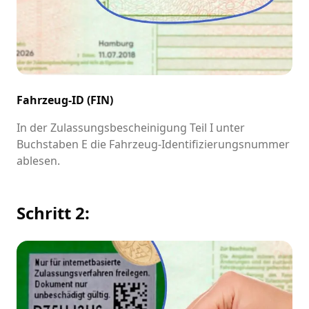
Fahrzeug-ID (FIN)
In der Zulassungsbescheinigung Teil I unter
Buchstaben E die Fahrzeug-Identifizierungsnummer
ablesen.
Schritt 2: