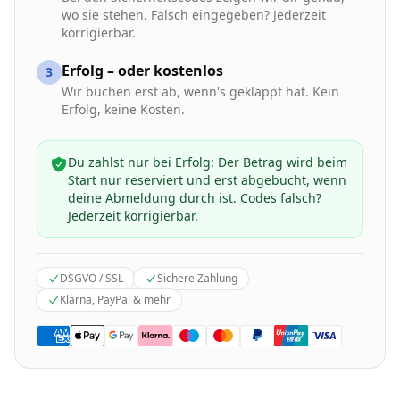
wo sie stehen. Falsch eingegeben? Jederzeit
korrigierbar.
Erfolg – oder kostenlos
3
Wir buchen erst ab, wenn's geklappt hat. Kein
Erfolg, keine Kosten.
Du zahlst nur bei Erfolg: Der Betrag wird beim
Start nur reserviert und erst abgebucht, wenn
deine Abmeldung durch ist. Codes falsch?
Jederzeit korrigierbar.
DSGVO / SSL
Sichere Zahlung
Klarna, PayPal & mehr