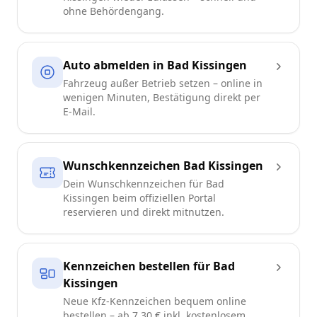
ohne Behördengang.
Auto abmelden in Bad Kissingen
Fahrzeug außer Betrieb setzen – online in
wenigen Minuten, Bestätigung direkt per
E-Mail.
Wunschkennzeichen Bad Kissingen
Dein Wunschkennzeichen für Bad
Kissingen beim offiziellen Portal
reservieren und direkt mitnutzen.
Kennzeichen bestellen für Bad
Kissingen
Neue Kfz-Kennzeichen bequem online
bestellen – ab 7,30 € inkl. kostenlosem