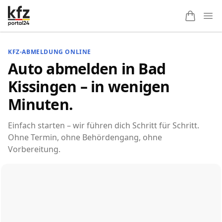
Ope
KFZ-ABMELDUNG ONLINE
Auto abmelden in Bad
Kissingen – in wenigen
Minuten.
Einfach starten – wir führen dich Schritt für Schritt.
Ohne Termin, ohne Behördengang, ohne
Vorbereitung.