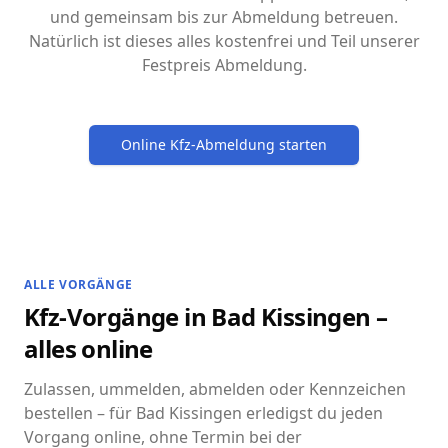
und gemeinsam bis zur Abmeldung betreuen.
Natürlich ist dieses alles kostenfrei und Teil unserer
Festpreis Abmeldung.
Online Kfz-Abmeldung starten
ALLE VORGÄNGE
Kfz-Vorgänge in Bad Kissingen –
alles online
Zulassen, ummelden, abmelden oder Kennzeichen
bestellen – für Bad Kissingen erledigst du jeden
Vorgang online, ohne Termin bei der