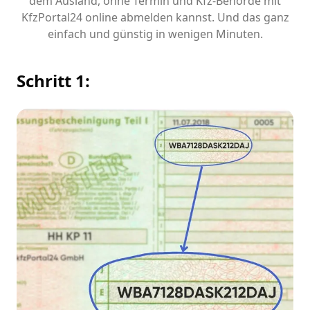
dem Ausland, ohne Termin und Kfz-Behörde mit
KfzPortal24 online abmelden kannst. Und das ganz
einfach und günstig in wenigen Minuten.
Schritt 1: