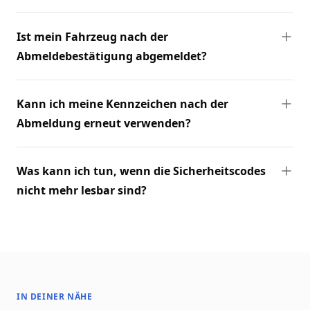
Ist mein Fahrzeug nach der
Abmeldebestätigung abgemeldet?
Kann ich meine Kennzeichen nach der
Abmeldung erneut verwenden?
Was kann ich tun, wenn die Sicherheitscodes
nicht mehr lesbar sind?
IN DEINER NÄHE