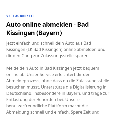
VERFÜGBARKEIT
Auto online abmelden - Bad
Kissingen (Bayern)
Jetzt einfach und schnell dein Auto aus Bad
Kissingen (LK Bad Kissingen) online abmelden und
dir den Gang zur Zulassungsstelle sparen!
Melde dein Auto in Bad Kissingen jetzt bequem
online ab. Unser Service erleichtert dir den
Abmeldeprozess, ohne dass du die Zulassungsstelle
besuchen musst. Unterstütze die Digitalisierung in
Deutschland, insbesondere in Bayern, und trage zur
Entlastung der Behörden bei. Unsere
benutzerfreundliche Plattform macht die
Abmeldung schnell und einfach. Spare Zeit und