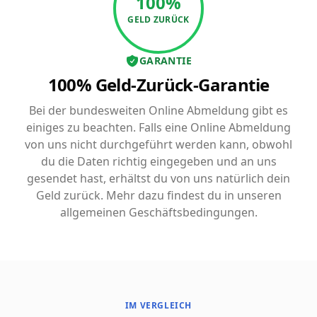
100%
GELD ZURÜCK
GARANTIE
100% Geld-Zurück-Garantie
Bei der bundesweiten Online Abmeldung gibt es
einiges zu beachten. Falls eine Online Abmeldung
von uns nicht durchgeführt werden kann, obwohl
du die Daten richtig eingegeben und an uns
gesendet hast, erhältst du von uns natürlich dein
Geld zurück. Mehr dazu findest du in unseren
allgemeinen Geschäftsbedingungen.
IM VERGLEICH