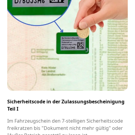
Sicherheitscode in der Zulassungsbescheinigung
Teil I
Im Fahrzeugschein den 7-stelligen Sicherheitscode
freikratzen bis "Dokument nicht mehr gültig" oder