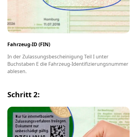
Fahrzeug-ID (FIN)
In der Zulassungsbescheinigung Teil I unter
Buchstaben E die Fahrzeug-Identifizierungsnummer
ablesen.
Schritt 2: