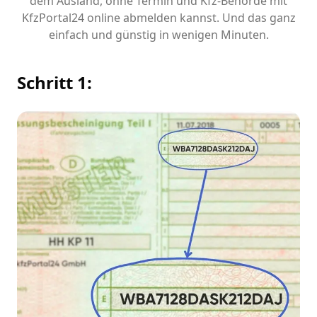
dem Ausland, ohne Termin und Kfz-Behörde mit
KfzPortal24 online abmelden kannst. Und das ganz
einfach und günstig in wenigen Minuten.
Schritt 1: