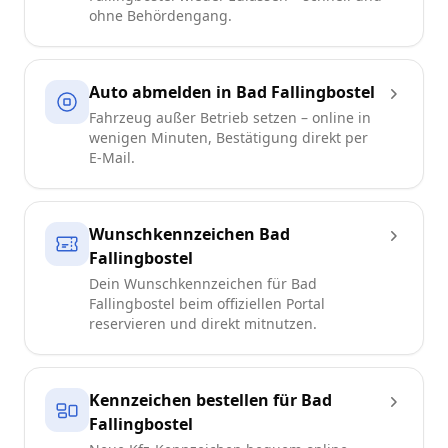
ohne Behördengang.
Auto abmelden in Bad Fallingbostel
Fahrzeug außer Betrieb setzen – online in
wenigen Minuten, Bestätigung direkt per
E-Mail.
Wunschkennzeichen Bad
Fallingbostel
Dein Wunschkennzeichen für Bad
Fallingbostel beim offiziellen Portal
reservieren und direkt mitnutzen.
Kennzeichen bestellen für Bad
Fallingbostel