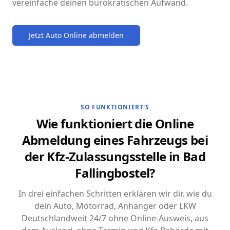
vereinfache deinen bürokratischen Aufwand.
Jetzt Auto Online abmelden
SO FUNKTIONIERT'S
Wie funktioniert die Online
Abmeldung eines Fahrzeugs bei
der Kfz-Zulassungsstelle in Bad
Fallingbostel?
In drei einfachen Schritten erklären wir dir, wie du
dein Auto, Motorrad, Anhänger oder LKW
Deutschlandweit 24/7 ohne Online-Ausweis, aus