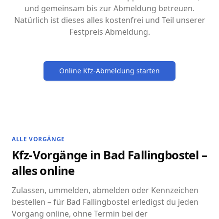
und gemeinsam bis zur Abmeldung betreuen.
Natürlich ist dieses alles kostenfrei und Teil unserer
Festpreis Abmeldung.
Online Kfz-Abmeldung starten
ALLE VORGÄNGE
Kfz-Vorgänge in Bad Fallingbostel –
alles online
Zulassen, ummelden, abmelden oder Kennzeichen
bestellen – für Bad Fallingbostel erledigst du jeden
Vorgang online, ohne Termin bei der