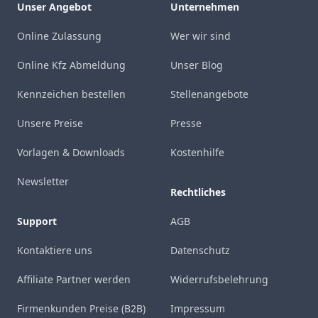
Unser Angebot
Unternehmen
Online Zulassung
Wer wir sind
Online Kfz Abmeldung
Unser Blog
Kennzeichen bestellen
Stellenangebote
Unsere Preise
Presse
Vorlagen & Downloads
Kostenhilfe
Newsletter
Rechtliches
Support
AGB
Kontaktiere uns
Datenschutz
Affiliate Partner werden
Widerrufsbelehrung
Firmenkunden Preise (B2B)
Impressum