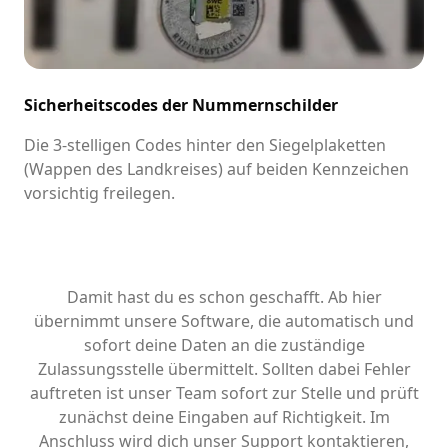
Sicherheitscodes der Nummernschilder
Die 3-stelligen Codes hinter den Siegelplaketten
(Wappen des Landkreises) auf beiden Kennzeichen
vorsichtig freilegen.
Damit hast du es schon geschafft. Ab hier
übernimmt unsere Software, die automatisch und
sofort deine Daten an die zuständige
Zulassungsstelle übermittelt. Sollten dabei Fehler
auftreten ist unser Team sofort zur Stelle und prüft
zunächst deine Eingaben auf Richtigkeit. Im
Anschluss wird dich unser Support kontaktieren,