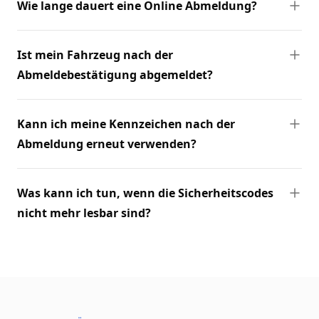
Wie lange dauert eine Online Abmeldung?
Ist mein Fahrzeug nach der
Abmeldebestätigung abgemeldet?
Kann ich meine Kennzeichen nach der
Abmeldung erneut verwenden?
Was kann ich tun, wenn die Sicherheitscodes
nicht mehr lesbar sind?