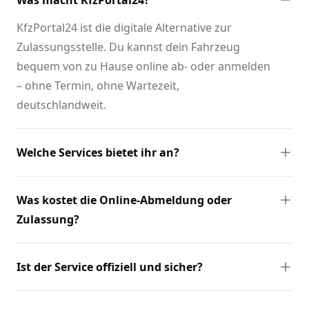
Was macht KfzPortal24?
KfzPortal24 ist die digitale Alternative zur
Zulassungsstelle. Du kannst dein Fahrzeug
bequem von zu Hause online ab- oder anmelden
– ohne Termin, ohne Wartezeit,
deutschlandweit.
Welche Services bietet ihr an?
Was kostet die Online-Abmeldung oder
Zulassung?
Ist der Service offiziell und sicher?