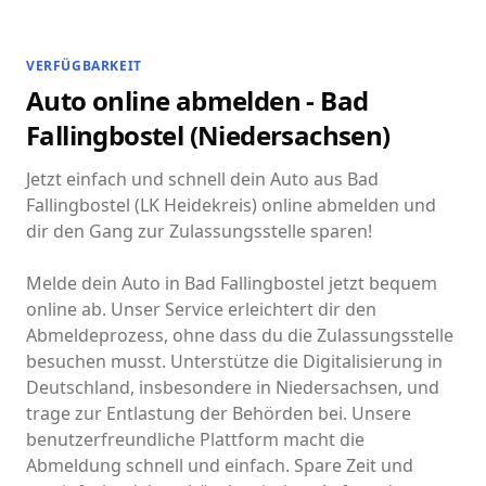
VERFÜGBARKEIT
Auto online abmelden - Bad
Fallingbostel (Niedersachsen)
Jetzt einfach und schnell dein Auto aus Bad
Fallingbostel (LK Heidekreis) online abmelden und
dir den Gang zur Zulassungsstelle sparen!
Melde dein Auto in Bad Fallingbostel jetzt bequem
online ab. Unser Service erleichtert dir den
Abmeldeprozess, ohne dass du die Zulassungsstelle
besuchen musst. Unterstütze die Digitalisierung in
Deutschland, insbesondere in Niedersachsen, und
trage zur Entlastung der Behörden bei. Unsere
benutzerfreundliche Plattform macht die
Abmeldung schnell und einfach. Spare Zeit und