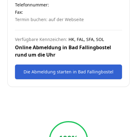
Telefonnummer
:
Fax:
Termin buchen: auf der Webseite
Verfügbare Kennzeichen:
HK, FAL, SFA, SOL
Online Abmeldung in
Bad Fallingbostel
rund um die Uhr
Die Abmeldung starten
in
Bad Fallingbostel