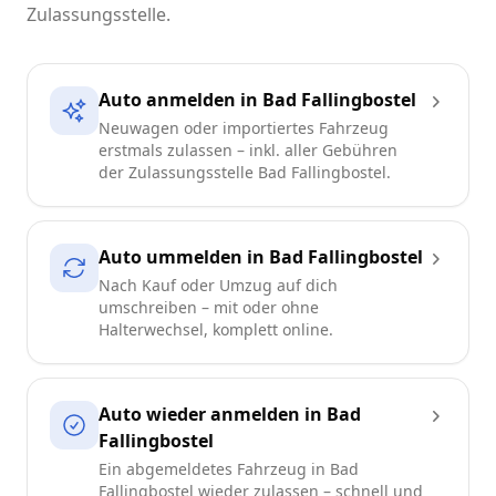
Zulassungsstelle.
Auto anmelden in Bad Fallingbostel
Neuwagen oder importiertes Fahrzeug
erstmals zulassen – inkl. aller Gebühren
der Zulassungsstelle Bad Fallingbostel.
Auto ummelden in Bad Fallingbostel
Nach Kauf oder Umzug auf dich
umschreiben – mit oder ohne
Halterwechsel, komplett online.
Auto wieder anmelden in Bad
Fallingbostel
Ein abgemeldetes Fahrzeug in Bad
Fallingbostel wieder zulassen – schnell und