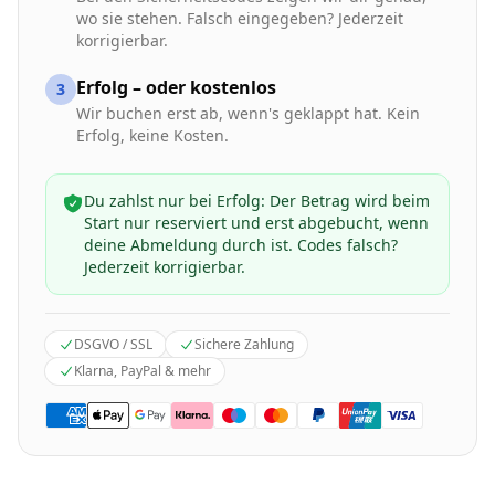
wo sie stehen. Falsch eingegeben? Jederzeit
korrigierbar.
Erfolg – oder kostenlos
3
Wir buchen erst ab, wenn's geklappt hat. Kein
Erfolg, keine Kosten.
Du zahlst nur bei Erfolg: Der Betrag wird beim
Start nur reserviert und erst abgebucht, wenn
deine Abmeldung durch ist. Codes falsch?
Jederzeit korrigierbar.
DSGVO / SSL
Sichere Zahlung
Klarna, PayPal & mehr