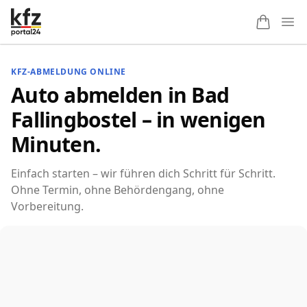
Ope
KFZ-ABMELDUNG ONLINE
Auto abmelden in Bad
Fallingbostel – in wenigen
Minuten.
Einfach starten – wir führen dich Schritt für Schritt.
Ohne Termin, ohne Behördengang, ohne
Vorbereitung.