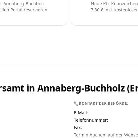
r Annaberg-Buchholz
Neue Kfz-Kennzeichen 
ellen Portal reservieren
7,30 € inkl. kostenlos
rsamt in
Annaberg-Buchholz (Er
KONTAKT DER BEHÖRDE:
E-Mail:
Telefonnummer
:
Fax:
Termin buchen: auf der Webse