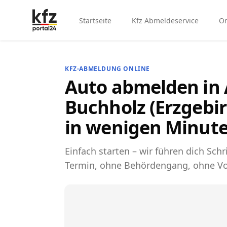
Startseite
Kfz Abmeldeservice
On
KFZ-ABMELDUNG ONLINE
Auto abmelden in
Buchholz (Erzgebir
in wenigen Minute
Einfach starten – wir führen dich Schri
Termin, ohne Behördengang, ohne Vo