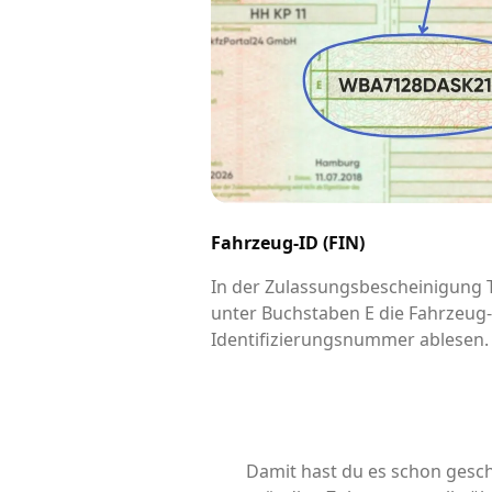
Fahrzeug-ID (FIN)
In der Zulassungsbescheinigung Te
unter Buchstaben E die Fahrzeug
Identifizierungsnummer ablesen.
Damit hast du es schon gesch