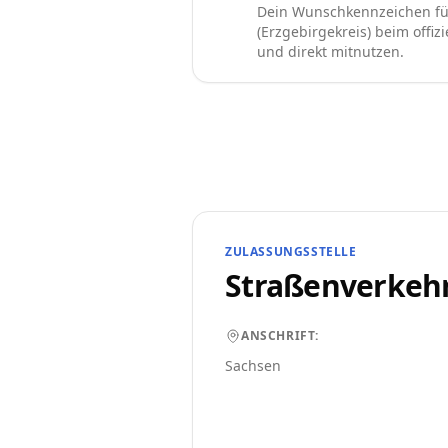
Dein Wunschkennzeichen fü
(Erzgebirgekreis) beim offizi
und direkt mitnutzen.
ZULASSUNGSSTELLE
Straßenverkeh
ANSCHRIFT:
Sachsen