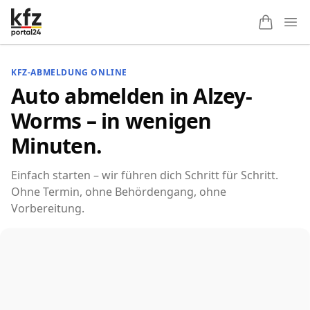
Ope
KFZ-ABMELDUNG ONLINE
Auto abmelden in Alzey-
Worms – in wenigen
Minuten.
Einfach starten – wir führen dich Schritt für Schritt.
Ohne Termin, ohne Behördengang, ohne
Vorbereitung.