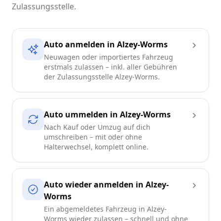
Zulassungsstelle.
Auto anmelden in Alzey-Worms
Neuwagen oder importiertes Fahrzeug
erstmals zulassen – inkl. aller Gebühren
der Zulassungsstelle Alzey-Worms.
Auto ummelden in Alzey-Worms
Nach Kauf oder Umzug auf dich
umschreiben – mit oder ohne
Halterwechsel, komplett online.
Auto wieder anmelden in Alzey-
Worms
Ein abgemeldetes Fahrzeug in Alzey-
Worms wieder zulassen – schnell und ohne