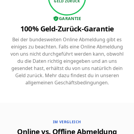
GELD ZURÜCK
GARANTIE
100% Geld-Zurück-Garantie
Bei der bundesweiten Online Abmeldung gibt es
einiges zu beachten. Falls eine Online Abmeldung
von uns nicht durchgeführt werden kann, obwohl
du die Daten richtig eingegeben und an uns
gesendet hast, erhältst du von uns natürlich dein
Geld zurück. Mehr dazu findest du in unseren
allgemeinen Geschäftsbedingungen.
IM VERGLEICH
Online vs. Offline Abmeldung