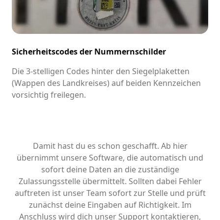
Sicherheitscodes der Nummernschilder
Die 3-stelligen Codes hinter den Siegelplaketten
(Wappen des Landkreises) auf beiden Kennzeichen
vorsichtig freilegen.
Damit hast du es schon geschafft. Ab hier
übernimmt unsere Software, die automatisch und
sofort deine Daten an die zuständige
Zulassungsstelle übermittelt. Sollten dabei Fehler
auftreten ist unser Team sofort zur Stelle und prüft
zunächst deine Eingaben auf Richtigkeit. Im
Anschluss wird dich unser Support kontaktieren,