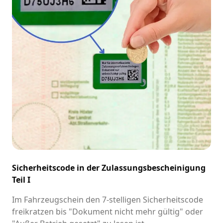
Sicherheitscode in der Zulassungsbescheinigung
Teil I
Im Fahrzeugschein den 7-stelligen Sicherheitscode
freikratzen bis "Dokument nicht mehr gültig" oder