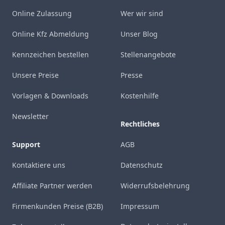
Online Zulassung
Wer wir sind
Online Kfz Abmeldung
Unser Blog
Kennzeichen bestellen
Stellenangebote
Unsere Preise
Presse
Vorlagen & Downloads
Kostenhilfe
Newsletter
Rechtliches
Support
AGB
Kontaktiere uns
Datenschutz
Affiliate Partner werden
Widerrufsbelehrung
Firmenkunden Preise (B2B)
Impressum