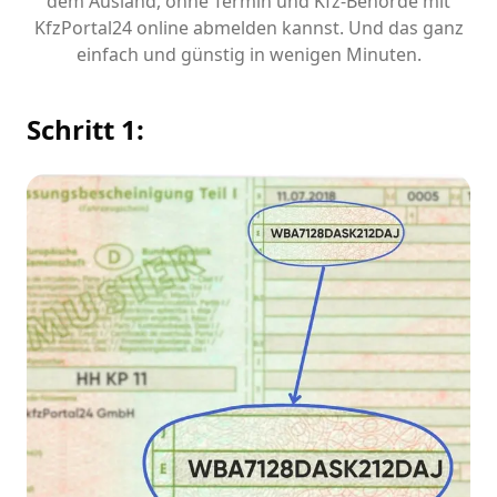
dem Ausland, ohne Termin und Kfz-Behörde mit
KfzPortal24 online abmelden kannst. Und das ganz
einfach und günstig in wenigen Minuten.
Schritt 1: