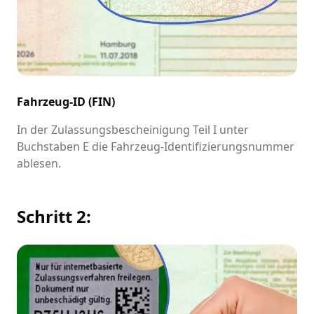
Fahrzeug-ID (FIN)
In der Zulassungsbescheinigung Teil I unter
Buchstaben E die Fahrzeug-Identifizierungsnummer
ablesen.
Schritt 2: