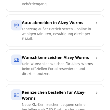
Behördengang.
Auto abmelden in Alzey-Worms
Fahrzeug außer Betrieb setzen – online in
wenigen Minuten, Bestätigung direkt per
E-Mail.
Wunschkennzeichen Alzey-Worms
Dein Wunschkennzeichen für Alzey-Worms
beim offiziellen Portal reservieren und
direkt mitnutzen.
Kennzeichen bestellen für Alzey-
Worms
Neue Kfz-Kennzeichen bequem online
bestellen – ab 7,30 € inkl. kostenlosem