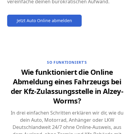
vereinfache deinen bürokratischen Aufwand.
Jetzt Auto Online abmelden
SO FUNKTIONIERT'S
Wie funktioniert die Online
Abmeldung eines Fahrzeugs bei
der Kfz-Zulassungsstelle in Alzey-
Worms?
In drei einfachen Schritten erklären wir dir, wie du
dein Auto, Motorrad, Anhänger oder LKW
Deutschlandweit 24/7 ohne Online-Ausweis, aus