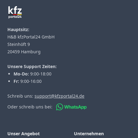
Hauptsitz:
H&B kfzPortal24 GmbH
Steinhöft 9
20459 Hamburg
Unsere Support Zeiten:
Mo-Do:
9:00-18:00
Fr:
9:00-16:00
Schreib uns:
support@kfzportal24.de
Oder schreib uns bei:
Unser Angebot
Unternehmen