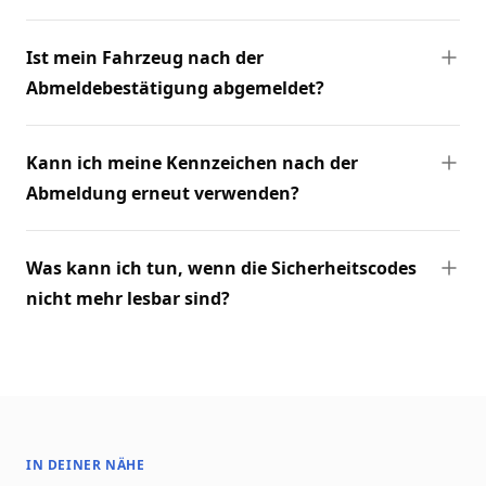
Ist mein Fahrzeug nach der
Abmeldebestätigung abgemeldet?
Kann ich meine Kennzeichen nach der
Abmeldung erneut verwenden?
Was kann ich tun, wenn die Sicherheitscodes
nicht mehr lesbar sind?
IN DEINER NÄHE