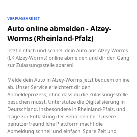
VERFÜGBARKEIT
Auto online abmelden - Alzey-
Worms (Rheinland-Pfalz)
Jetzt einfach und schnell dein Auto aus Alzey-Worms
(LK Alzey-Worms) online abmelden und dir den Gang
zur Zulassungsstelle sparen!
Melde dein Auto in Alzey-Worms jetzt bequem online
ab. Unser Service erleichtert dir den
Abmeldeprozess, ohne dass du die Zulassungsstelle
besuchen musst. Unterstütze die Digitalisierung in
Deutschland, insbesondere in Rheinland-Pfalz, und
trage zur Entlastung der Behörden bei. Unsere
benutzerfreundliche Plattform macht die
Abmeldung schnell und einfach. Spare Zeit und