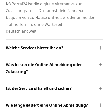
KfzPortal24 ist die digitale Alternative zur
Zulassungsstelle. Du kannst dein Fahrzeug
bequem von zu Hause online ab- oder anmelden
– ohne Termin, ohne Wartezeit,
deutschlandweit.
Welche Services bietet ihr an?
Was kostet die Online-Abmeldung oder
Zulassung?
Ist der Service offiziell und sicher?
Wie lange dauert eine Online Abmeldung?