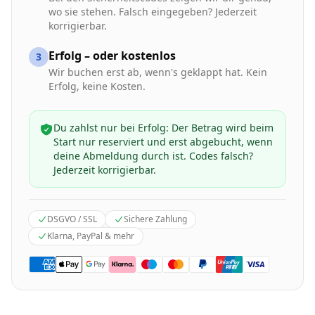
wo sie stehen. Falsch eingegeben? Jederzeit
korrigierbar.
Erfolg – oder kostenlos
3
Wir buchen erst ab, wenn's geklappt hat. Kein
Erfolg, keine Kosten.
Du zahlst nur bei Erfolg: Der Betrag wird beim
Start nur reserviert und erst abgebucht, wenn
deine Abmeldung durch ist. Codes falsch?
Jederzeit korrigierbar.
DSGVO / SSL
Sichere Zahlung
Klarna, PayPal & mehr