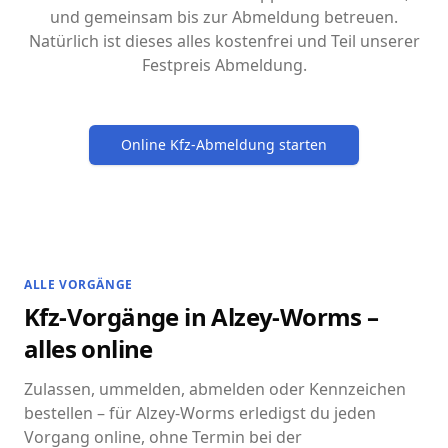
und gemeinsam bis zur Abmeldung betreuen.
Natürlich ist dieses alles kostenfrei und Teil unserer
Festpreis Abmeldung.
Online Kfz-Abmeldung starten
ALLE VORGÄNGE
Kfz-Vorgänge in Alzey-Worms –
alles online
Zulassen, ummelden, abmelden oder Kennzeichen
bestellen – für Alzey-Worms erledigst du jeden
Vorgang online, ohne Termin bei der