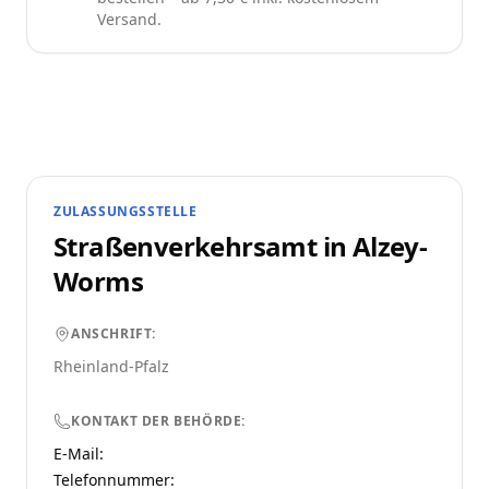
Versand.
ZULASSUNGSSTELLE
Straßenverkehrsamt in
Alzey-
Worms
ANSCHRIFT:
Rheinland-Pfalz
KONTAKT DER BEHÖRDE:
E-Mail:
Telefonnummer
: