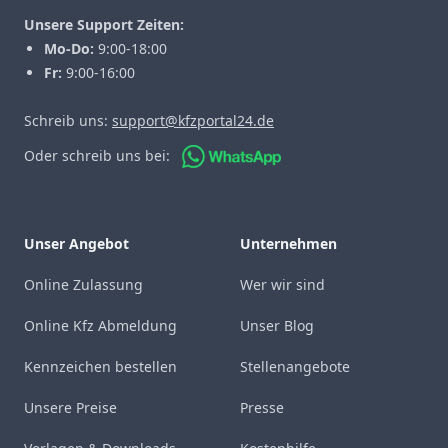
Unsere Support Zeiten:
Mo-Do:
9:00-18:00
Fr:
9:00-16:00
Schreib uns:
support@kfzportal24.de
Oder schreib uns bei:
Unser Angebot
Unternehmen
Online Zulassung
Wer wir sind
Online Kfz Abmeldung
Unser Blog
Kennzeichen bestellen
Stellenangebote
Unsere Preise
Presse