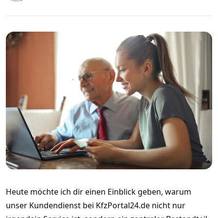
Heute möchte ich dir einen Einblick geben, warum
unser Kundendienst bei KfzPortal24.de nicht nur