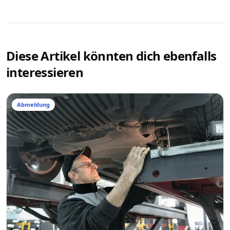
Diese Artikel könnten dich ebenfalls
interessieren
Abmeldung