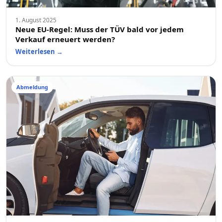
1. August 2025
Neue EU-Regel: Muss der TÜV bald vor jedem
Verkauf erneuert werden?
Weiterlesen
→
Abmeldung