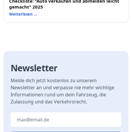
Checkliste: "Auto verkaufen und abmelden leicht
gemacht" 2025
Weiterlesen
→
Newsletter
Melde dich jetzt kostenlos zu unserem
Newsletter an und verpasse nie mehr wichtige
Informationen rund um dein Fahrzeug, die
Zulassung und das Verkehrsrecht.
Email address