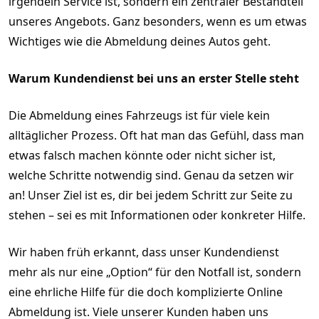
irgendein Service ist, sondern ein zentraler Bestandteil
unseres Angebots. Ganz besonders, wenn es um etwas
Wichtiges wie die Abmeldung deines Autos geht.
Warum Kundendienst bei uns an erster Stelle steht
Die Abmeldung eines Fahrzeugs ist für viele kein
alltäglicher Prozess. Oft hat man das Gefühl, dass man
etwas falsch machen könnte oder nicht sicher ist,
welche Schritte notwendig sind. Genau da setzen wir
an! Unser Ziel ist es, dir bei jedem Schritt zur Seite zu
stehen – sei es mit Informationen oder konkreter Hilfe.
Wir haben früh erkannt, dass unser Kundendienst
mehr als nur eine „Option“ für den Notfall ist, sondern
eine ehrliche Hilfe für die doch komplizierte Online
Abmeldung ist. Viele unserer Kunden haben uns