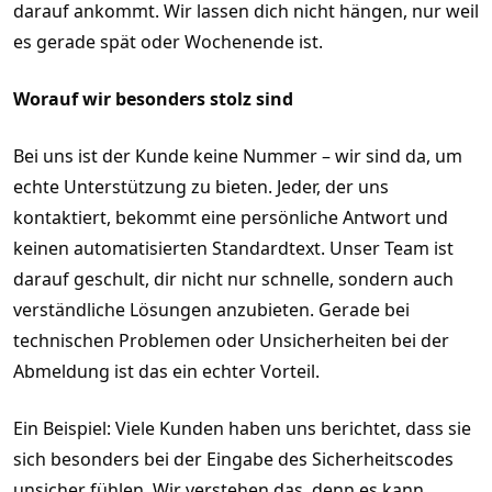
darauf ankommt. Wir lassen dich nicht hängen, nur weil
es gerade spät oder Wochenende ist.
Worauf wir besonders stolz sind
Bei uns ist der Kunde keine Nummer – wir sind da, um
echte Unterstützung zu bieten. Jeder, der uns
kontaktiert, bekommt eine persönliche Antwort und
keinen automatisierten Standardtext. Unser Team ist
darauf geschult, dir nicht nur schnelle, sondern auch
verständliche Lösungen anzubieten. Gerade bei
technischen Problemen oder Unsicherheiten bei der
Abmeldung ist das ein echter Vorteil.
Ein Beispiel: Viele Kunden haben uns berichtet, dass sie
sich besonders bei der Eingabe des Sicherheitscodes
unsicher fühlen. Wir verstehen das, denn es kann