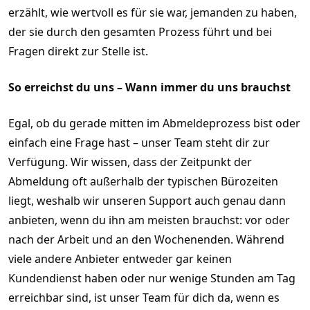
erzählt, wie wertvoll es für sie war, jemanden zu haben,
der sie durch den gesamten Prozess führt und bei
Fragen direkt zur Stelle ist.
So erreichst du uns – Wann immer du uns brauchst
Egal, ob du gerade mitten im Abmeldeprozess bist oder
einfach eine Frage hast – unser Team steht dir zur
Verfügung. Wir wissen, dass der Zeitpunkt der
Abmeldung oft außerhalb der typischen Bürozeiten
liegt, weshalb wir unseren Support auch genau dann
anbieten, wenn du ihn am meisten brauchst: vor oder
nach der Arbeit und an den Wochenenden. Während
viele andere Anbieter entweder gar keinen
Kundendienst haben oder nur wenige Stunden am Tag
erreichbar sind, ist unser Team für dich da, wenn es