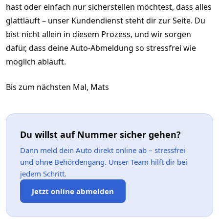
hast oder einfach nur sicherstellen möchtest, dass alles
glattläuft – unser Kundendienst steht dir zur Seite. Du
bist nicht allein in diesem Prozess, und wir sorgen
dafür, dass deine Auto-Abmeldung so stressfrei wie
möglich abläuft.
Bis zum nächsten Mal, Mats
Du willst auf Nummer sicher gehen?
Dann meld dein Auto direkt online ab – stressfrei
und ohne Behördengang. Unser Team hilft dir bei
jedem Schritt.
Jetzt online abmelden