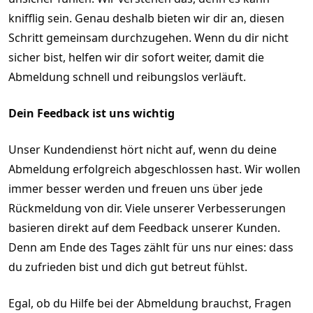
knifflig sein. Genau deshalb bieten wir dir an, diesen
Schritt gemeinsam durchzugehen. Wenn du dir nicht
sicher bist, helfen wir dir sofort weiter, damit die
Abmeldung schnell und reibungslos verläuft.
Dein Feedback ist uns wichtig
Unser Kundendienst hört nicht auf, wenn du deine
Abmeldung erfolgreich abgeschlossen hast. Wir wollen
immer besser werden und freuen uns über jede
Rückmeldung von dir. Viele unserer Verbesserungen
basieren direkt auf dem Feedback unserer Kunden.
Denn am Ende des Tages zählt für uns nur eines: dass
du zufrieden bist und dich gut betreut fühlst.
Egal, ob du Hilfe bei der Abmeldung brauchst, Fragen