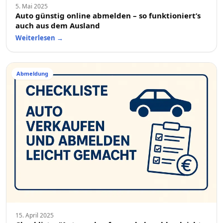
5. Mai 2025
Auto günstig online abmelden – so funktioniert’s
auch aus dem Ausland
Weiterlesen
→
Abmeldung
15. April 2025