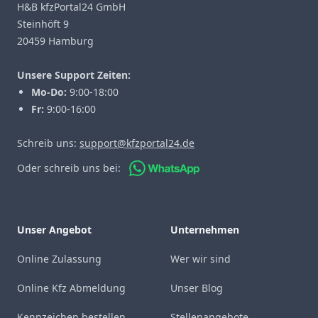
H&B kfzPortal24 GmbH
Steinhöft 9
20459 Hamburg
Unsere Support Zeiten:
Mo-Do:
9:00-18:00
Fr:
9:00-16:00
Schreib uns:
support@kfzportal24.de
Oder schreib uns bei:
Unser Angebot
Unternehmen
Online Zulassung
Wer wir sind
Online Kfz Abmeldung
Unser Blog
Kennzeichen bestellen
Stellenangebote