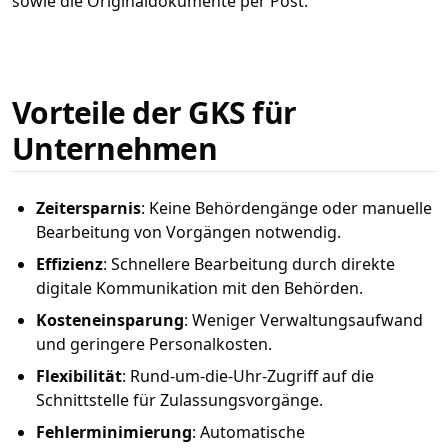
sowie die Originaldokumente per Post.
Vorteile der GKS für
Unternehmen
Zeitersparnis
: Keine Behördengänge oder manuelle
Bearbeitung von Vorgängen notwendig.
Effizienz
: Schnellere Bearbeitung durch direkte
digitale Kommunikation mit den Behörden.
Kosteneinsparung
: Weniger Verwaltungsaufwand
und geringere Personalkosten.
Flexibilität
: Rund-um-die-Uhr-Zugriff auf die
Schnittstelle für Zulassungsvorgänge.
Fehlerminimierung
: Automatische