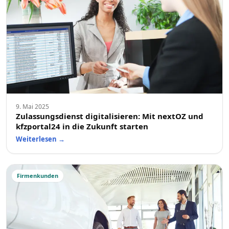
9. Mai 2025
Zulassungsdienst digitalisieren: Mit nextOZ und
kfzportal24 in die Zukunft starten
Weiterlesen
→
Firmenkunden