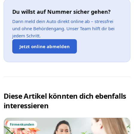
Du willst auf Nummer sicher gehen?
Dann meld dein Auto direkt online ab – stressfrei
und ohne Behördengang. Unser Team hilft dir bei
jedem Schritt.
Jetzt online abmelden
Diese Artikel könnten dich ebenfalls
interessieren
Firmenkunden