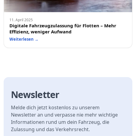
11. April 2025
Digitale Fahrzeugzulassung für Flotten – Mehr
Effizienz, weniger Aufwand
Weiterlesen
→
Newsletter
Melde dich jetzt kostenlos zu unserem
Newsletter an und verpasse nie mehr wichtige
Informationen rund um dein Fahrzeug, die
Zulassung und das Verkehrsrecht.