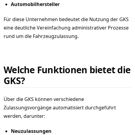
Automobilhersteller
Für diese Unternehmen bedeutet die Nutzung der GKS
eine deutliche Vereinfachung administrativer Prozesse
rund um die Fahrzeugzulassung.
Welche Funktionen bietet die
GKS?
Über die GKS können verschiedene
Zulassungsvorgänge automatisiert durchgeführt
werden, darunter:
Neuzulassungen