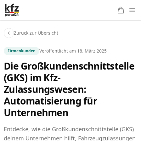
Ope
Zurück zur Übersicht
Veröffentlicht am
18. März 2025
Firmenkunden
Die Großkundenschnittstelle
(GKS) im Kfz-
Zulassungswesen:
Automatisierung für
Unternehmen
Entdecke, wie die Großkundenschnittstelle (GKS)
deinem Unternehmen hilft, Fahrzeugzulassungen