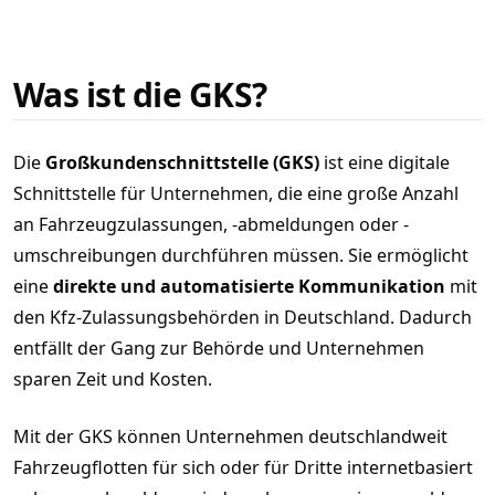
Was ist die GKS?
Die
Großkundenschnittstelle (GKS)
ist eine digitale
Schnittstelle für Unternehmen, die eine große Anzahl
an Fahrzeugzulassungen, -abmeldungen oder -
umschreibungen durchführen müssen. Sie ermöglicht
eine
direkte und automatisierte Kommunikation
mit
den Kfz-Zulassungsbehörden in Deutschland. Dadurch
entfällt der Gang zur Behörde und Unternehmen
sparen Zeit und Kosten.
Mit der GKS können Unternehmen deutschlandweit
Fahrzeugflotten für sich oder für Dritte internetbasiert