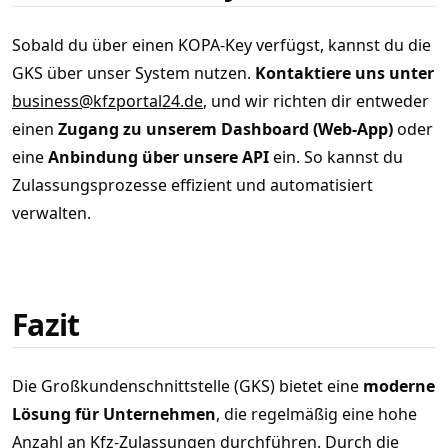
Sobald du über einen KOPA-Key verfügst, kannst du die
GKS über unser System nutzen.
Kontaktiere uns unter
business@kfzportal24.de
, und wir richten dir entweder
einen
Zugang zu unserem Dashboard (Web-App)
oder
eine
Anbindung über unsere API
ein. So kannst du
Zulassungsprozesse effizient und automatisiert
verwalten.
Fazit
Die Großkundenschnittstelle (GKS) bietet eine
moderne
Lösung für Unternehmen
, die regelmäßig eine hohe
Anzahl an Kfz-Zulassungen durchführen. Durch die