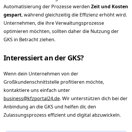
Automatisierung der Prozesse werden
Zeit und Kosten
gespart
, während gleichzeitig die Effizienz erhöht wird.
Unternehmen, die ihre Verwaltungsprozesse
optimieren möchten, sollten daher die Nutzung der
GKS in Betracht ziehen.
Interessiert an der GKS?
Wenn dein Unternehmen von der
Großkundenschnittstelle profitieren möchte,
kontaktiere uns einfach unter
business@kfzportal24.de
. Wir unterstützen dich bei der
Anbindung an die GKS und helfen dir, den
Zulassungsprozess effizient und digital abzuwickeln.