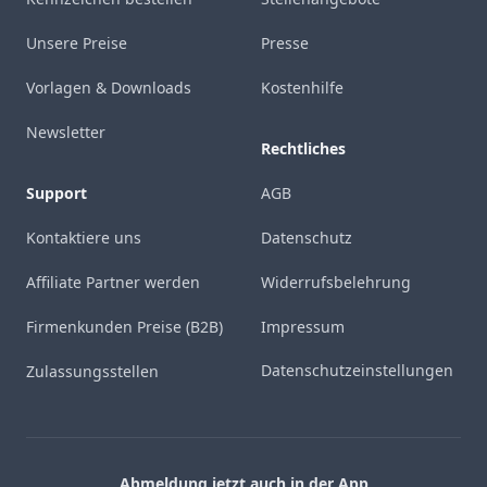
Unsere Preise
Presse
Vorlagen & Downloads
Kostenhilfe
Newsletter
Rechtliches
Support
AGB
Kontaktiere uns
Datenschutz
Affiliate Partner werden
Widerrufsbelehrung
Firmenkunden Preise (B2B)
Impressum
Datenschutzeinstellungen
Zulassungsstellen
Abmeldung jetzt auch in der App