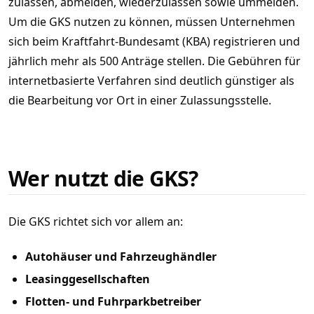
zulassen, abmelden, wiederzulassen sowie ummelden.
Um die GKS nutzen zu können, müssen Unternehmen
sich beim Kraftfahrt-Bundesamt (KBA) registrieren und
jährlich mehr als 500 Anträge stellen. Die Gebühren für
internetbasierte Verfahren sind deutlich günstiger als
die Bearbeitung vor Ort in einer Zulassungsstelle.
Wer nutzt die GKS?
Die GKS richtet sich vor allem an:
Autohäuser und Fahrzeughändler
Leasinggesellschaften
Flotten- und Fuhrparkbetreiber