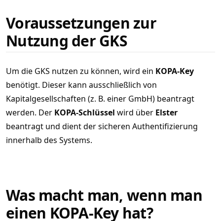
Voraussetzungen zur
Nutzung der GKS
Um die GKS nutzen zu können, wird ein
KOPA-Key
benötigt. Dieser kann ausschließlich von
Kapitalgesellschaften (z. B. einer GmbH) beantragt
werden. Der
KOPA-Schlüssel
wird über
Elster
beantragt und dient der sicheren Authentifizierung
innerhalb des Systems.
Was macht man, wenn man
einen KOPA-Key hat?