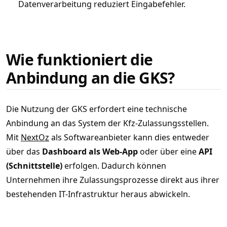
Datenverarbeitung reduziert Eingabefehler.
Wie funktioniert die
Anbindung an die GKS?
Die Nutzung der GKS erfordert eine technische
Anbindung an das System der Kfz-Zulassungsstellen.
Mit
NextOz
als Softwareanbieter kann dies entweder
über das
Dashboard als Web-App
oder über eine
API
(Schnittstelle)
erfolgen. Dadurch können
Unternehmen ihre Zulassungsprozesse direkt aus ihrer
bestehenden IT-Infrastruktur heraus abwickeln.