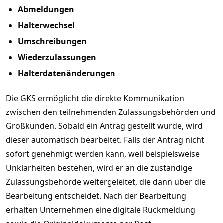
Abmeldungen
Halterwechsel
Umschreibungen
Wiederzulassungen
Halterdatenänderungen
Die GKS ermöglicht die direkte Kommunikation
zwischen den teilnehmenden Zulassungsbehörden und
Großkunden. Sobald ein Antrag gestellt wurde, wird
dieser automatisch bearbeitet. Falls der Antrag nicht
sofort genehmigt werden kann, weil beispielsweise
Unklarheiten bestehen, wird er an die zuständige
Zulassungsbehörde weitergeleitet, die dann über die
Bearbeitung entscheidet. Nach der Bearbeitung
erhalten Unternehmen eine digitale Rückmeldung