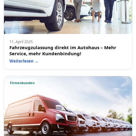
11. April 2025
Fahrzeugzulassung direkt im Autohaus – Mehr
Service, mehr Kundenbindung!
Weiterlesen
→
Firmenkunden