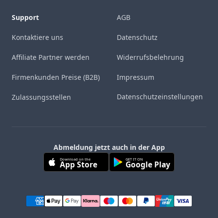
Support
AGB
Kontaktiere uns
Datenschutz
Affiliate Partner werden
Widerrufsbelehrung
Firmenkunden Preise (B2B)
Impressum
Datenschutzeinstellungen
Zulassungsstellen
Abmeldung jetzt auch in der App
Download on the
GET IT ON
App Store
Google Play