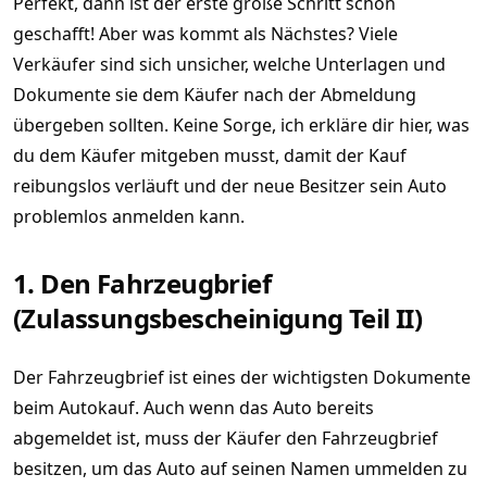
Perfekt, dann ist der erste große Schritt schon
geschafft! Aber was kommt als Nächstes? Viele
Verkäufer sind sich unsicher, welche Unterlagen und
Dokumente sie dem Käufer nach der Abmeldung
übergeben sollten. Keine Sorge, ich erkläre dir hier, was
du dem Käufer mitgeben musst, damit der Kauf
reibungslos verläuft und der neue Besitzer sein Auto
problemlos anmelden kann.
1. Den Fahrzeugbrief
(Zulassungsbescheinigung Teil II)
Der Fahrzeugbrief ist eines der wichtigsten Dokumente
beim Autokauf. Auch wenn das Auto bereits
abgemeldet ist, muss der Käufer den Fahrzeugbrief
besitzen, um das Auto auf seinen Namen ummelden zu