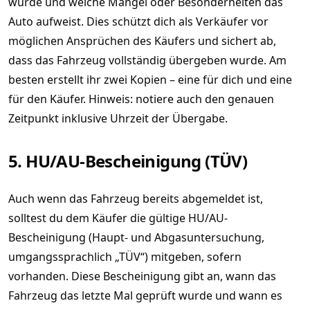
wurde und welche Mängel oder Besonderheiten das
Auto aufweist. Dies schützt dich als Verkäufer vor
möglichen Ansprüchen des Käufers und sichert ab,
dass das Fahrzeug vollständig übergeben wurde. Am
besten erstellt ihr zwei Kopien – eine für dich und eine
für den Käufer. Hinweis: notiere auch den genauen
Zeitpunkt inklusive Uhrzeit der Übergabe.
5. HU/AU-Bescheinigung (TÜV)
Auch wenn das Fahrzeug bereits abgemeldet ist,
solltest du dem Käufer die gültige HU/AU-
Bescheinigung (Haupt- und Abgasuntersuchung,
umgangssprachlich „TÜV“) mitgeben, sofern
vorhanden. Diese Bescheinigung gibt an, wann das
Fahrzeug das letzte Mal geprüft wurde und wann es