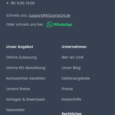
Fr:
9:00-16:00
Schreib uns:
support@kfzportal24.de
Oder schreib uns bei:
Unser Angebot
Unternehmen
Online Zulassung
Wer wir sind
Online Kfz Abmeldung
Unser Blog
Kennzeichen bestellen
Stellenangebote
Unsere Preise
Presse
Vorlagen & Downloads
Kostenhilfe
Newsletter
Rechtliches