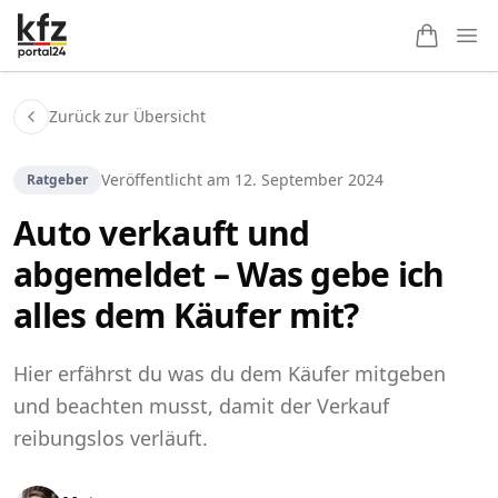
Ope
Zurück zur Übersicht
Veröffentlicht am
12. September 2024
Ratgeber
Auto verkauft und
abgemeldet – Was gebe ich
alles dem Käufer mit?
Hier erfährst du was du dem Käufer mitgeben
und beachten musst, damit der Verkauf
reibungslos verläuft.