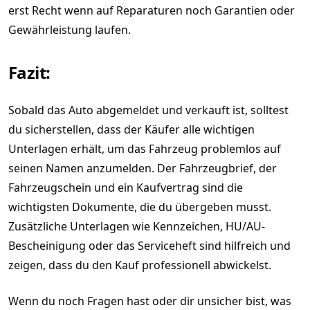
erst Recht wenn auf Reparaturen noch Garantien oder
Gewährleistung laufen.
Fazit:
Sobald das Auto abgemeldet und verkauft ist, solltest
du sicherstellen, dass der Käufer alle wichtigen
Unterlagen erhält, um das Fahrzeug problemlos auf
seinen Namen anzumelden. Der Fahrzeugbrief, der
Fahrzeugschein und ein Kaufvertrag sind die
wichtigsten Dokumente, die du übergeben musst.
Zusätzliche Unterlagen wie Kennzeichen, HU/AU-
Bescheinigung oder das Serviceheft sind hilfreich und
zeigen, dass du den Kauf professionell abwickelst.
Wenn du noch Fragen hast oder dir unsicher bist, was