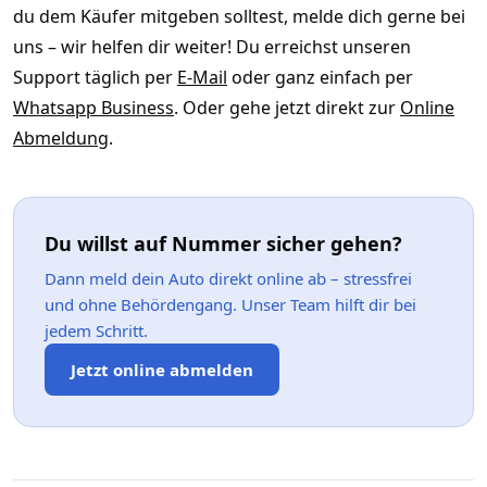
du dem Käufer mitgeben solltest, melde dich gerne bei
uns – wir helfen dir weiter! Du erreichst unseren
Support täglich per
E-Mail
oder ganz einfach per
Whatsapp Business
. Oder gehe jetzt direkt zur
Online
Abmeldung
.
Du willst auf Nummer sicher gehen?
Dann meld dein Auto direkt online ab – stressfrei
und ohne Behördengang. Unser Team hilft dir bei
jedem Schritt.
Jetzt online abmelden