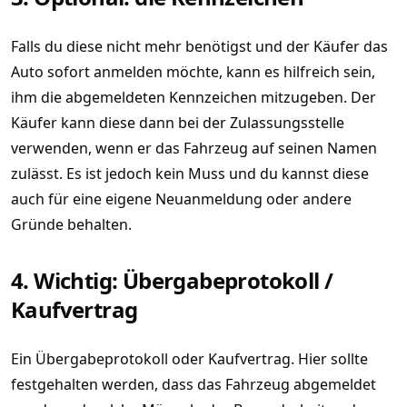
Falls du diese nicht mehr benötigst und der Käufer das
Auto sofort anmelden möchte, kann es hilfreich sein,
ihm die abgemeldeten Kennzeichen mitzugeben. Der
Käufer kann diese dann bei der Zulassungsstelle
verwenden, wenn er das Fahrzeug auf seinen Namen
zulässt. Es ist jedoch kein Muss und du kannst diese
auch für eine eigene Neuanmeldung oder andere
Gründe behalten.
4. Wichtig: Übergabeprotokoll /
Kaufvertrag
Ein Übergabeprotokoll oder Kaufvertrag. Hier sollte
festgehalten werden, dass das Fahrzeug abgemeldet