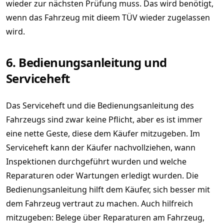
wieder zur nächsten Prüfung muss. Das wird benötigt,
wenn das Fahrzeug mit dieem TÜV wieder zugelassen
wird.
6. Bedienungsanleitung und
Serviceheft
Das Serviceheft und die Bedienungsanleitung des
Fahrzeugs sind zwar keine Pflicht, aber es ist immer
eine nette Geste, diese dem Käufer mitzugeben. Im
Serviceheft kann der Käufer nachvollziehen, wann
Inspektionen durchgeführt wurden und welche
Reparaturen oder Wartungen erledigt wurden. Die
Bedienungsanleitung hilft dem Käufer, sich besser mit
dem Fahrzeug vertraut zu machen. Auch hilfreich
mitzugeben: Belege über Reparaturen am Fahrzeug,