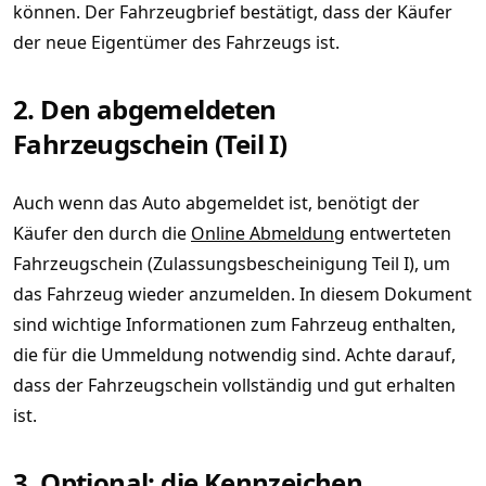
können. Der Fahrzeugbrief bestätigt, dass der Käufer
der neue Eigentümer des Fahrzeugs ist.
2. Den abgemeldeten
Fahrzeugschein (Teil I)
Auch wenn das Auto abgemeldet ist, benötigt der
Käufer den durch die
Online Abmeldung
entwerteten
Fahrzeugschein (Zulassungsbescheinigung Teil I), um
das Fahrzeug wieder anzumelden. In diesem Dokument
sind wichtige Informationen zum Fahrzeug enthalten,
die für die Ummeldung notwendig sind. Achte darauf,
dass der Fahrzeugschein vollständig und gut erhalten
ist.
3. Optional: die Kennzeichen