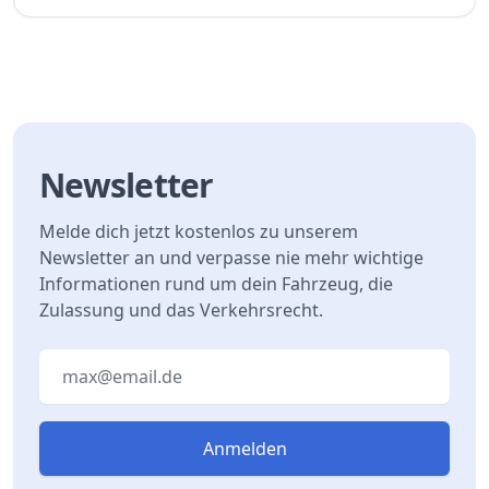
Newsletter
Melde dich jetzt kostenlos zu unserem
Newsletter an und verpasse nie mehr wichtige
Informationen rund um dein Fahrzeug, die
Zulassung und das Verkehrsrecht.
Email address
Anmelden