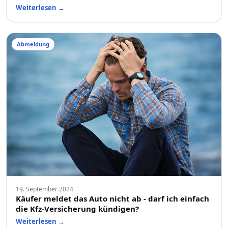
Weiterlesen
→
Abmeldung
19. September 2024
Käufer meldet das Auto nicht ab - darf ich einfach
die Kfz-Versicherung kündigen?
Weiterlesen
→