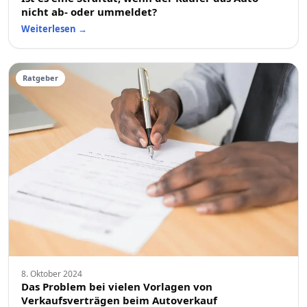
nicht ab- oder ummeldet?
Weiterlesen
→
Ratgeber
8. Oktober 2024
Das Problem bei vielen Vorlagen von
Verkaufsverträgen beim Autoverkauf