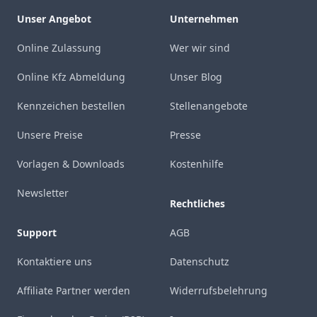
Unser Angebot
Unternehmen
Online Zulassung
Wer wir sind
Online Kfz Abmeldung
Unser Blog
Kennzeichen bestellen
Stellenangebote
Unsere Preise
Presse
Vorlagen & Downloads
Kostenhilfe
Newsletter
Rechtliches
Support
AGB
Kontaktiere uns
Datenschutz
Affiliate Partner werden
Widerrufsbelehrung