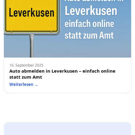
16. September 2025
Auto abmelden in Leverkusen – einfach online
statt zum Amt
Weiterlesen
→