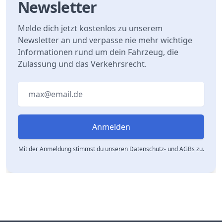
Newsletter
Melde dich jetzt kostenlos zu unserem
Newsletter an und verpasse nie mehr wichtige
Informationen rund um dein Fahrzeug, die
Zulassung und das Verkehrsrecht.
Email address
Anmelden
Mit der Anmeldung stimmst du unseren Datenschutz- und AGBs zu.