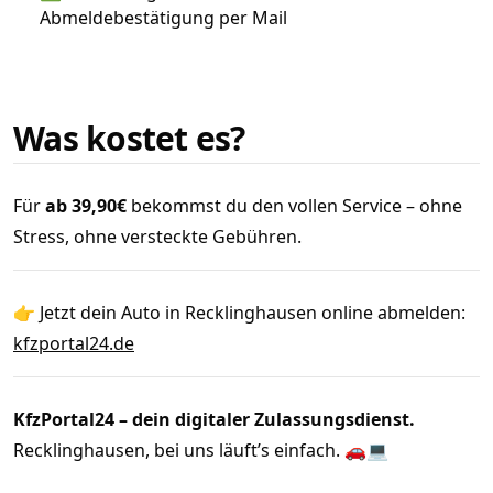
Abmeldebestätigung per Mail
Was kostet es?
Für
ab 39,90€
bekommst du den vollen Service – ohne
Stress, ohne versteckte Gebühren.
👉 Jetzt dein Auto in Recklinghausen online abmelden:
kfzportal24.de
KfzPortal24 – dein digitaler Zulassungsdienst.
Recklinghausen, bei uns läuft’s einfach. 🚗💻