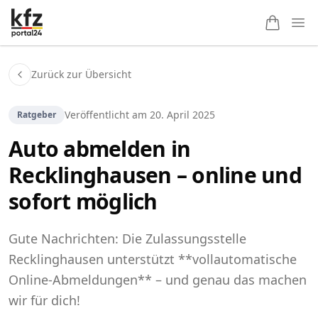
Ope
Zurück zur Übersicht
Veröffentlicht am
20. April 2025
Ratgeber
Auto abmelden in
Recklinghausen – online und
sofort möglich
Gute Nachrichten: Die Zulassungsstelle
Recklinghausen unterstützt **vollautomatische
Online-Abmeldungen** – und genau das machen
wir für dich!