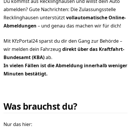
Du kommst aus Recklinghausen und willst dein Auto
abmelden? Gute Nachrichten: Die Zulassungsstelle
Recklinghausen unterstützt
vollautomatische Online-
Abmeldungen
– und genau das machen wir für dich!
Mit KfzPortal24 sparst du dir den Gang zur Behörde –
wir melden dein Fahrzeug
direkt über das Kraftfahrt-
Bundesamt (KBA)
ab.
In vielen Fällen ist die Abmeldung innerhalb weniger
Minuten bestätigt.
Was brauchst du?
Nur das hier: