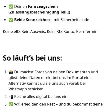
✅ Deinen
Fahrzeugschein
(Zulassungsbescheinigung Teil I)
✅
Beide Kennzeichen
– mit Sicherheitscode
Keine eID. Kein Ausweis. Kein iKfz-Konto. Kein Termin.
So läuft’s bei uns:
📸 Du machst Fotos von deinen Dokumenten und
gibst deine Daten direkt bei uns im Portal ein.
Alternativ kannst du sie uns auch vorab bei
WhatsApp schicken.
📲 Reiche alles digital bei uns ein
✅ Wir erledigen den Rest – und du bekommst deine