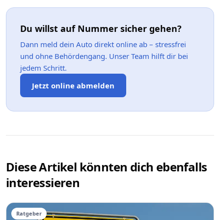
Du willst auf Nummer sicher gehen?
Dann meld dein Auto direkt online ab – stressfrei
und ohne Behördengang. Unser Team hilft dir bei
jedem Schritt.
Jetzt online abmelden
Diese Artikel könnten dich ebenfalls
interessieren
Ratgeber