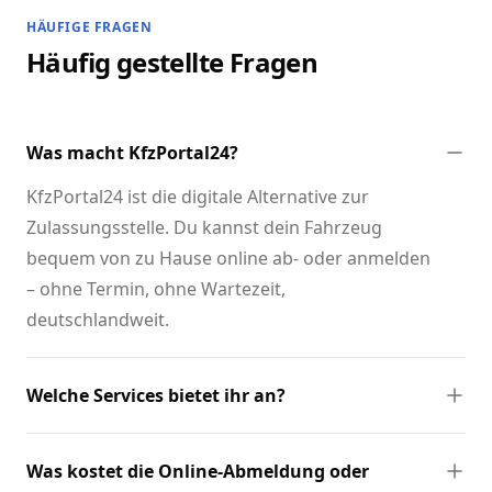
HÄUFIGE FRAGEN
Häufig gestellte Fragen
Was macht KfzPortal24?
KfzPortal24 ist die digitale Alternative zur
Zulassungsstelle. Du kannst dein Fahrzeug
bequem von zu Hause online ab- oder anmelden
– ohne Termin, ohne Wartezeit,
deutschlandweit.
Welche Services bietet ihr an?
Was kostet die Online-Abmeldung oder