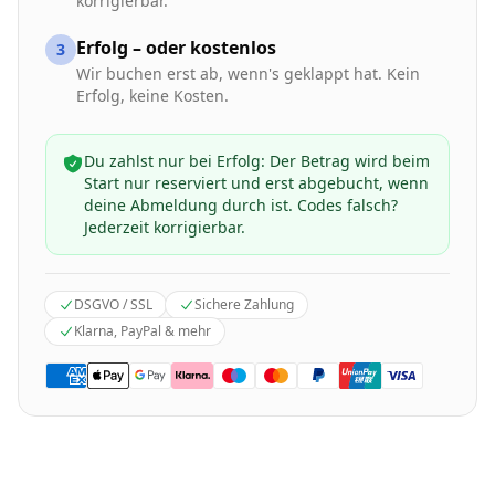
korrigierbar.
Erfolg – oder kostenlos
3
Wir buchen erst ab, wenn's geklappt hat. Kein
Erfolg, keine Kosten.
Du zahlst nur bei Erfolg: Der Betrag wird beim
Start nur reserviert und erst abgebucht, wenn
deine Abmeldung durch ist. Codes falsch?
Jederzeit korrigierbar.
DSGVO / SSL
Sichere Zahlung
Klarna, PayPal & mehr