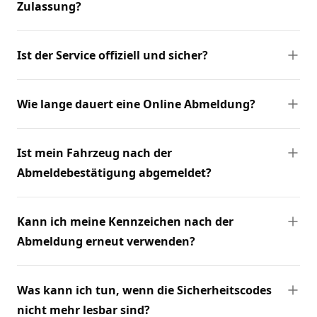
Zulassung?
Ist der Service offiziell und sicher?
Wie lange dauert eine Online Abmeldung?
Ist mein Fahrzeug nach der
Abmeldebestätigung abgemeldet?
Kann ich meine Kennzeichen nach der
Abmeldung erneut verwenden?
Was kann ich tun, wenn die Sicherheitscodes
nicht mehr lesbar sind?