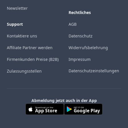
Newsletter
Rechtliches
Support
AGB
Kontaktiere uns
Datenschutz
Affiliate Partner werden
Widerrufsbelehrung
Firmenkunden Preise (B2B)
Impressum
Datenschutzeinstellungen
Zulassungsstellen
Abmeldung jetzt auch in der App
Download on the
GET IT ON
App Store
Google Play