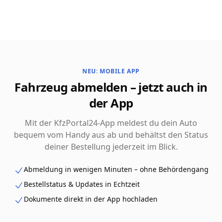
NEU: MOBILE APP
Fahrzeug abmelden – jetzt auch in
der App
Mit der KfzPortal24-App meldest du dein Auto
bequem vom Handy aus ab und behältst den Status
deiner Bestellung jederzeit im Blick.
Abmeldung in wenigen Minuten – ohne Behördengang
Bestellstatus & Updates in Echtzeit
Dokumente direkt in der App hochladen