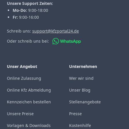
Unsere Support Zeiten:
Mo-Do:
9:00-18:00
Fr:
9:00-16:00
Schreib uns:
support@kfzportal24.de
Oder schreib uns bei:
Unser Angebot
Unternehmen
Online Zulassung
Wer wir sind
Online Kfz Abmeldung
Unser Blog
Kennzeichen bestellen
Stellenangebote
Unsere Preise
Presse
Vorlagen & Downloads
Kostenhilfe