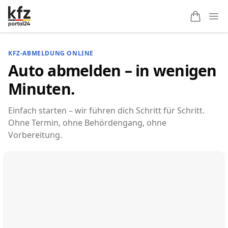
Ope
KFZ-ABMELDUNG ONLINE
Auto abmelden – in wenigen
Minuten.
Einfach starten – wir führen dich Schritt für Schritt.
Ohne Termin, ohne Behördengang, ohne
Vorbereitung.