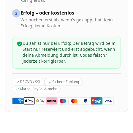
korrigierbar.
Erfolg – oder kostenlos
3
Wir buchen erst ab, wenn's geklappt hat. Kein
Erfolg, keine Kosten.
Du zahlst nur bei Erfolg: Der Betrag wird beim
Start nur reserviert und erst abgebucht, wenn
deine Abmeldung durch ist. Codes falsch?
Jederzeit korrigierbar.
DSGVO / SSL
Sichere Zahlung
Klarna, PayPal & mehr