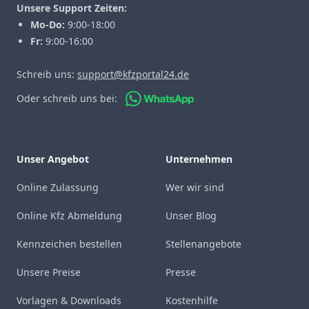
Unsere Support Zeiten:
Mo-Do:
9:00-18:00
Fr:
9:00-16:00
Schreib uns:
support@kfzportal24.de
Oder schreib uns bei:
Unser Angebot
Unternehmen
Online Zulassung
Wer wir sind
Online Kfz Abmeldung
Unser Blog
Kennzeichen bestellen
Stellenangebote
Unsere Preise
Presse
Vorlagen & Downloads
Kostenhilfe