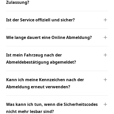
Zulassung?
Ist der Service offiziell und sicher?
Wie lange dauert eine Online Abmeldung?
Ist mein Fahrzeug nach der
Abmeldebestätigung abgemeldet?
Kann ich meine Kennzeichen nach der
Abmeldung erneut verwenden?
Was kann ich tun, wenn die Sicherheitscodes
nicht mehr lesbar sind?