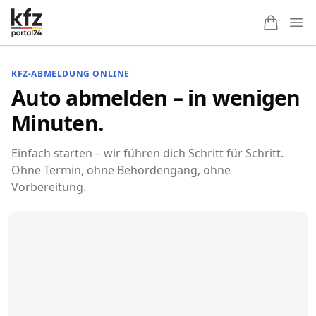
Ope
KFZ-ABMELDUNG ONLINE
Auto abmelden – in wenigen
Minuten.
Einfach starten – wir führen dich Schritt für Schritt.
Ohne Termin, ohne Behördengang, ohne
Vorbereitung.