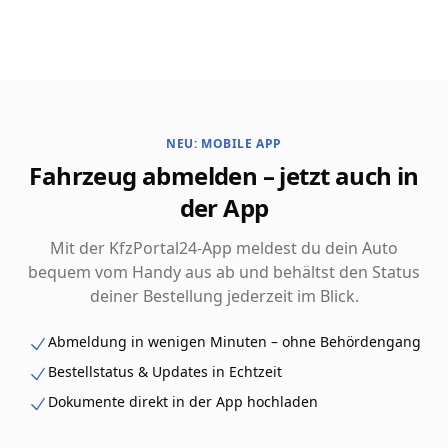
NEU: MOBILE APP
Fahrzeug abmelden – jetzt auch in
der App
Mit der KfzPortal24-App meldest du dein Auto
bequem vom Handy aus ab und behältst den Status
deiner Bestellung jederzeit im Blick.
Abmeldung in wenigen Minuten – ohne Behördengang
Bestellstatus & Updates in Echtzeit
Dokumente direkt in der App hochladen