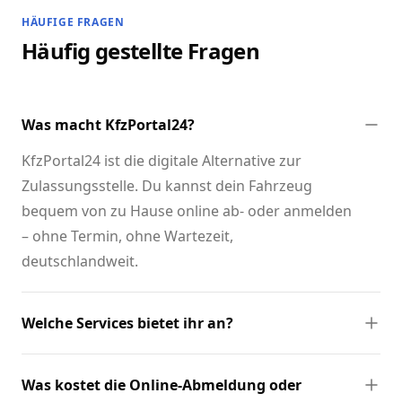
HÄUFIGE FRAGEN
Häufig gestellte Fragen
Was macht KfzPortal24?
KfzPortal24 ist die digitale Alternative zur
Zulassungsstelle. Du kannst dein Fahrzeug
bequem von zu Hause online ab- oder anmelden
– ohne Termin, ohne Wartezeit,
deutschlandweit.
Welche Services bietet ihr an?
Was kostet die Online-Abmeldung oder