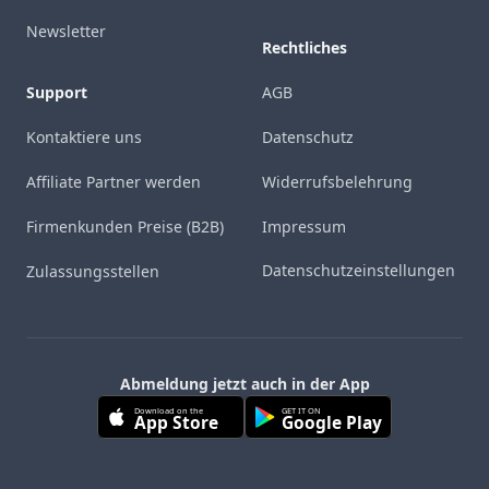
Newsletter
Rechtliches
Support
AGB
Kontaktiere uns
Datenschutz
Affiliate Partner werden
Widerrufsbelehrung
Firmenkunden Preise (B2B)
Impressum
Datenschutzeinstellungen
Zulassungsstellen
Abmeldung jetzt auch in der App
Download on the
GET IT ON
App Store
Google Play