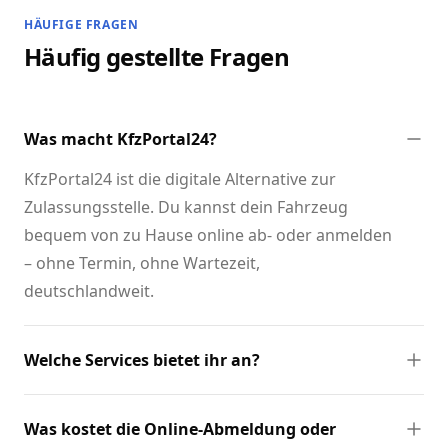
HÄUFIGE FRAGEN
Häufig gestellte Fragen
Was macht KfzPortal24?
KfzPortal24 ist die digitale Alternative zur
Zulassungsstelle. Du kannst dein Fahrzeug
bequem von zu Hause online ab- oder anmelden
– ohne Termin, ohne Wartezeit,
deutschlandweit.
Welche Services bietet ihr an?
Was kostet die Online-Abmeldung oder