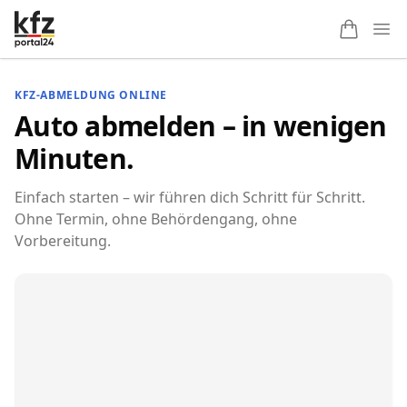
Ope
KFZ-ABMELDUNG ONLINE
Auto abmelden – in wenigen
Minuten.
Einfach starten – wir führen dich Schritt für Schritt.
Ohne Termin, ohne Behördengang, ohne
Vorbereitung.