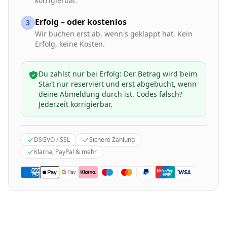
korrigierbar.
Erfolg – oder kostenlos
3
Wir buchen erst ab, wenn's geklappt hat. Kein
Erfolg, keine Kosten.
Du zahlst nur bei Erfolg: Der Betrag wird beim
Start nur reserviert und erst abgebucht, wenn
deine Abmeldung durch ist. Codes falsch?
Jederzeit korrigierbar.
DSGVO / SSL
Sichere Zahlung
Klarna, PayPal & mehr