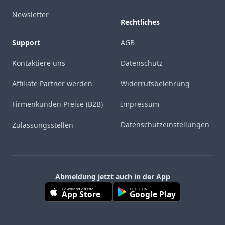
Newsletter
Rechtliches
Support
AGB
Kontaktiere uns
Datenschutz
Affiliate Partner werden
Widerrufsbelehrung
Firmenkunden Preise (B2B)
Impressum
Datenschutzeinstellungen
Zulassungsstellen
Abmeldung jetzt auch in der App
Download on the
GET IT ON
App Store
Google Play