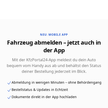
NEU: MOBILE APP
Fahrzeug abmelden – jetzt auch in
der App
Mit der KfzPortal24-App meldest du dein Auto
bequem vom Handy aus ab und behältst den Status
deiner Bestellung jederzeit im Blick.
Abmeldung in wenigen Minuten – ohne Behördengang
Bestellstatus & Updates in Echtzeit
Dokumente direkt in der App hochladen