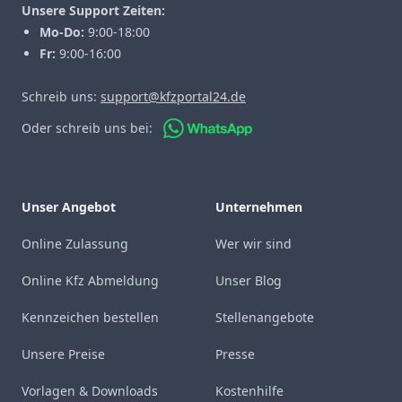
Unsere Support Zeiten:
Mo-Do:
9:00-18:00
Fr:
9:00-16:00
Schreib uns:
support@kfzportal24.de
Oder schreib uns bei:
Unser Angebot
Unternehmen
Online Zulassung
Wer wir sind
Online Kfz Abmeldung
Unser Blog
Kennzeichen bestellen
Stellenangebote
Unsere Preise
Presse
Vorlagen & Downloads
Kostenhilfe