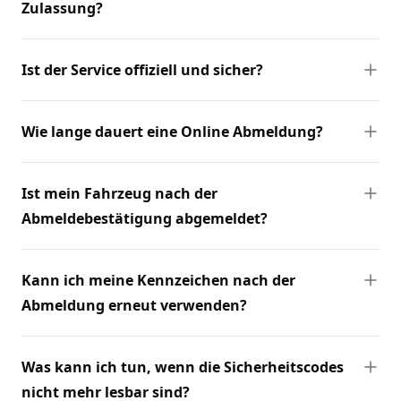
Zulassung?
Ist der Service offiziell und sicher?
Wie lange dauert eine Online Abmeldung?
Ist mein Fahrzeug nach der
Abmeldebestätigung abgemeldet?
Kann ich meine Kennzeichen nach der
Abmeldung erneut verwenden?
Was kann ich tun, wenn die Sicherheitscodes
nicht mehr lesbar sind?